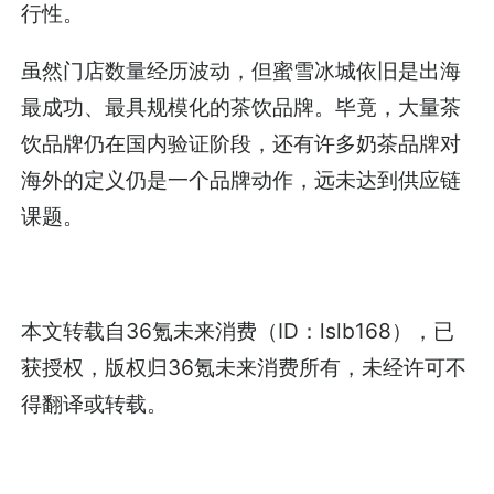
行性。
虽然门店数量经历波动，但蜜雪冰城依旧是出海
最成功、最具规模化的茶饮品牌。毕竟，大量茶
饮品牌仍在国内验证阶段，还有许多奶茶品牌对
海外的定义仍是一个品牌动作，远未达到供应链
课题。
本文转载自36氪未来消费（ID：lslb168），已
获授权，版权归36氪未来消费所有，未经许可不
得翻译或转载。