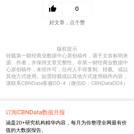
0
好文章，点个赞
版权提示
转载第一财经商业数据中心原创稿件，请于文首标明来
源、作者，并保持文章完整性。非第一财经商业数据中
心原创稿件，未经许可，任何人不得复制、转载、或以
其他方式使用。如需转载或以其他方式使用稿件内容，
请联系CBNData客服DD-4（微信ID：CBNDataDD4）
订阅CBNData数据月报
涵盖20+研究机构精华内容，每月为你整理全网最有价
值的大数据报告。