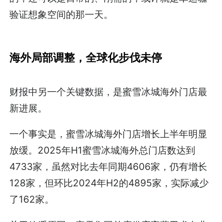
验证想象空间的那一天。
海外局部调整，全球化步伐未停
财报中另一个关键数据，是蜜雪冰城海外门店最
新进展。
一个事实是，蜜雪冰城海外门店增长上半年明显
放缓。2025年H1蜜雪冰城海外总门店数达到
4733家，虽然对比去年同期4606家，仍有增长
128家，但环比2024年H2的4895家，实际减少
了162家。