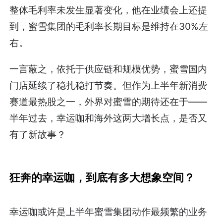
整体毛利率未发生显著变化，他在业绩会上还提
到，蜜雪集团的毛利率长期目标是维持在30%左
右。
一言蔽之，依托于供应链和规模优势，蜜雪国内
门店延续了稳扎稳打节奏。但作为上半年新消费
赛道最热股之一，外界对蜜雪的期待还在于——
半年过去，幸运咖和海外这两大增长点，是否又
有了新故事？
狂奔的幸运咖，到底有多大想象空间？
幸运咖或许是上半年蜜雪集团动作最频繁的业务