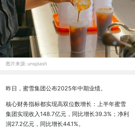
图片来源:
unsplash
昨日，蜜雪集团公布2025年中期业绩。
核心财务指标都实现高双位数增长：上半年蜜雪
集团实现收入148.7亿元，同比增长39.3%；净利
润27.2亿元，同比增长44.1%。