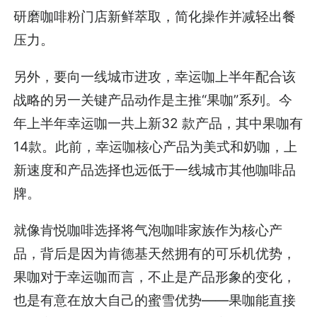
研磨咖啡粉门店新鲜萃取，简化操作并减轻出餐
压力。
另外，要向一线城市进攻，幸运咖上半年配合该
战略的另一关键产品动作是主推“果咖”系列。今
年上半年幸运咖一共上新32 款产品，其中果咖有
14款。此前，幸运咖核心产品为美式和奶咖，上
新速度和产品选择也远低于一线城市其他咖啡品
牌。
就像肯悦咖啡选择将气泡咖啡家族作为核心产
品，背后是因为肯德基天然拥有的可乐机优势，
果咖对于幸运咖而言，不止是产品形象的变化，
也是有意在放大自己的蜜雪优势——果咖能直接