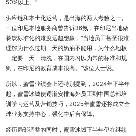
50%以上。”
供应链和本土化运营，是出海的两大考验之一。
一位印尼本地服务商曾告诉36氪，在印尼当地做
餐饮标准化的难度远超想象，“当地员工甚至很难
理解为什么过期一天的奶油不能用，为什么地板
一定要一天一清洗，在国内习以为常的标准和规
则，在印尼的教育成本很高。”该位人士说。
所以，蜜雪业绩会上还特别提到，2024年下半年
起，蜜雪冰城便逐渐安排海外员工到中国总部培
训学习运营及营销技巧，2025年蜜雪还将成立全
球业务支持中心，强化中后台保障。
经历局部调整的同时，蜜雪冰城下半年仍在继续