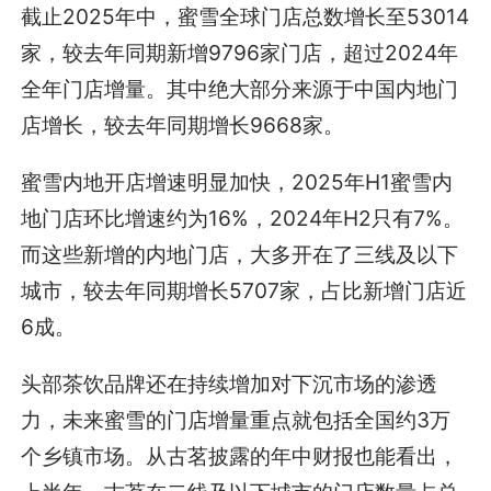
截止2025年中，蜜雪全球门店总数增长至53014
家，较去年同期新增9796家门店，超过2024年
全年门店增量。其中绝大部分来源于中国内地门
店增长，较去年同期增长9668家。
蜜雪内地开店增速明显加快，2025年H1蜜雪内
地门店环比增速约为16%，2024年H2只有7%。
而这些新增的内地门店，大多开在了三线及以下
城市，较去年同期增长5707家，占比新增门店近
6成。
头部茶饮品牌还在持续增加对下沉市场的渗透
力，未来蜜雪的门店增量重点就包括全国约3万
个乡镇市场。从古茗披露的年中财报也能看出，