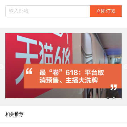
立即订阅
相关推荐