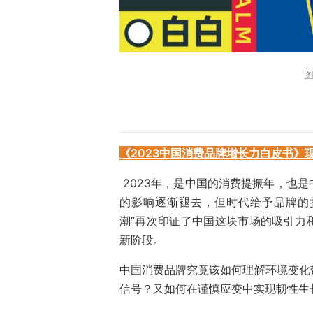
图
《2023中国消费品牌增长力白皮书》
2023年，是中国的消费提振年，也
的影响逐渐褪去，但时代给予品牌的挑
潮”再次印证了中国这块市场的吸引力
新阶段。
中国消费品牌究竟该如何理解环境变化
信号？又如何在谨慎应变中实现韧性生