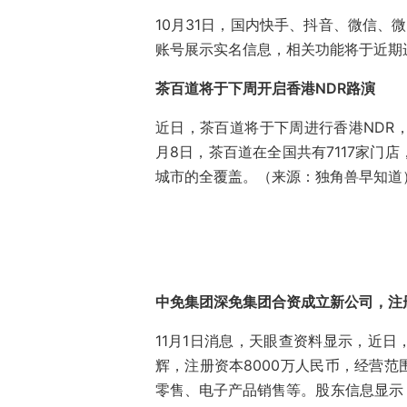
10月31日，国内快手、抖音、微信、
账号展示实名信息，相关功能将于近期
茶百道将于下周开启香港NDR路演
近日，茶百道将于下周进行香港NDR，
月8日，茶百道在全国共有7117家门
城市的全覆盖。（来源：独角兽早知道
中免集团深免集团合资成立新公司，注册
11月1日消息，天眼查资料显示，近
辉，注册资本8000万人民币，经营
零售、电子产品销售等。股东信息显示