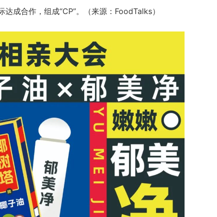
达成合作，组成“CP”。（来源：FoodTalks）