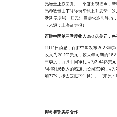
品增量止跌回升。一季度出现拐点，新
品种数量由下降转为平稳上升态势。这
活跃度增强，居民消费需求逐步释放
（来源：上海证券报）
百胜中国第三季度收入29.1亿美元，净
11月1日消息，百胜中国发布2023
收入为29.1亿美元，较去年同期的26
三季度，百胜中国净利润为2.44亿美元
润和利息收入的增加。经调整净利润为2.
加27%，按固定汇率计算）。（来源：
椰树和郁美净合作