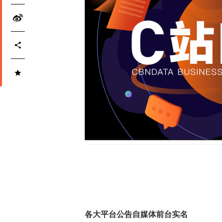
各大平台公告自媒体前台实名