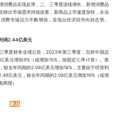
增消费品实现反弹，二、三季度连续增长，新增消费品
反映出市场需求持续改善，新商品上市速度加快，企业
，消费市场活力不断增强，呈现出经济回升向好态势。
利润2.44亿美元
年第三季度财务业绩公告，2023年第三季度，百胜中国总
.8亿美元增加9%（或增加15%，按固定汇率计算）。第
，较去年同期的2.06亿美元增加18%，主要由于经营利
48亿美元，较去年同期的2.08亿美元增加19%（或增
电商报）
新品