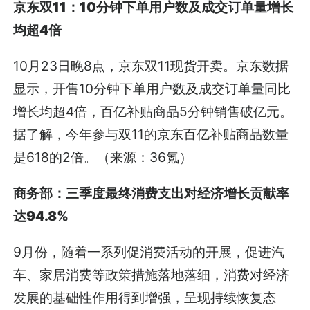
京东双11：10分钟下单用户数及成交订单量增长
均超4倍
10月23日晚8点，京东双11现货开卖。京东数据
显示，开售10分钟下单用户数及成交订单量同比
增长均超4倍，百亿补贴商品5分钟销售破亿元。
据了解，今年参与双11的京东百亿补贴商品数量
是618的2倍。（来源：36氪）
商务部：三季度最终消费支出对经济增长贡献率
达94.8%
9月份，随着一系列促消费活动的开展，促进汽
车、家居消费等政策措施落地落细，消费对经济
发展的基础性作用得到增强，呈现持续恢复态