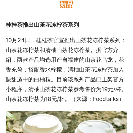
新品
桂桂茶推出山茶花冻柠茶系列
10月24日，桂桂茶官宣推出山茶花冻柠茶系列：
山茶花冻柠茶和清柚山茶花冻柠茶。据官方介
绍，两款产品均选用产自福建的山茶花乌龙，花
香充盈，搭配香水柠檬；清柚山茶花冻柠茶加入
酸甜适中的白柚粒。目前该系列产品已上架官方
小程序，清柚山茶花冻柠茶参考售价为19元/杯。
山茶花冻柠茶为18元/杯。（来源：Foodtalks）