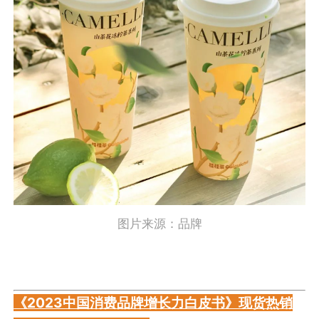
图片来源：品牌
《2023中国消费品牌增长力白皮书》现货热销