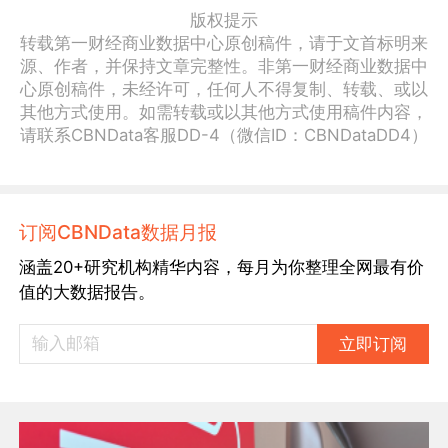
版权提示
转载第一财经商业数据中心原创稿件，请于文首标明来
源、作者，并保持文章完整性。非第一财经商业数据中
心原创稿件，未经许可，任何人不得复制、转载、或以
其他方式使用。如需转载或以其他方式使用稿件内容，
请联系CBNData客服DD-4（微信ID：CBNDataDD4）
订阅CBNData数据月报
涵盖20+研究机构精华内容，每月为你整理全网最有价
值的大数据报告。
立即订阅