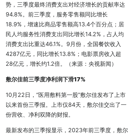
势，三季度最终消费支出对经济增长的贡献率达
94.8%。前三季度，服务零售额同比增长
18.9%，增速比商品零售额高13.4个百分点；居
民人均服务性消费支出同比增长14.2%，占人均
消费支出比重达46.1%。9月份，全国餐饮收入
4287亿元，同比增长13.8%；电影票房收入超
28亿元，增长约1.2倍。（来源：央视新闻）
敷尔佳前三季度净利润下滑17%
10月22日，“医用敷料第一股”敷尔佳发布了上市
以来首份三季报。上市仅84天，敷尔佳交出了一
份营收、净利双降的财报。
最新发布的三季报显示，2023年前三季度，敷尔