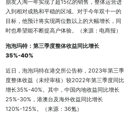
朋友入淘一年实现了超15亿的销售，整体运营进
入到相对成熟和平稳的区域。对于今年双十一的
目标，他预计将实现两位数以上的大幅增长，同
时也希望能不断提高户体验。（来源：电商报）
泡泡玛特：第三季度整体收益同比增长
35%-40%
近日，泡泡玛特在港交所公告称，2023年第三季
度整体收益（未经审核）较2022年第三季度同比
增长35%-40%。其中，中国内地收益同比增长
25%-30%，港澳台及海外收益同比增长
120%-125%。（来源：36氪）