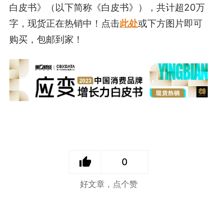
白皮书》（以下简称《白皮书》），共计超20万
字，现货正在热销中！点击
此处
或下方图片即可
购买，包邮到家！
0
好文章，点个赞