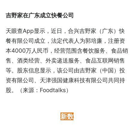
吉野家在广东成立快餐公司
天眼查App显示，近日，合兴吉野家（广东）快
餐有限公司成立，法定代表人为郭培廉，注册资
本4000万人民币，经营范围含餐饮服务、食品销
售、酒类经营、外卖递送服务、食品互联网销售
等。股东信息显示，该公司由吉野家（中国）投
资有限公司、天津强国健康科技有限公司共同持
股。（来源：Foodtalks）
新数