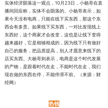
实体经济陨落这一观点，10月23日，小杨哥在直
播间回应称，实体不会陨落的。小杨哥表示，如
果今天没有电商，只能在线下买东西，那这个东
西会有多贵。如果线下买东西，一对比发现线上
东西好，这个商家才会改变，这也是让线下变得
越来越好，它是相辅相成的，因为线下只有做好
自己的服务，把品质提高，别人才愿意来线下的
店买东西。大杨哥则表示，电商是这个时代发展
的产物，是跟着时代在走，不能时代在走，我们
现在做的东西在停，不能停滞不前。（来源：财
经网）
热钱