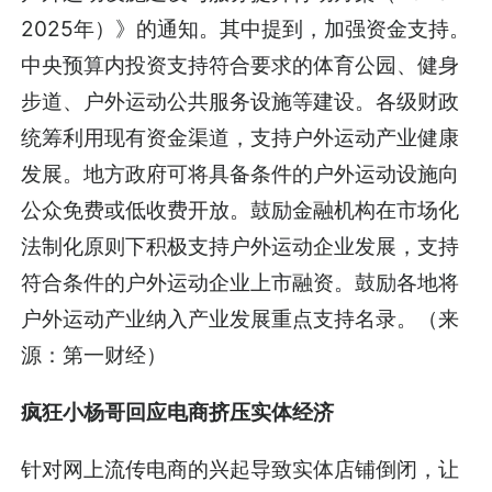
2025年）》的通知。其中提到，加强资金支持。
中央预算内投资支持符合要求的体育公园、健身
步道、户外运动公共服务设施等建设。各级财政
统筹利用现有资金渠道，支持户外运动产业健康
发展。地方政府可将具备条件的户外运动设施向
公众免费或低收费开放。鼓励金融机构在市场化
法制化原则下积极支持户外运动企业发展，支持
符合条件的户外运动企业上市融资。鼓励各地将
户外运动产业纳入产业发展重点支持名录。（来
源：第一财经）
疯狂小杨哥回应电商挤压实体经济
针对网上流传电商的兴起导致实体店铺倒闭，让