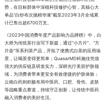
势，在目标群体中深植科技修护心智，其核心大
单品“白纱布次抛精华液”截至2023年3月全域累
计已售出超6700万支。
《2023中国消费年度产品影响力品牌榜》中，白
大师为传统茶行业写下新篇，通过“小方片”、“方
片壶”等系列茶产品，开拓了便携式白茶的应用场
景，让喝茶变得更简单；QuasarMD科施佳凭借
强大的供应链及研发实力，深耕光疗美容护肤领
域，为消费者带来更安全有效便捷的护肤体验；
云南白药则积极布局中医药、口腔、骨伤、皮肤
等战略重点赛道，持续守正创新，让传统中医药
融入消费者的美好生活。