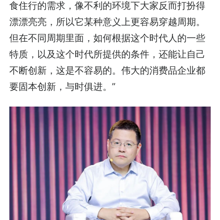
食住行的需求，像不利的环境下大家反而打扮得
漂漂亮亮，所以它某种意义上更容易穿越周期。
但在不同周期里面，如何根据这个时代人的一些
特质，以及这个时代所提供的条件，还能让自己
不断创新，这是不容易的。伟大的消费品企业都
要固本创新，与时俱进。”