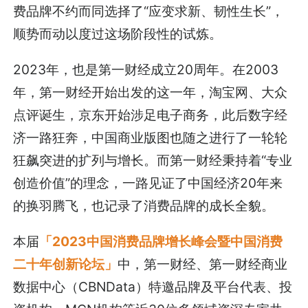
费品牌不约而同选择了“应变求新、韧性生长”，
顺势而动以度过这场阶段性的试炼。
2023年，也是第一财经成立20周年。在2003
年，第一财经开始出发的这一年，淘宝网、大众
点评诞生，京东开始涉足电子商务，此后数字经
济一路狂奔，中国商业版图也随之进行了一轮轮
狂飙突进的扩列与增长。而第一财经秉持着“专业
创造价值”的理念，一路见证了中国经济20年来
的换羽腾飞，也记录了消费品牌的成长全貌。
本届
「2023中国消费品牌增长峰会暨中国消费
二十年创新论坛」
中，第一财经、第一财经商业
数据中心（CBNData）特邀品牌及平台代表、投