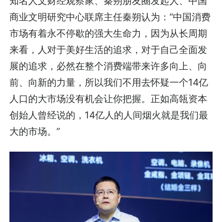
知名人文财经观察家、秦朔朋友圈发起人、中国
商业文明研究中心联席主任秦朔认为：“中国消费
市场有着永不停歇的强大生命力，因为从长周期
来看，人对于美好生活的追求，对于自己全面发
展的追求，必然在整个消费端带来许多向上、向
前、向新的力量，所以我们不用去怀疑一个14亿
人口的大市场没有机会让你把握。正如高瓴资本
创始人曾经说的，14亿人的人间烟火就是我们最
大的市场。”