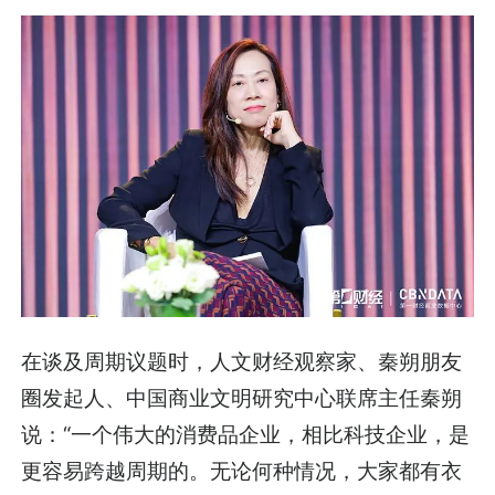
在谈及周期议题时，人文财经观察家、秦朔朋友
圈发起人、中国商业文明研究中心联席主任秦朔
说：“一个伟大的消费品企业，相比科技企业，是
更容易跨越周期的。无论何种情况，大家都有衣