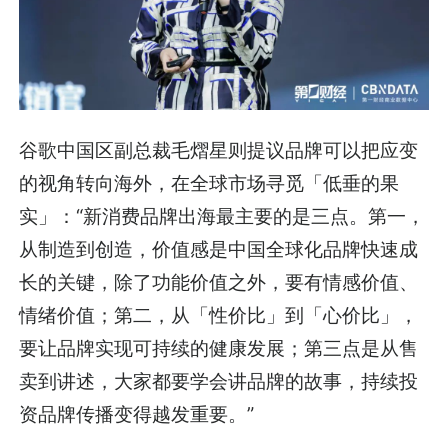
谷歌中国区副总裁毛熠星则提议品牌可以把应变
的视角转向海外，在全球市场寻觅「低垂的果
实」：“新消费品牌出海最主要的是三点。第一，
从制造到创造，价值感是中国全球化品牌快速成
长的关键，除了功能价值之外，要有情感价值、
情绪价值；第二，从「性价比」到「心价比」，
要让品牌实现可持续的健康发展；第三点是从售
卖到讲述，大家都要学会讲品牌的故事，持续投
资品牌传播变得越发重要。”