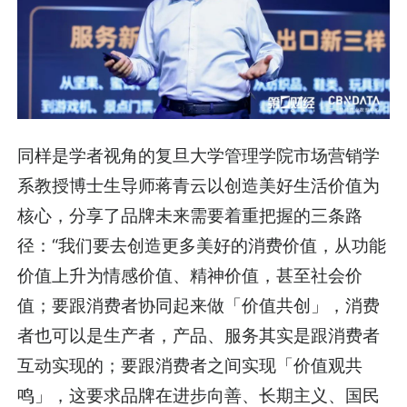
同样是学者视角的复旦大学管理学院市场营销学
系教授博士生导师蒋青云以创造美好生活价值为
核心，分享了品牌未来需要着重把握的三条路
径：“我们要去创造更多美好的消费价值，从功能
价值上升为情感价值、精神价值，甚至社会价
值；要跟消费者协同起来做「价值共创」，消费
者也可以是生产者，产品、服务其实是跟消费者
互动实现的；要跟消费者之间实现「价值观共
鸣」，这要求品牌在进步向善、长期主义、国民