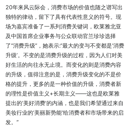
20年来风云际会，消费市场的价值也随之谱写出
独特的律动，留下了具有代表性意义的符号。现
场为嘉宾准备了一系列消费关键词，欧莱雅北亚
及中国首席企业事务与公众联动官兰珍珍选择
了“消费升级”，她表示:“最大的变与不变都是‘消费
升级’。不变的是消费升级的过程，因为人们对美
好生活的向往永无止境。而变化的则是消费内容
的升级，值得注意的是，消费升级变化的不是价
格的提升，更多的是一种价值的升级，消费者新
的理性是价值主义+长期主义——这也是欧莱雅
提出的‘美好消费’的内涵，也是我们希望通过来自
美妆行业的‘美丽新势能’给消费者和市场带来的启
发。”