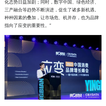
化态势日益加剧；同时，数字中国、绿色经济、
三产融合等趋势不断演进，促生了诸多新机遇。
种种因素的叠加，让市场危、机并存，也为品牌
指向了应变的重要性。”