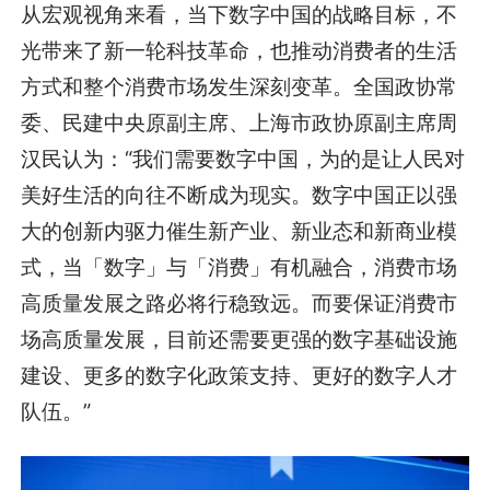
从宏观视角来看，当下数字中国的战略目标，不
光带来了新一轮科技革命，也推动消费者的生活
方式和整个消费市场发生深刻变革。全国政协常
委、民建中央原副主席、上海市政协原副主席周
汉民认为：“我们需要数字中国，为的是让人民对
美好生活的向往不断成为现实。数字中国正以强
大的创新内驱力催生新产业、新业态和新商业模
式，当「数字」与「消费」有机融合，消费市场
高质量发展之路必将行稳致远。而要保证消费市
场高质量发展，目前还需要更强的数字基础设施
建设、更多的数字化政策支持、更好的数字人才
队伍。”