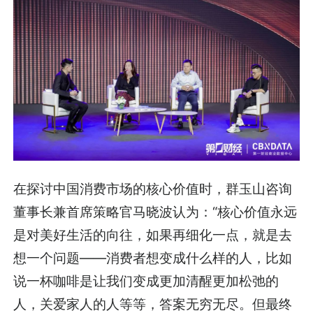
在探讨中国消费市场的核心价值时，群玉山咨询
董事长兼首席策略官马晓波认为：“核心价值永远
是对美好生活的向往，如果再细化一点，就是去
想一个问题——消费者想变成什么样的人，比如
说一杯咖啡是让我们变成更加清醒更加松弛的
人，关爱家人的人等等，答案无穷无尽。但最终