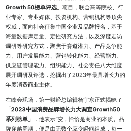
Growth 50榜单评选」
项目，联合高等院校、行
业专家、专业媒体、投资机构、营销机构等顶尖
权威，面向社会征集中国企业及品牌报名，基于
海量数据库定量、定性研究方法，以及深度走访
调研等研究方式，聚焦于赛道潜力、产品竞争能
力、用户发展能力、营销转化能力、经营能力、
供应链管理能力、组织能力、社会责任八大维度
展开调研及评选，挖掘出了2023年最具增长力的
年度消费商业主体。
在峰会现场，第一财经总编辑杨宇东正式揭晓了
「2023中国消费品牌增长力大调查Growth50
系列榜单」
，他表示“变，恰恰是商业的本质。品
牌穿越周期，便是由无数个应变瞬间组成，每一