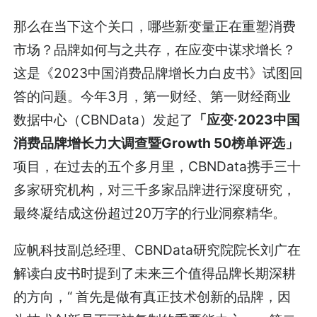
那么在当下这个关口，哪些新变量正在重塑消费
市场？品牌如何与之共存，在应变中谋求增长？
这是《2023中国消费品牌增长力白皮书》试图回
答的问题。今年3月，第一财经、第一财经商业
数据中心（CBNData）发起了
「应变·2023中国
消费品牌增长力大调查暨Growth 50榜单评选」
项目，在过去的五个多月里，CBNData携手三十
多家研究机构，对三千多家品牌进行深度研究，
最终凝结成这份超过20万字的行业洞察精华。
应帆科技副总经理、CBNData研究院院长刘广在
解读白皮书时提到了未来三个值得品牌长期深耕
的方向，“ 首先是做有真正技术创新的品牌，因