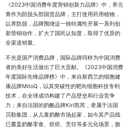
《2023中国消费年度营销创新力品牌》中，养元
青作为防脱头部国货品牌，主打使用药用植物，
以养防脱，品牌围绕这一独特属性开展一系列创
新营销动作，扩大了国民认知度，取得了优异的
全渠道销量。
不光是国产消费品牌，国际品牌同样为中国消费
者的美好生活做出了巨大贡献。《2023中国消费
年度国际先锋品牌榜》中，来自新西兰的细胞健
康品牌MitoQ，以其突破性的靶向细胞科技专利
技术，在全球成功构建了产品壁垒和行业竞争
力；来自法国的奶酪品牌Kiri凯芮，隶属于法国
贝勒集团，从儿童奶酪市场起家，如今其产品线
已覆盖奶酪零食、烘焙、烹饪等多元化场景，旗