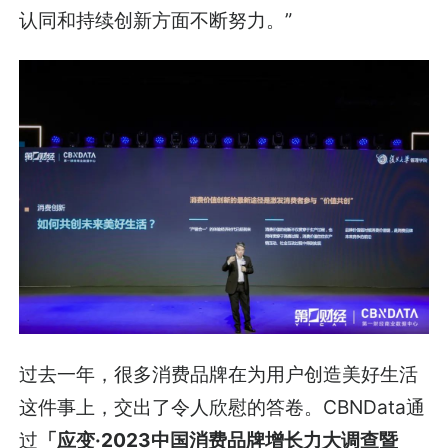
认同和持续创新方面不断努力。”
过去一年，很多消费品牌在为用户创造美好生活
这件事上，交出了令人欣慰的答卷。CBNData通
过
「应变·2023中国消费品牌增长力大调查暨