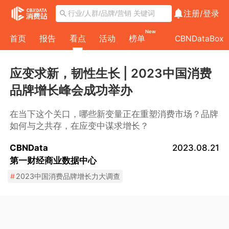
注册/
登录
New
首页
报告
看点
活动
榜单
CBNDataBox
应变求新，韧性生长 | 2023中国消费
品牌增长峰会成功举办
在当下这个关口，哪些新变量正在重塑消费市场？品牌
如何与之共存，在应变中谋求增长？
CBNData
2023.08.21
第一财经商业数据中心
#
2023中国消费品牌增长力大调查