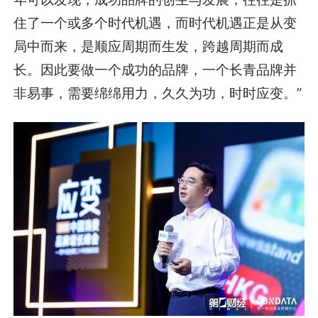
住了一个或多个时代机遇，而时代机遇正是从变
局中而来，是顺应周期而生发，跨越周期而成
长。因此要做一个成功的品牌，一个长青品牌并
非易事，需要绵绵用力，久久为功，时时应变。”