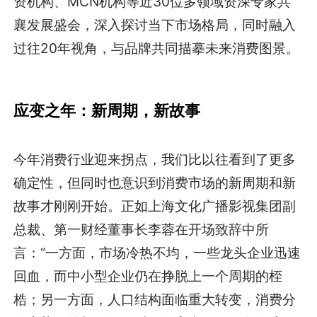
资机构、MCN机构等近30位多领域资深专家共
襄发展盛会，深入探讨当下市场格局，同时融入
过往20年视角，与品牌共同描摹未来消费图景。
应变之年：新周期，新故事
今年消费行业迎来拐点，我们比以往看到了更多
确定性，但同时也意识到消费市场的新周期和新
故事才刚刚开始。正如上海文化广播影视集团副
总裁、第一财经董事长李蓉在开场致辞中所
言：“一方面，市场冷热不均，一些龙头企业迅速
回血，而中小型企业仍在挣脱上一个周期的桎
梏；另一方面，人口结构面临重大转变，消费分