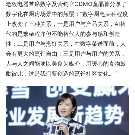
老板电器首席数字及营销官CDMO童晶菁分享了
数字化在厨房场景中的颠覆：“数字厨电某种程度
上改变了三种关系，一是用户与产品关系，AI替
代的是繁杂程序但不能替代人的参与感和创造
性；二是用户与烹饪关系，在数字菜谱面前，人
会有更大的烹饪自由；三是用户与用户的关系，
人与人之间能够以美食为媒介，用暖心的食物鼓
励彼此，这是我们要创造的烹饪社区文化。”