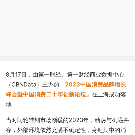
8月17日，由第一财经、第一财经商业数据中心
（CBNData）主办的
「2023中国消费品牌增长
峰会暨中国消费二十年创新论坛」
在上海成功落
地。
当时间轮转到市场渐暖的2023年，动荡与机遇并
存，外部环境依然充满不确定性，身处其中的消