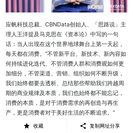
应帆科技总裁、CBNData创始人、「思路说」主
理人王洋提及马克思在《资本论》中写的一句
话：当人出现在这个世界地球舞台上第一天起，
每天都在消费。“不管新平台、新技术、新内容如
何持续进化迭代、不管消费人群和消费观如何更
加细分，不管渠道、营销、组织如何不断升级，
我们始终都要去透析、总结那些帮助我们跨越周
期的商业规律及本质，我们也始终都不能忘记，
消费的本质，是对于消费需求的再创造与再生
产，更是消费者对于美好生活的不断追求。”
收藏
复制网址分享