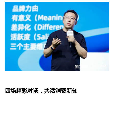
四场精彩对谈，共话消费新知