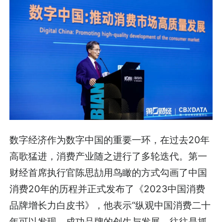
数字经济作为数字中国的重要一环，在过去20年
高歌猛进，消费产业随之进行了多轮迭代。第一
财经首席执行官陈思劼用鸟瞰的方式勾画了中国
消费20年的历程并正式发布了《2023中国消费
品牌增长力白皮书》，他表示“纵观中国消费二十
年可以发现，成功品牌的创生与发展，往往是抓