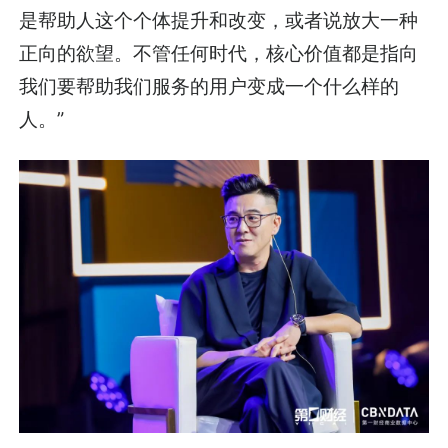
是帮助人这个个体提升和改变，或者说放大一种
正向的欲望。不管任何时代，核心价值都是指向
我们要帮助我们服务的用户变成一个什么样的
人。”