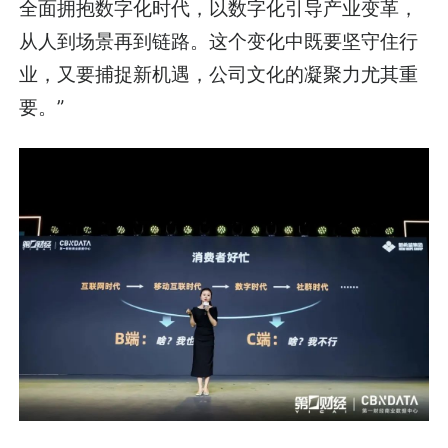
全面拥抱数字化时代，以数字化引导产业变革，
从人到场景再到链路。这个变化中既要坚守住行
业，又要捕捉新机遇，公司文化的凝聚力尤其重
要。”