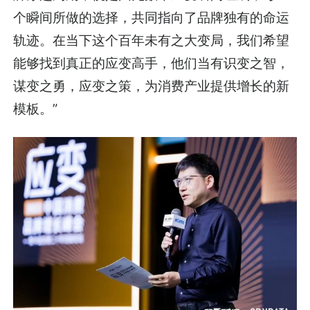
个瞬间所做的选择，共同指向了品牌独有的命运
轨迹。在当下这个百年未有之大变局，我们希望
能够找到真正的应变高手，他们当有识变之智，
谋变之勇，应变之策，为消费产业提供增长的新
模板。”