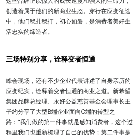
这些品牌正以惊人的成长速度和强大的生命力，
创造着属于他们的新商业生态。穿行在应变征途
中，他们稳扎稳打，初心如磐，是消费者美好生
活忠实的缔造者。
三场特别分享，诠释变者恒通
峰会现场，还有不少企业代表讲述了自身亲历的
应变纪实，诠释着变者恒通的商业之道。新希望
集团品牌总经理、永好公益慈善基金会理事长王
子约分享了大型B端企业面向C端的转型之
路：“我们做的第一件事就是感知消费者，这个过
程里我们也重新梳理了自己的优势；第二件事是