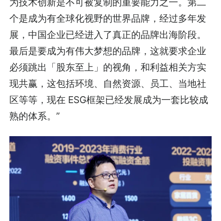
为技术创新是不可被复制的重要能力之一。第二
个是成为有全球化视野的世界品牌，经过多年发
展，中国企业已经进入了真正的品牌出海阶段。
最后是要成为有伟大梦想的品牌，这就要求企业
必须跳出「股东至上」的视角，和利益相关方实
现共赢，这包括环境、自然资源、员工、当地社
区等等，现在 ESG框架已经发展成为一套比较成
熟的体系。”