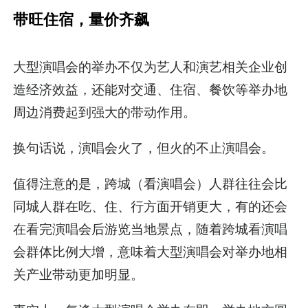
带旺住宿，量价齐飙
大型演唱会的举办不仅为艺人和演艺相关企业创
造经济效益，还能对交通、住宿、餐饮等举办地
周边消费起到强大的带动作用。
换句话说，演唱会火了，但火的不止演唱会。
值得注意的是，跨城（看演唱会）人群往往会比
同城人群在吃、住、行方面开销更大，有的还会
在看完演唱会后游览当地景点，随着跨城看演唱
会群体比例大增，意味着大型演唱会对举办地相
关产业带动更加明显。