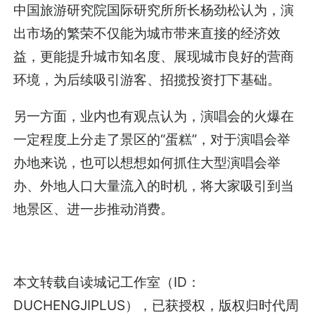
中国旅游研究院国际研究所所长杨劲松认为，演
出市场的繁荣不仅能为城市带来直接的经济效
益，更能提升城市知名度、展现城市良好的营商
环境，为后续吸引游客、招揽投资打下基础。
另一方面，业内也有观点认为，演唱会的火爆在
一定程度上分走了景区的“蛋糕”，对于演唱会举
办地来说，也可以想想如何抓住大型演唱会举
办、外地人口大量流入的时机，将大家吸引到当
地景区、进一步推动消费。
本文转载自读城记工作室（ID：
DUCHENGJIPLUS），已获授权，版权归时代周