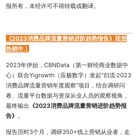
报所有，未经许可不得转载或翻译。
《2023消费品牌流量营销进阶趋势报告》现货
热销中！
2023年伊始，CBNData（第一财经商业数据中
心）联合Yigrowth（应极数字）发起“归流·2023
消费品牌流量营销年度观察”项目，结合调研问
卷、流量平台数据与资深从业人员的观察视角，
最终输出
《2023消费品牌流量营销进阶趋势报
告》
。
报告历时3个月，调研350+线上营销从业者，走