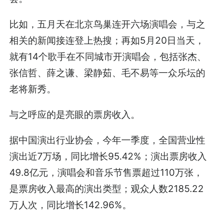
比如，五月天在北京鸟巢连开六场演唱会，与之
相关的新闻接连登上热搜；再如5月20日当天，
就有14个歌手在不同城市开演唱会，包括张杰、
张信哲、薛之谦、梁静茹、毛不易等一众乐坛的
老将新秀。
与之呼应的是亮眼的票房收入。
据中国演出行业协会，今年一季度，全国营业性
演出近7万场，同比增长95.42%；演出票房收入
49.8亿元，演唱会和音乐节售票超过110万张，
是票房收入最高的演出类型；观众人数2185.22
万人次，同比增长142.96%。