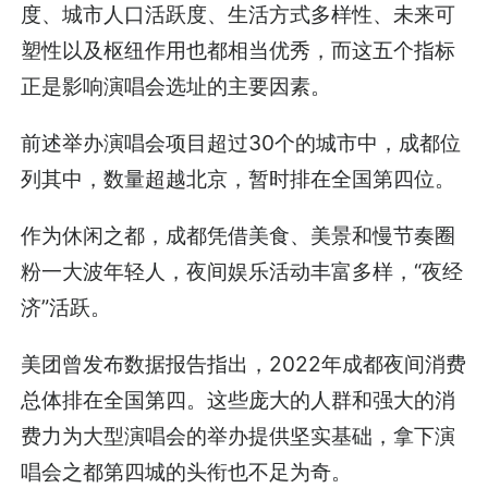
度、城市人口活跃度、生活方式多样性、未来可
塑性以及枢纽作用也都相当优秀，而这五个指标
正是影响演唱会选址的主要因素。
前述举办演唱会项目超过30个的城市中，成都位
列其中，数量超越北京，暂时排在全国第四位。
作为休闲之都，成都凭借美食、美景和慢节奏圈
粉一大波年轻人，夜间娱乐活动丰富多样，“夜经
济”活跃。
美团曾发布数据报告指出，2022年成都夜间消费
总体排在全国第四。这些庞大的人群和强大的消
费力为大型演唱会的举办提供坚实基础，拿下演
唱会之都第四城的头衔也不足为奇。