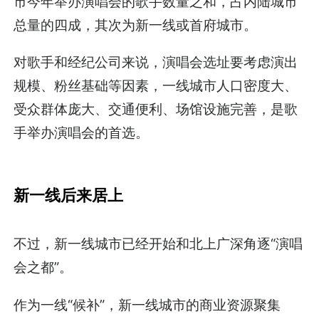
市今年举办演唱会的歌手数量之和，占内陆城市
总量的四成，其次为新一线或首府城市。
对歌手和经纪公司来说，演唱会选址要考虑演出
规模、粉丝基础等因素，一线城市人口密度大、
受众群体庞大、交通便利、场馆设施完善，是歌
手举办演唱会的首选。
新一线后来居上
不过，新一线城市已经开始和北上广深角逐“演唱
会之都”。
作为一线“候补”，新一线城市的商业资源聚集