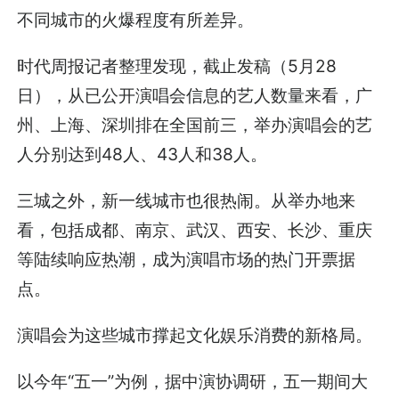
不同城市的火爆程度有所差异。
时代周报记者整理发现，截止发稿（5月28
日），从已公开演唱会信息的艺人数量来看，广
州、上海、深圳排在全国前三，举办演唱会的艺
人分别达到48人、43人和38人。
三城之外，新一线城市也很热闹。从举办地来
看，包括成都、南京、武汉、西安、长沙、重庆
等陆续响应热潮，成为演唱市场的热门开票据
点。
演唱会为这些城市撑起文化娱乐消费的新格局。
以今年“五一”为例，据中演协调研，五一期间大