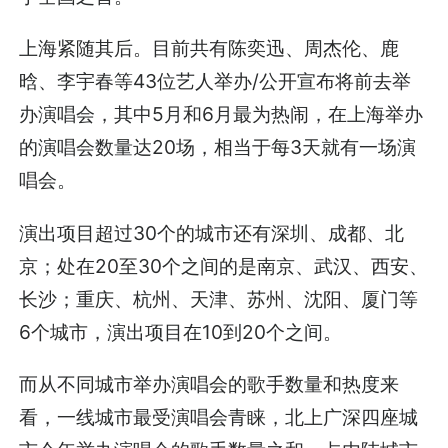
上海紧随其后。目前共有陈奕迅、周杰伦、鹿
晗、李宇春等43位艺人举办/公开宣布将前去举
办演唱会，其中5月和6月最为热闹，在上海举办
的演唱会数量达20场，相当于每3天就有一场演
唱会。
演出项目超过30个的城市还有深圳、成都、北
京；处在20至30个之间的是南京、武汉、西安、
长沙；重庆、杭州、天津、苏州、沈阳、厦门等
6个城市，演出项目在10到20个之间。
而从不同城市举办演唱会的歌手数量和热度来
看，一线城市最受演唱会青睐，北上广深四座城