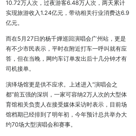
10.72万人次，过夜游客6.48万人次，两天累计
实现旅游收入1.24亿元，带动相关行业消费达6.9
亿元。
而在5月27日的杨千嬅巡回演唱会广州站，更是
有不少市民表示，平时在附近打车一呼叫就有应
答，但在当晚，网约车订单发出后十几分钟才有
司机接单。
演绎场馆更是供不应求。上述进入“演唱会之
都”前五强的深圳，一家可容纳2万人次的大型体
育馆相关负责人在接受媒体采访时表示，目前场
馆档期已经排到了明年初，今年预计总共举办大
约70场大型演唱会和赛事。