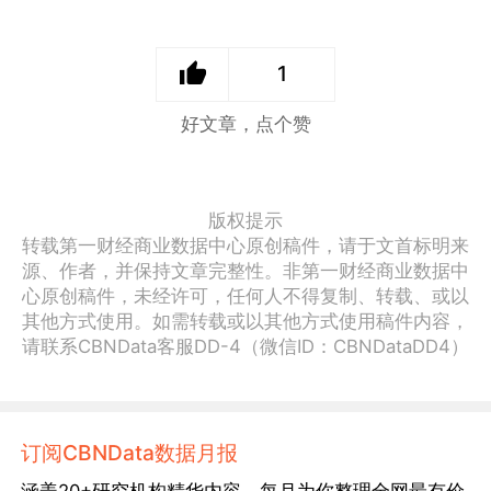
1
好文章，点个赞
版权提示
转载第一财经商业数据中心原创稿件，请于文首标明来
源、作者，并保持文章完整性。非第一财经商业数据中
心原创稿件，未经许可，任何人不得复制、转载、或以
其他方式使用。如需转载或以其他方式使用稿件内容，
请联系CBNData客服DD-4（微信ID：CBNDataDD4）
订阅CBNData数据月报
涵盖20+研究机构精华内容，每月为你整理全网最有价