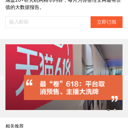
值的大数据报告。
立即订阅
相关推荐