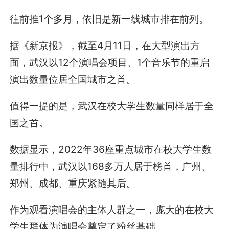
往前推1个多月，依旧是新一线城市排在前列。
据《新京报》，截至4月11日，在大型演出方
面，武汉以12个演唱会项目、1个音乐节的重启
演出数量位居全国城市之首。
值得一提的是，武汉在校大学生数量同样居于全
国之首。
数据显示，2022年36座重点城市在校大学生数
量排行中，武汉以168多万人居于榜首，广州、
郑州、成都、重庆紧随其后。
作为观看演唱会的主体人群之一，庞大的在校大
学生群体为演唱会奠定了粉丝基础。