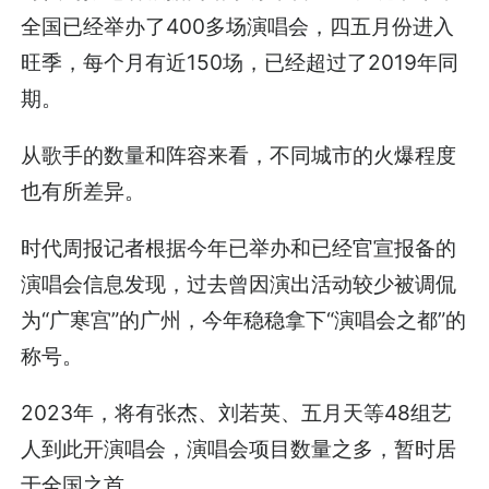
全国已经举办了400多场演唱会，四五月份进入
旺季，每个月有近150场，已经超过了2019年同
期。
从歌手的数量和阵容来看，不同城市的火爆程度
也有所差异。
时代周报记者根据今年已举办和已经官宣报备的
演唱会信息发现，过去曾因演出活动较少被调侃
为“广寒宫”的广州，今年稳稳拿下“演唱会之都”的
称号。
2023年，将有张杰、刘若英、五月天等48组艺
人到此开演唱会，演唱会项目数量之多，暂时居
于全国之首。