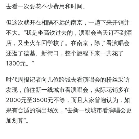
去看一次要花不少费用和时间。
但这次就开在相隔不远的南京，一趟下来开销并
不大。“我是坐高铁过去的，演唱会当天订不到酒
店，又坐火车回学校了。在南京，除了看演唱会
还逛了德基、新街口，整个旅程下来一共花了
1300元。”
时代周报记者向几位跨城去看演唱会的粉丝采访
发现，前往新一线城市看演唱会，实际花销多在
2000元至3500元不等，而且大家普遍认为，如
果有合适的演出场次，“去新一线城市看演唱会更
加划算”。