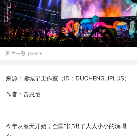
图片来源:
pexels
来源：读城记工作室（ID：DUCHENGJIPLUS）
作者：曾思怡
今年从春天开始，全国“长”出了大大小小的演唱
会。