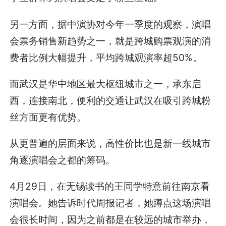
另一方面，据中演协对今年一季度的观察，演唱
会票务销售新趋势之一，就是跨城购票观演的消
费者比例大幅提升，平均跨城观演率超50%。
而武汉是华中地区最大枢纽城市之一，承东启
西，连接南北，便利的交通让武汉在吸引跨城粉
丝方面更有优势。
从更普遍的层面来说，高性价比也是新一线城市
角逐演唱会之都的筹码。
4月29日，在无锡读书的王同学特意前往南京看
演唱会。她告诉时代周报记者，她蹲点这场演唱
会很长时间，因为之前都是在较远的城市举办，