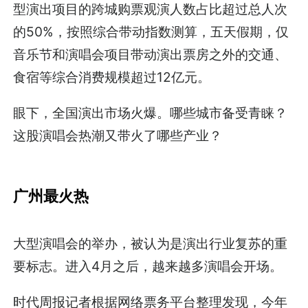
型演出项目的跨城购票观演人数占比超过总人次
的50%，按照综合带动指数测算，五天假期，仅
音乐节和演唱会项目带动演出票房之外的交通、
食宿等综合消费规模超过12亿元。
眼下，全国演出市场火爆。哪些城市备受青睐？
这股演唱会热潮又带火了哪些产业？
广州最火热
大型演唱会的举办，被认为是演出行业复苏的重
要标志。进入4月之后，越来越多演唱会开场。
时代周报记者根据网络票务平台整理发现，今年