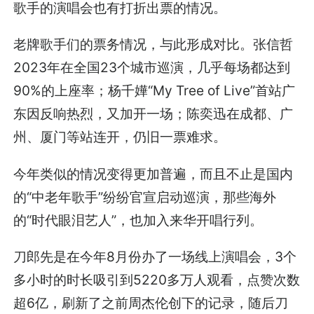
歌手的演唱会也有打折出票的情况。
老牌歌手们的票务情况，与此形成对比。张信哲
2023年在全国23个城市巡演，几乎每场都达到
90%的上座率；杨千嬅“My Tree of Live”首站广
东因反响热烈，又加开一场；陈奕迅在成都、广
州、厦门等站连开，仍旧一票难求。
今年类似的情况变得更加普遍，而且不止是国内
的“中老年歌手”纷纷官宣启动巡演，那些海外
的“时代眼泪艺人”，也加入来华开唱行列。
刀郎先是在今年8月份办了一场线上演唱会，3个
多小时的时长吸引到5220多万人观看，点赞次数
超6亿，刷新了之前周杰伦创下的记录，随后刀