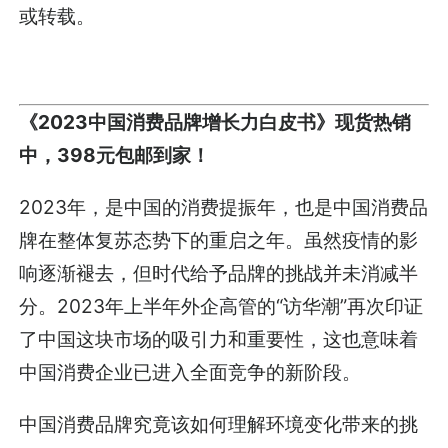
或转载。
《2023中国消费品牌增长力白皮书》现货热销
中，398元包邮到家！
2023年，是中国的消费提振年，也是中国消费品
牌在整体复苏态势下的重启之年。虽然疫情的影
响逐渐褪去，但时代给予品牌的挑战并未消减半
分。2023年上半年外企高管的“访华潮”再次印证
了中国这块市场的吸引力和重要性，这也意味着
中国消费企业已进入全面竞争的新阶段。
中国消费品牌究竟该如何理解环境变化带来的挑