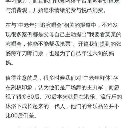
学习能力，而且他们也被网络平台重塑着价值观
与消费观，开始追求情绪消费与悦己消费。
在与“中老年狂追演唱会”相关的报道中，不难发
现很多案例都是父母自己主动提出“我要看某某的
演唱会，你能不能帮我抢票”。开篇我们提到的张
畅蹲守刀郎门票，也是为了自己年过六旬的妈
妈。
值得注意的是，很多时候我们对“中老年群体”存
在刻板印象，认为他们是广场舞的主力军，而忽
视了很多60后、70后本来就是在港乐、流行乐的
沐浴下成长起来的一代人，他们的音乐品位并不
比00后们差。