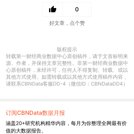
0
好文章，点个赞
版权提示
转载第一财经商业数据中心原创稿件，请于文首标明来
源、作者，并保持文章完整性。非第一财经商业数据中
心原创稿件，未经许可，任何人不得复制、转载、或以
其他方式使用。如需转载或以其他方式使用稿件内容，
请联系CBNData客服DD-4（微信ID：CBNDataDD4）
订阅CBNData数据月报
涵盖20+研究机构精华内容，每月为你整理全网最有价
值的大数据报告。