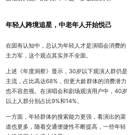
年轻人跨境追星，中老年人开始悦己
在固有认知中，总认为年轻人才是演唱会消费的
主力军，这个观点其实并不全面。
上述《年度洞察》显示，30岁以下观演人群仍是
主流，占比高达68%，但更大龄群体的消费潜力
也不容忽视。在演唱会和剧场观演用户中，40岁
以上人群分别占比9%和14%。
一方面，年轻群体的搜索能力更强，看演出的渠
道也更多，随着交通便捷性不断提高，一些年轻