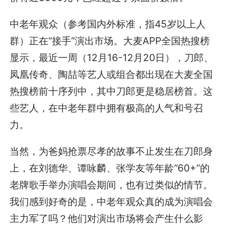
中老年观众（参考国内外标准，指45岁以上人
群）正在“接手”演出市场。大麦APP全国热搜榜
显示，最近一周（12月16-12月20日），刀郎、
凤凰传奇、陶喆等艺人或组合都出现在大麦全国
热搜榜前十序列中，其中刀郎更是稳居榜首。这
些艺人，在中老年群中拥有极高的人气和号召
力。
当然，为爸妈抢票尽孝的故事不止发生在刀郎身
上，在刘德华、谭咏麟、张学友等年龄“60+”的
老牌歌手举办演唱会期间，也有过类似的情节。
我们感到好奇的是，中老年观众真的成为演唱会
主力军了吗？他们对演出市场将会产生什么影