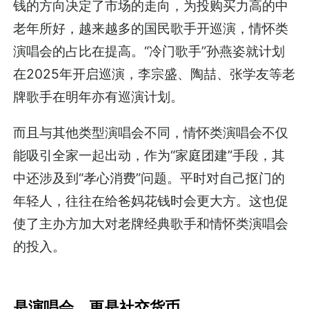
钱的方向决定了市场的走向，为投购买力高的中
老年所好，越来越多的国民歌手开巡演，情怀类
演唱会的占比在提高。“冷门歌手”孙燕姿就计划
在2025年开启巡演，李宗盛、陶喆、张学友等老
牌歌手在明年亦有巡演计划。
而且与其他类型演唱会不同，情怀类演唱会不仅
能吸引全家一起出动，作为“家庭团建”手段，其
中还涉及到“孝心消费”问题。平时对自己抠门的
年轻人，往往在给爸妈花钱时会更大方。这也促
使了主办方加大对老牌经典歌手和情怀类演唱会
的投入。
是演唱会，更是社交货币