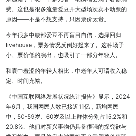
费。这也是很多流量爱豆开大型场次卖不动票的
原因——不是不想支持，只因票价太贵。
今年很多中腰部爱豆不再盲目自信，选择回归
livehouse，票务情况反倒好起来了。这种场子
小、票价低的演出，也吸引了一部分年轻人。
和囊中羞涩的年轻人相比，中老年人可谓收入稳
定、时间充裕。
《中国互联网络发展状况统计报告》显示，2024
年6月，我国网民人数已接近11亿，新增网民
中，50-59岁、60岁及以上群体分别占15.2%和
20.8%。他们对新兴事物仍具备很强的探究欲与