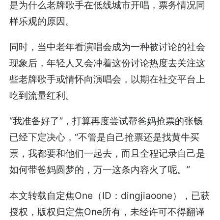
是为什么老牌歌手在低线城市开唱，票务情况同
样乐观的原因。
同时，当中老年看演唱会成为一种被讨论的社会
现象后，年轻人又会冲着这份讨论热度去关注这
些老牌歌手或情怀向演唱会，以期在社交平台上
吃到流量红利。
“我准备好了”，打算再度尝试帮爸妈抢票的张畅
已经下定决心，“不管是自己抢票还是找黄牛买
票，我都要和他们一起去，而且全程记录自己是
如何带爸妈圆梦的，万一这条内容火了呢。”
本文转载自定焦One（ID：dingjiaoone），已获
授权，版权归定焦One所有，未经许可不得翻译