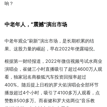
响？
中老年人，“震撼”演出市场
中老年观众“刷新”演出市场，是长期积累的结
果。这股力量的崛起，早在2022年便露端倪。
根据第一财经报道，2022年微信视频号试水商业
演唱会，崔健三小时直播吸引了超过4600万人观
看，独家冠名商极狐汽车投资回报率超过
400%。随后提上日程的罗大佑演唱会全部环节
播放超过4个小时，吸引了4100多万人观看，点
赞数8500多万。而崔健和罗大佑两位“音乐教