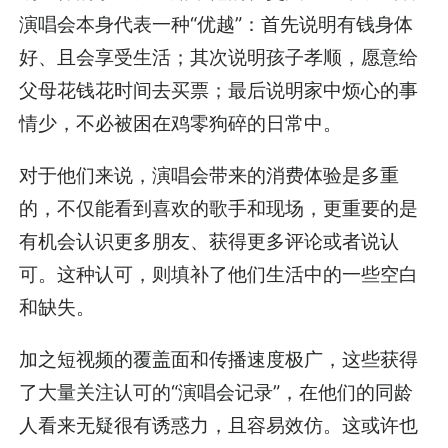
演唱会本身代表一种“优越”：首先说明有钱身体
好、且会享受生活；其次说明孩子孝顺，愿意给
父母花钱花时间去买票；最后说明家中烦心的事
情少，不必被困在鸡零狗碎的日常中。
对于他们来说，演唱会带来的消费体验是多重
的，不仅能看到喜欢的歌手和现场，更重要的是
有机会认识更多朋友、获得更多评论或者说认
可。这种认可，则填补了他们生活中的一些空白
和缺失。
加之短视频的覆盖面和传播速度极广，这些获得
了大量关注认可的“演唱会记录”，在他们的同龄
人看来无疑很有诱惑力，且容易效仿。这或许也