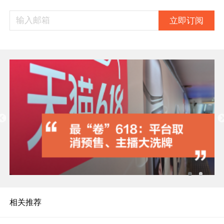
立即订阅
相关推荐