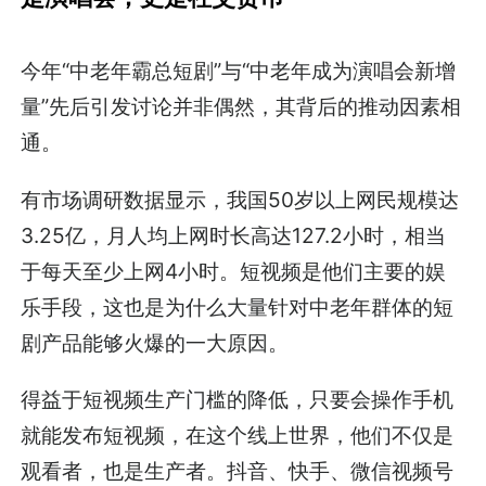
今年“中老年霸总短剧”与“中老年成为演唱会新增
量”先后引发讨论并非偶然，其背后的推动因素相
通。
有市场调研数据显示，我国50岁以上网民规模达
3.25亿，月人均上网时长高达127.2小时，相当
于每天至少上网4小时。短视频是他们主要的娱
乐手段，这也是为什么大量针对中老年群体的短
剧产品能够火爆的一大原因。
得益于短视频生产门槛的降低，只要会操作手机
就能发布短视频，在这个线上世界，他们不仅是
观看者，也是生产者。抖音、快手、微信视频号