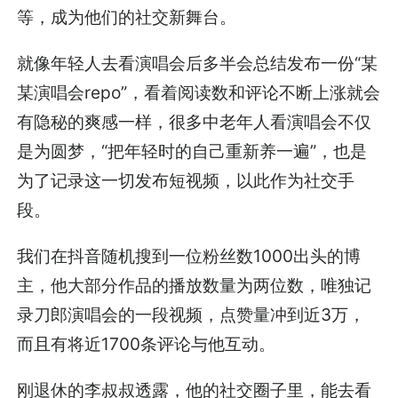
等，成为他们的社交新舞台。
就像年轻人去看演唱会后多半会总结发布一份“某
某演唱会repo”，看着阅读数和评论不断上涨就会
有隐秘的爽感一样，很多中老年人看演唱会不仅
是为圆梦，“把年轻时的自己重新养一遍”，也是
为了记录这一切发布短视频，以此作为社交手
段。
我们在抖音随机搜到一位粉丝数1000出头的博
主，他大部分作品的播放数量为两位数，唯独记
录刀郎演唱会的一段视频，点赞量冲到近3万，
而且有将近1700条评论与他互动。
刚退休的李叔叔透露，他的社交圈子里，能去看