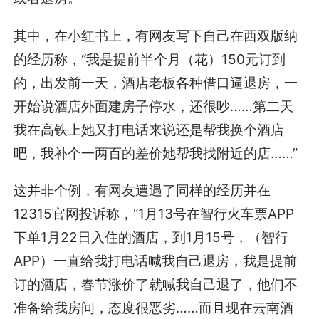
其中，在小红书上，有网友写下自己在西双版纳
的经历称，“我是提前半个月（花）150元订到
的，出发前一天，酒店老板各种借口逼退房，一
开始说酒店外面建房子停水，还很吵……第二天
我在高铁上她又打电话来说还是帮我换个酒店
吧，我补个一两百的差价她帮我找附近的店……”
这并非个例，有网友遭遇了同样的经历并在
12315官网投诉称，“1月13号在智行火车票APP
下单1月22日入住的酒店，到1月15号，（智行
APP）一直给我打电话喊我自己退房，我是提前
订的酒店，春节涨价了就喊我自己退了，他们不
准备给我房间，态度很恶劣……而且现在云南酒