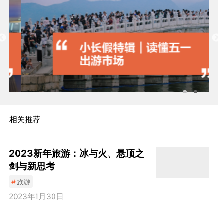
相关推荐
2023新年旅游：冰与火、悬顶之
剑与新思考
#
旅游
2023年1月30日