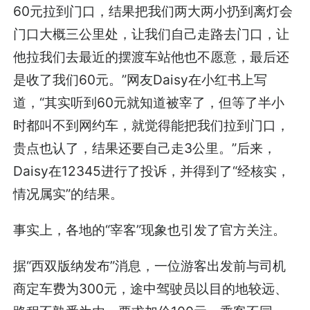
60元拉到门口，结果把我们两大两小扔到离灯会
门口大概三公里处，让我们自己走路去门口，让
他拉我们去最近的摆渡车站他也不愿意，最后还
是收了我们60元。”网友Daisy在小红书上写
道，“其实听到60元就知道被宰了，但等了半小
时都叫不到网约车，就觉得能把我们拉到门口，
贵点也认了，结果还要自己走3公里。”后来，
Daisy在12345进行了投诉，并得到了“经核实，
情况属实”的结果。
事实上，各地的“宰客”现象也引发了官方关注。
据“西双版纳发布”消息，一位游客出发前与司机
商定车费为300元，途中驾驶员以目的地较远、