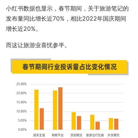
小红书数据也显示，春节期间，关于旅游笔记的
发布量同比增长近70%，相比2022年国庆期间
增长近20%。
而这让旅游业喜忧参半。