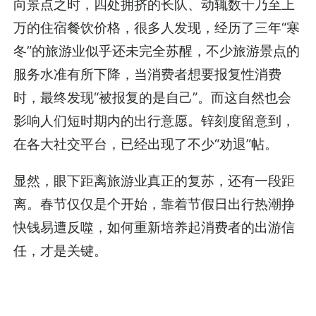
向景点之时，四处拥挤的长队、动辄数千乃至上
万的住宿餐饮价格，很多人发现，经历了三年“寒
冬”的旅游业似乎还未完全苏醒，不少旅游景点的
服务水准有所下降，当消费者想要报复性消费
时，最终发现“被报复的是自己”。而这自然也会
影响人们短时期内的出行意愿。锌刻度留意到，
在各大社交平台，已经出现了不少“劝退”帖。
显然，眼下距离旅游业真正的复苏，还有一段距
离。春节仅仅是个开始，靠着节假日出行热潮挣
快钱易遭反噬，如何重新培养起消费者的出游信
任，才是关键。