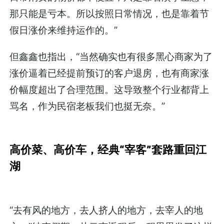
那只能是亏本。所以按照日常情况，也是靠着节
假日涨价来维持运作的。”
但鑫鑫也指出，“当然确实也有很多黑心商家为了
涨价逼着已经提前预订的客户退房，也有商家涨
价幅度超出了合理范围。这导致整个行业都背上
骂名，作为民宿老板我们也挺无奈。”
高价菜、高价车，经典“宰客”套路重回江
湖
“去有风的地方，去人挤人的地方，去宰人的地