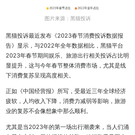
图片来源：黑猫投诉
黑猫投诉最近发布《2023春节消费投诉数据报
告》显示，与2022年全年数据相比，黑猫平台
2023年春节期间娱乐、旅游出行相关投诉占比明
显提升，这与今年春节整体消费市场，尤其是线
下消费复苏呈现高度相关。
正如《中国经营报》所写，受最近三年全球经济
疲软，人均收入下降，消费力减弱等影响，旅游
业的复苏不会像想象中那么顺利。
尤其是当2023年的第一场出行潮袭来，当人们涌