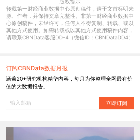
版权提示
转载第一财经商业数据中心原创稿件，请于文首标明来
源、作者，并保持文章完整性。非第一财经商业数据中
心原创稿件，未经许可，任何人不得复制、转载、或以
其他方式使用。如需转载或以其他方式使用稿件内容，
请联系CBNData客服DD-4（微信ID：CBNDataDD4）
订阅CBNData数据月报
涵盖20+研究机构精华内容，每月为你整理全网最有价
值的大数据报告。
立即订阅