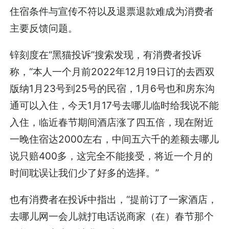
住宿条件与宣传不符以及退票退款难成为消费者
主要反馈问题。
锌刻度在“黑猫投诉”搜索发现，有消费者投诉
称，“本人一个月前2022年12月19日订的去西双
版纳1月23号到25号的民宿，1月6号也和房东沟
通可以入住，今天1月17号去哪儿临时给我说不能
入住，临近春节期间酒店涨了四五倍，现在附近
一晚住宿达2000左右，中间五六千的差额去哪儿
说只赔400多，这完全不能接受，将近一个月的
时间耽误让我们少了好多的选择。”
也有消费者在投诉中指出，“提前订了一家酒店，
去哪儿网一会儿就打电话说商家（在）春节那个