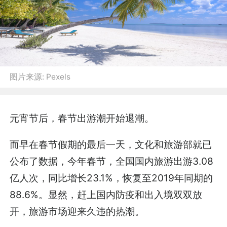
图片来源:
Pexels
元宵节后，春节出游潮开始退潮。
而早在春节假期的最后一天，文化和旅游部就已
公布了数据，今年春节，全国国内旅游出游3.08
亿人次，同比增长23.1%，恢复至2019年同期的
88.6%。显然，赶上国内防疫和出入境双双放
开，旅游市场迎来久违的热潮。