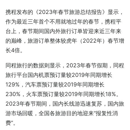
携程发布的《2023年春节旅游总结报告》显示，
作为最近三年首个不用就地过年的春节，携程平
台上，春节期间国内外旅行订单皆迎来近三年来
的巅峰，旅游订单整体较虎年（2022年）春节增
长4倍。
同程旅行的数据则显示，2023年春节假期，同程
旅行平台国内机票预订量较2019年同期增长
129%，汽车票预订量较2019年同期增长
230%，火车票预订量较2019年同期增长18%。
2023年春节期间，国内长线游迅速复苏，国内旅
游市场回暖，全国各旅游目的地迎来“报复性消
费”。