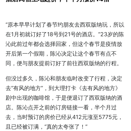
“原本早早计划了春节约朋友去西双版纳玩，所以
在1月初就订好了18号到21号的酒店。”23岁的陈
沁此前过年都会选择回家，但这个春节是疫情放
开后第一个假期，陈沁决定让这个春节有点不
同，便与朋友提前订好了前往西双版纳的行程。
但没过多久，陈沁和朋友临时改变了行程，决定
去“有风的地方”，到大理打卡《去有风的地方》
剧中出现的咖啡馆，于是便退订了西双版纳的酒
店。陈沁点开之前的订房链接一看，半个月过
去，当时预订的房价已经从412元涨至5775元，
且已经被订满，“真的太夸张了！”