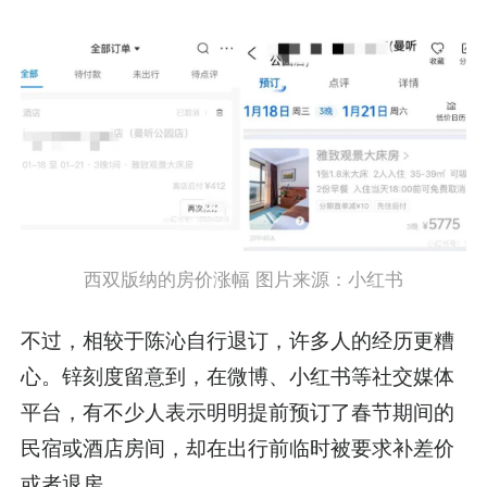
西双版纳的房价涨幅 图片来源：小红书
不过，相较于陈沁自行退订，许多人的经历更糟
心。锌刻度留意到，在微博、小红书等社交媒体
平台，有不少人表示明明提前预订了春节期间的
民宿或酒店房间，却在出行前临时被要求补差价
或者退房。