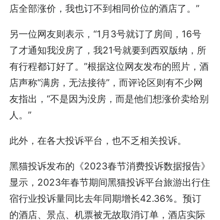
店全部涨价，我也订不到相同价位的酒店了。”
另一位网友则表示，“1月3号就订了房间，16号
了才通知我没房了，我21号就要到西双版纳，所
有行程都订好了。”根据这位网友发布的照片，酒
店声称“满房，无法接待”，而评论区则有不少网
友指出，“不是因为没房，而是他们想涨价卖给别
人。”
此外，在各大投诉平台，也不乏相关投诉。
黑猫投诉发布的《2023春节消费投诉数据报告》
显示，2023年春节期间黑猫投诉平台旅游出行住
宿行业投诉量同比去年同期增长42.36%。预订
的酒店、景点、机票被无故取消订单，酒店实际