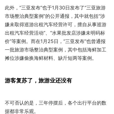
此外，“三亚发布”也于1月30日发布了“三亚旅游
市场整治典型案例”的公开通报，其中就包括“涉
嫌未取得巡游出租汽车经营许可，擅自从事巡游
出租汽车经营活动”、“水果批发店涉嫌未明码标
价”等案例。而在1月25日，“三亚发布”也曾通报
一批旅游市场整治典型案例，其中包括海鲜加工
摊位涉嫌偷换海鲜材料、缺斤短两等案例。
游客复苏了，旅游业还没有
不可否认的是，三年停摆后，各个出行平台的数
据都非常乐观。