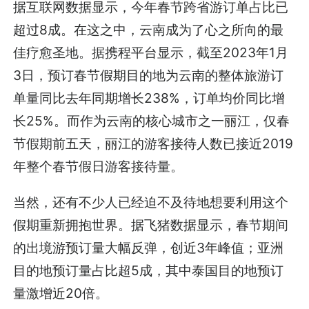
据互联网数据显示，今年春节跨省游订单占比已
超过8成。在这之中，云南成为了心之所向的最
佳疗愈圣地。据携程平台显示，截至2023年1月
3日，预订春节假期目的地为云南的整体旅游订
单量同比去年同期增长238%，订单均价同比增
长25%。而作为云南的核心城市之一丽江，仅春
节假期前五天，丽江的游客接待人数已接近2019
年整个春节假日游客接待量。
当然，还有不少人已经迫不及待地想要利用这个
假期重新拥抱世界。据飞猪数据显示，春节期间
的出境游预订量大幅反弹，创近3年峰值；亚洲
目的地预订量占比超5成，其中泰国目的地预订
量激增近20倍。