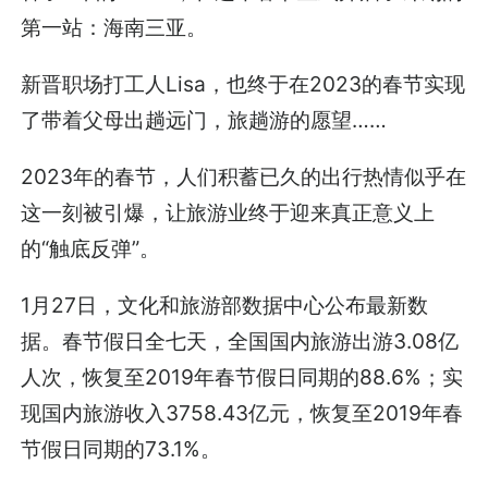
第一站：海南三亚。
新晋职场打工人Lisa，也终于在2023的春节实现
了带着父母出趟远门，旅趟游的愿望……
2023年的春节，人们积蓄已久的出行热情似乎在
这一刻被引爆，让旅游业终于迎来真正意义上
的“触底反弹”。
1月27日，文化和旅游部数据中心公布最新数
据。春节假日全七天，全国国内旅游出游3.08亿
人次，恢复至2019年春节假日同期的88.6%；实
现国内旅游收入3758.43亿元，恢复至2019年春
节假日同期的73.1%。