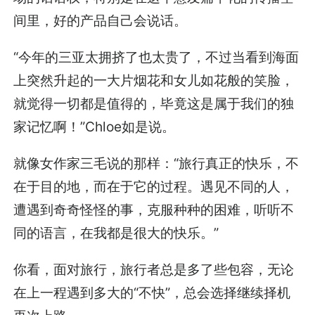
间里，好的产品自己会说话。
“今年的三亚太拥挤了也太贵了，不过当看到海面
上突然升起的一大片烟花和女儿如花般的笑脸，
就觉得一切都是值得的，毕竟这是属于我们的独
家记忆啊！”Chloe如是说。
就像女作家三毛说的那样：“旅行真正的快乐，不
在于目的地，而在于它的过程。遇见不同的人，
遭遇到奇奇怪怪的事，克服种种的困难，听听不
同的语言，在我都是很大的快乐。”
你看，面对旅行，旅行者总是多了些包容，无论
在上一程遇到多大的“不快”，总会选择继续择机