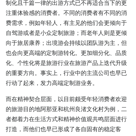
制化且千篇一律的出游方式已不再适合当下的更
注重体验感的消费者。不同的消费者有不同的消
费需求，例如年轻人，有主见的他们会更倾向于
自驾游或者是小众定制旅游；而老年人则是更倾
向于旅居康养；出境游会持续以团队游为主，但
也会向更高端的定制游转化。更加细分化、品质
化、个性化将是旅游行业在旅游产品上迭代升级
的重要方向。事实上，行业中的主流公司也早已
行动了起来，发力高端定制游业务。
而在精神契合层面，以目前颇受年轻消费者欢迎
的旅游目的地阿那亚和杭州良渚文化村为例，二
者都着力在生活方式和精神价值观共鸣层面进行
打造，而他们也早已形成了各自固有的稳定客