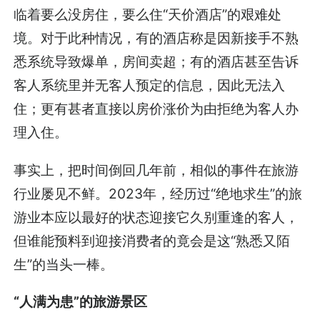
临着要么没房住，要么住“天价酒店”的艰难处
境。对于此种情况，有的酒店称是因新接手不熟
悉系统导致爆单，房间卖超；有的酒店甚至告诉
客人系统里并无客人预定的信息，因此无法入
住；更有甚者直接以房价涨价为由拒绝为客人办
理入住。
事实上，把时间倒回几年前，相似的事件在旅游
行业屡见不鲜。2023年，经历过“绝地求生”的旅
游业本应以最好的状态迎接它久别重逢的客人，
但谁能预料到迎接消费者的竟会是这“熟悉又陌
生”的当头一棒。
“人满为患”的旅游景区