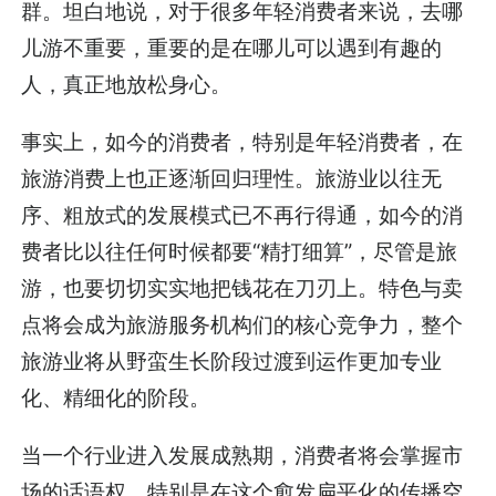
群。坦白地说，对于很多年轻消费者来说，去哪
儿游不重要，重要的是在哪儿可以遇到有趣的
人，真正地放松身心。
事实上，如今的消费者，特别是年轻消费者，在
旅游消费上也正逐渐回归理性。旅游业以往无
序、粗放式的发展模式已不再行得通，如今的消
费者比以往任何时候都要“精打细算”，尽管是旅
游，也要切切实实地把钱花在刀刃上。特色与卖
点将会成为旅游服务机构们的核心竞争力，整个
旅游业将从野蛮生长阶段过渡到运作更加专业
化、精细化的阶段。
当一个行业进入发展成熟期，消费者将会掌握市
场的话语权，特别是在这个愈发扁平化的传播空