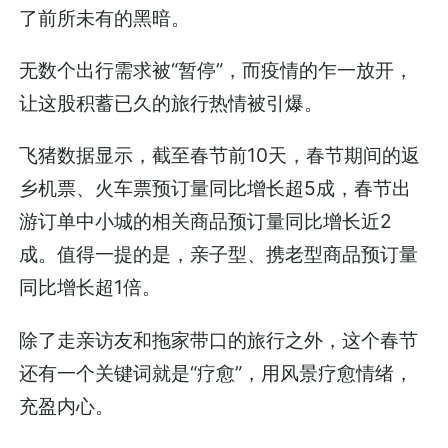
了前所未有的黑暗。
无数个出行需求被“暂停”，而疫情的乍一放开，
让这股积蓄已久的旅行热情被引爆。
飞猪数据显示，截至春节前10天，春节期间的返
乡机票、火车票预订量同比增长超5成，春节出
游订单中小城的相关商品预订量同比增长近2
成。值得一提的是，亲子型、携老型商品预订量
同比增长超1倍。
除了走亲访友和拖家带口的旅行之外，这个春节
还有一个关键词就是“疗愈”，用风景疗愈情绪，
充盈内心。