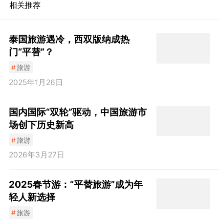
相关推荐
泰国旅游遇冷，西双版纳成热
门“平替”？
#
旅游
2025年1月26日
国内国际“双轮”驱动，中国旅游市
场创下历史新高
#
旅游
2026年3月27日
2025春节游：“平替旅游”成为年
轻人新选择
#
旅游