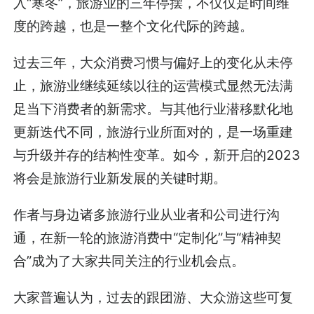
入“寒冬”，旅游业的三年停摆，不仅仅是时间维
度的跨越，也是一整个文化代际的跨越。
过去三年，大众消费习惯与偏好上的变化从未停
止，旅游业继续延续以往的运营模式显然无法满
足当下消费者的新需求。与其他行业潜移默化地
更新迭代不同，旅游行业所面对的，是一场重建
与升级并存的结构性变革。如今，新开启的2023
将会是旅游行业新发展的关键时期。
作者与身边诸多旅游行业从业者和公司进行沟
通，在新一轮的旅游消费中“定制化”与“精神契
合”成为了大家共同关注的行业机会点。
大家普遍认为，过去的跟团游、大众游这些可复