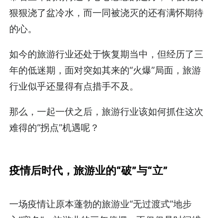
狠狠浇了盆冷水，而一同被浇灭的还有满怀期待
的心。
如今的旅游行业还处于恢复期当中，但经历了三
年的低迷期，面对突如其来的“火爆”局面，旅游
行业似乎还显得有点措手不及。
那么，一起一伏之后，旅游行业该如何抓住这次
难得的“拐点”机遇呢？
疫情后时代，旅游业的“破”与“立”
一场疫情让原本蓬勃的旅游业“无过渡式”地步