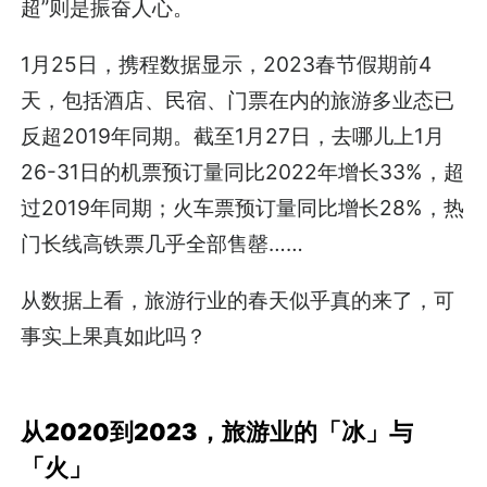
超”则是振奋人心。
1月25日，携程数据显示，2023春节假期前4
天，包括酒店、民宿、门票在内的旅游多业态已
反超2019年同期。截至1月27日，去哪儿上1月
26-31日的机票预订量同比2022年增长33%，超
过2019年同期；火车票预订量同比增长28%，热
门长线高铁票几乎全部售罄……
从数据上看，旅游行业的春天似乎真的来了，可
事实上果真如此吗？
从2020到2023，旅游业的「冰」与
「火」