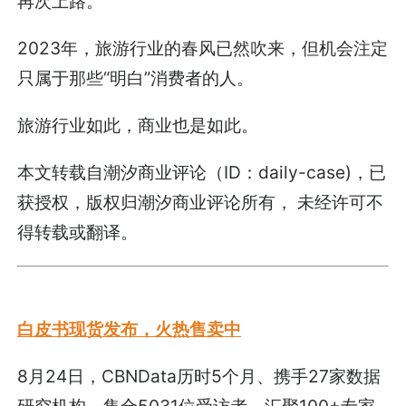
再次上路。
2023年，旅游行业的春风已然吹来，但机会注定
只属于那些“明白”消费者的人。
旅游行业如此，商业也是如此。
本文转载自潮汐商业评论（ID：daily-case)，已
获授权，版权归潮汐商业评论所有， 未经许可不
得转载或翻译。
白皮书现货发布，火热售卖中
8月24日，CBNData历时5个月、携手27家数据
研究机构、集合5031位受访者、汇聚100+专家