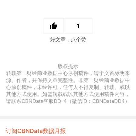
1
好文章，点个赞
版权提示
转载第一财经商业数据中心原创稿件，请于文首标明来
源、作者，并保持文章完整性。非第一财经商业数据中
心原创稿件，未经许可，任何人不得复制、转载、或以
其他方式使用。如需转载或以其他方式使用稿件内容，
请联系CBNData客服DD-4（微信ID：CBNDataDD4）
订阅CBNData数据月报