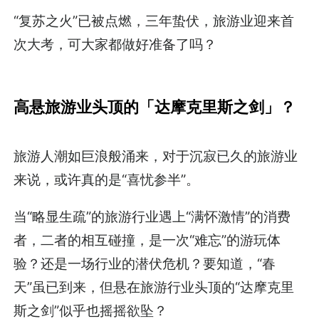
“复苏之火”已被点燃，三年蛰伏，旅游业迎来首
次大考，可大家都做好准备了吗？
高悬旅游业头顶的「达摩克里斯之剑」？
旅游人潮如巨浪般涌来，对于沉寂已久的旅游业
来说，或许真的是“喜忧参半”。
当“略显生疏”的旅游行业遇上“满怀激情”的消费
者，二者的相互碰撞，是一次“难忘”的游玩体
验？还是一场行业的潜伏危机？要知道，“春
天”虽已到来，但悬在旅游行业头顶的“达摩克里
斯之剑”似乎也摇摇欲坠？