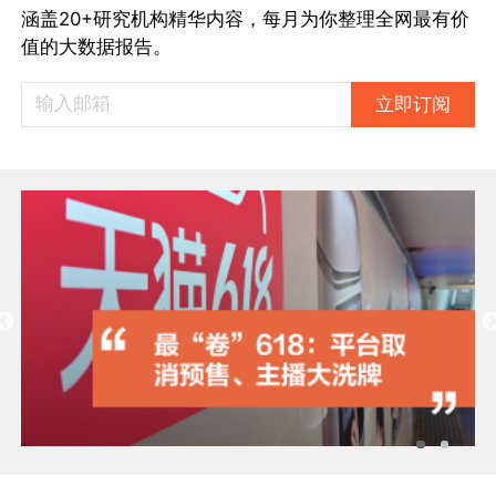
涵盖20+研究机构精华内容，每月为你整理全网最有价
值的大数据报告。
立即订阅