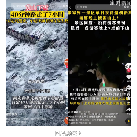
图/视频截图