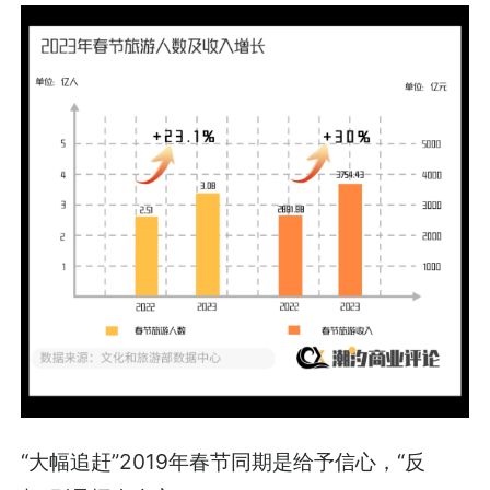
“大幅追赶”2019年春节同期是给予信心，“反