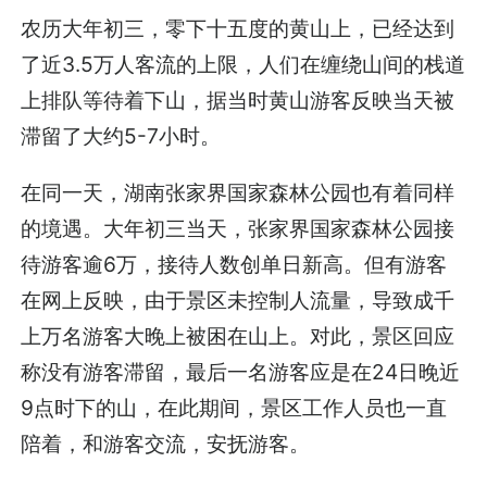
农历大年初三，零下十五度的黄山上，已经达到
了近3.5万人客流的上限，人们在缠绕山间的栈道
上排队等待着下山，据当时黄山游客反映当天被
滞留了大约5-7小时。
在同一天，湖南张家界国家森林公园也有着同样
的境遇。大年初三当天，张家界国家森林公园接
待游客逾6万，接待人数创单日新高。但有游客
在网上反映，由于景区未控制人流量，导致成千
上万名游客大晚上被困在山上。对此，景区回应
称没有游客滞留，最后一名游客应是在24日晚近
9点时下的山，在此期间，景区工作人员也一直
陪着，和游客交流，安抚游客。