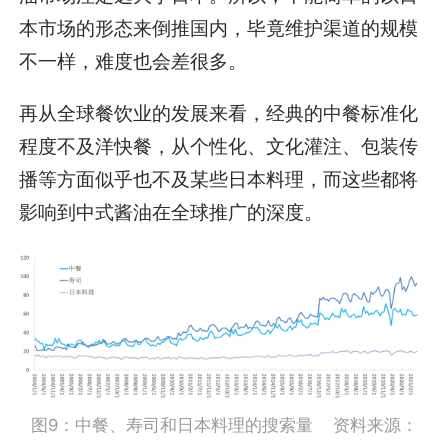
本市场的形态来倒推国内，毕竟维护渠道的规模
不一样，难度也会差很多。
再从全球餐饮业的发展来看，经典的中餐标准化
程度不及洋快餐，从个性化、文化灌注、包装传
播等方面似乎也不及某些日本料理，而这些都将
影响到中式酱油在全球推广的深度。
图9：中餐、寿司和日本料理的搜索量 资料来源：