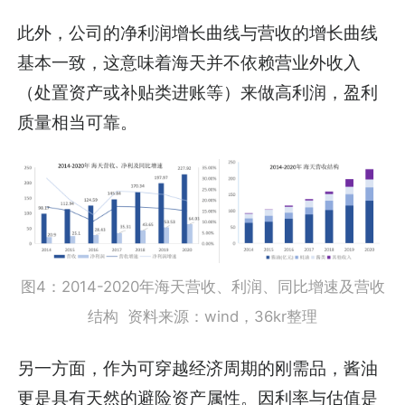
此外，公司的净利润增长曲线与营收的增长曲线
基本一致，这意味着海天并不依赖营业外收入
（处置资产或补贴类进账等）来做高利润，盈利
质量相当可靠。
图4：2014-2020年海天营收、利润、同比增速及营收
结构 资料来源：wind，36kr整理
另一方面，作为可穿越经济周期的刚需品，酱油
更是具有天然的避险资产属性。因利率与估值是