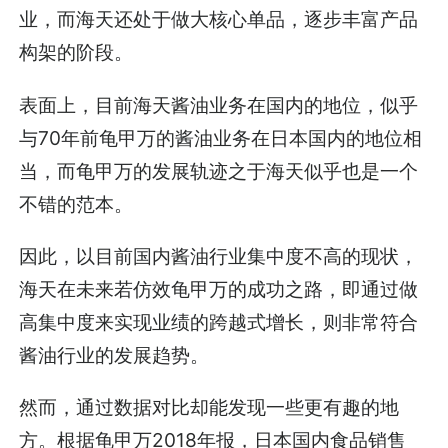
业，而海天还处于做大核心单品，逐步丰富产品
构架的阶段。
表面上，目前海天酱油业务在国内的地位，似乎
与70年前龟甲万的酱油业务在日本国内的地位相
当，而龟甲万的发展轨迹之于海天似乎也是一个
不错的范本。
因此，以目前国内酱油行业集中度不高的现状，
海天在未来若仿效龟甲万的成功之路，即通过做
高集中度来实现业绩的跨越式增长，则非常符合
酱油行业的发展趋势。
然而，通过数据对比却能发现一些更有趣的地
方。根据龟甲万2018年报，日本国内食品销售