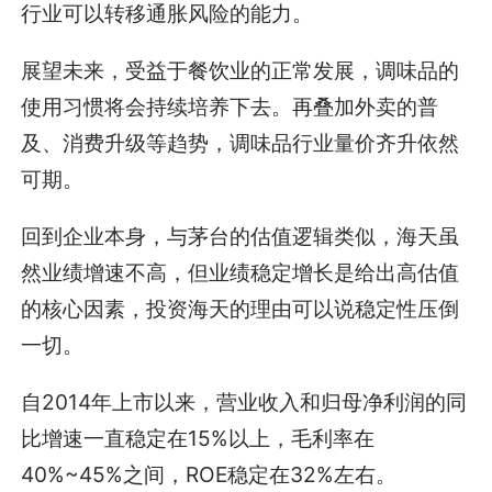
行业可以转移通胀风险的能力。
展望未来，受益于餐饮业的正常发展，调味品的
使用习惯将会持续培养下去。再叠加外卖的普
及、消费升级等趋势，调味品行业量价齐升依然
可期。
回到企业本身，与茅台的估值逻辑类似，海天虽
然业绩增速不高，但业绩稳定增长是给出高估值
的核心因素，投资海天的理由可以说稳定性压倒
一切。
自2014年上市以来，营业收入和归母净利润的同
比增速一直稳定在15%以上，毛利率在
40%~45%之间，ROE稳定在32%左右。