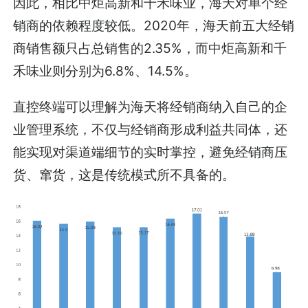
因此，相比中炬高新和千禾味业，海天对单个经
销商的依赖程度较低。2020年，海天前五大经销
商销售额只占总销售的2.35%，而中炬高新和千
禾味业则分别为6.8%、14.5%。
直控终端可以理解为海天将经销商纳入自己的企
业管理系统，不仅与经销商形成利益共同体，还
能实现对渠道端细节的实时掌控，避免经销商压
货、窜货，这是传统模式所不具备的。