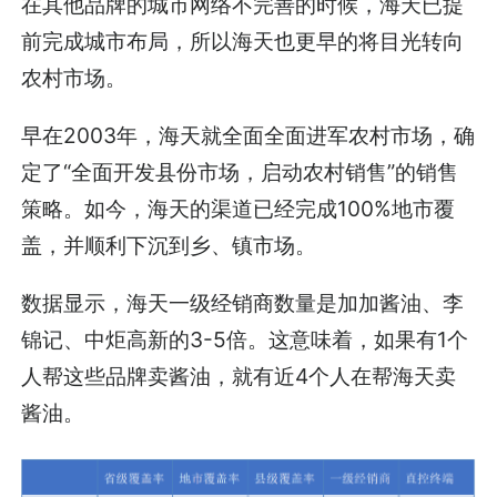
在其他品牌的城市网络不完善的时候，海天已提
前完成城市布局，所以海天也更早的将目光转向
农村市场。
早在2003年，海天就全面全面进军农村市场，确
定了“全面开发县份市场，启动农村销售”的销售
策略。如今，海天的渠道已经完成100%地市覆
盖，并顺利下沉到乡、镇市场。
数据显示，海天一级经销商数量是加加酱油、李
锦记、中炬高新的3-5倍。这意味着，如果有1个
人帮这些品牌卖酱油，就有近4个人在帮海天卖
酱油。