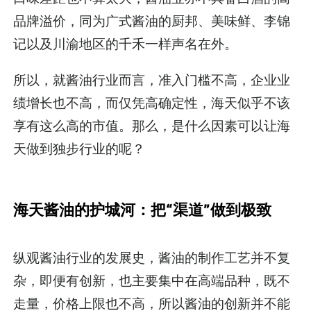
品牌溢价，同为广式酱油的厨邦、美味鲜、李锦
记以及川渝地区的千禾一样声名在外。
所以，就酱油行业而言，准入门槛不高，企业业
绩增长也不高，而仅凭高确定性，海天似乎不该
享有这么高的市值。那么，是什么因素可以让海
天做到独步行业的呢？
海天酱油的护城河：把“渠道”做到极致
纵观酱油行业的发展史，酱油的制作工艺并不复
杂，即便有创新，也主要集中在高端品种，既不
走量，价格上限也不高，所以酱油的创新并不能