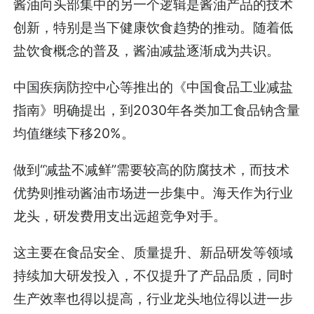
酱油向头部集中的另一个逻辑是酱油产品的技术
创新，特别是当下健康饮食趋势的推动。随着低
盐饮食概念的普及，酱油减盐逐渐成为共识。
中国疾病防控中心等推出的《中国食品工业减盐
指南》明确提出，到2030年各类加工食品钠含量
均值继续下移20%。
做到“减盐不减鲜”需要较高的防腐技术，而技术
优势则推动酱油市场进一步集中。海天作为行业
龙头，研发费用支出远超竞争对手。
这主要在食品安全、质量提升、新品研发等领域
持续加大研发投入，不仅提升了产品品质，同时
生产效率也得以提高，行业龙头地位得以进一步