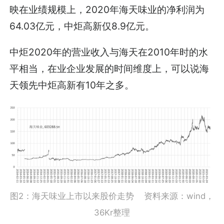
映在业绩规模上，2020年海天味业的净利润为
64.03亿元，中炬高新仅8.9亿元。
中炬2020年的营业收入与海天在2010年时的水
平相当，在业企业发展的时间维度上，可以说海
天领先中炬高新有10年之多。
图2：海天味业上市以来股价走势 资料来源：wind，
36Kr整理