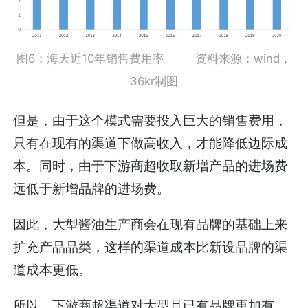
图6：海天近10年销售费用率 资料来源：wind，
36kr制图
但是，由于这个模式需要投入巨大的销售费用，
只有在现有的渠道下做高收入，才能降低边际成
本。同时，由于下游商超收取新增产品的进场费
远低于新增品牌的进场费。
因此，大型酱油生产商会在现有品牌的基础上来
扩充产品品类，这样的渠道成本比新设品牌的渠
道成本更低。
所以，下游商超渠道对大型且已有品牌更加有