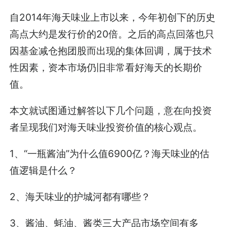
自2014年海天味业上市以来，今年初创下的历史
高点大约是发行价的20倍。之后的高点回落也只
因基金减仓抱团股而出现的集体回调，属于技术
性因素，资本市场仍旧非常看好海天的长期价
值。
本文就试图通过解答以下几个问题，意在向投资
者呈现我们对海天味业投资价值的核心观点。
1、“一瓶酱油”为什么值6900亿？海天味业的估
值逻辑是什么？
2、海天味业的护城河都有哪些？
3、酱油、蚝油、酱类三大产品市场空间有多