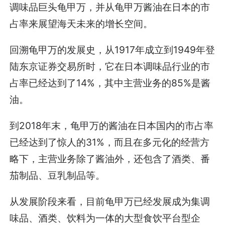
调味品巨头龟甲万，并从龟甲万酱油在日本的市
占率来展望海天未来的增长空间。
回溯龟甲万的发展史，从1917年成立到1949年登
陆东京证券交易所时，它在日本调味品行业的市
占率已经达到了14%，其中主营业务的85%是酱
油。
到2018年末，龟甲万的酱油在日本国内的市占率
已经达到了惊人的31%，而且在多元化的经营方
略下，主营业务除了酱油外，还包含了酒类、番
茄制品、豆乳制品等。
从发展阶段来看，目前龟甲万已经发展成为集调
味品、酒类、饮料为一体的大型食饮平台型企