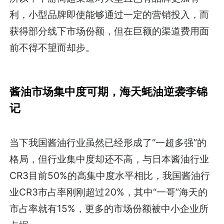
利，小型品牌即使能够通过一定的营销投入，而
获得部分线下市场份额，但在巨额的渠道费用面
前不得不望而却步。
酱油市场集中度可期，海天蚝油逆袭李锦
记
当下我国酱油行业虽然已经形成了“一超多强”的
格局，但行业集中度却还不高，与日本酱油行业
CR3目前50%的高集中度水平相比，我国酱油行
业CR3市占率刚刚超过20%，其中“一哥”海天的
市占率就有15%，更多的市场份额被中小企业所