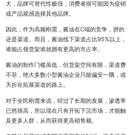
大，品牌可替代性极强，消费者很可能因为促销
或产品观感选择其他品牌。
因此，作为高频刚需，酱油在C端的竞争，拼的
还是渠道。而且，酱油线下渠道占比95%以上，
谁能占领货架谁就拥有更高的市占率。
酱油的制作门槛虽低，但货架空间有限，渠道费
不菲，绝大多数小型酱油企业只能偏安一隅，或
夭折在拓展渠道的路上。
对于全民刚需来说，经过了长期的发展，渗透率
已然很高，所以现在只有开拓下沉市场，才能触
及更多人群，从而获得更高销售额。