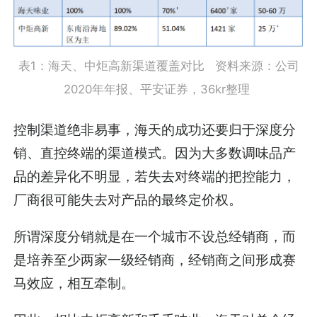
表1：海天、中炬高新渠道覆盖对比 资料来源：公司
2020年年报、平安证券，36kr整理
控制渠道绝非易事，海天的成功还要归于深度分
销、直控终端的渠道模式。因为大多数调味品产
品的差异化不明显，若失去对终端的把控能力，
厂商很可能失去对产品的最终定价权。
所谓深度分销就是在一个城市不设总经销商，而
是培养至少两家一级经销商，经销商之间形成赛
马效应，相互牵制。