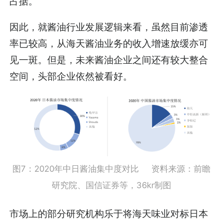
占据。
因此，就酱油行业发展逻辑来看，虽然目前渗透
率已较高，从海天酱油业务的收入增速放缓亦可
见一斑。但是，未来酱油企业之间还有较大整合
空间，头部企业依然被看好。
图7：2020年中日酱油集中度对比 资料来源：前瞻
研究院、国信证券等，36kr制图
市场上的部分研究机构乐于将海天味业对标日本