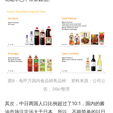
图8：龟甲万国内食品销售品种 资料来源：公司公
告，36kr整理
其次，中日两国人口比例超过了10:1，国内的酱
油市场注定远大于日本。所以，不能简单的以日