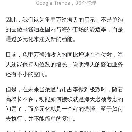
Google Trends，36Kr整理
因此，我们认为龟甲万给海天的启示，不是单纯
的去做高酱油在国内与海外市场的渗透率，而是
通过多元化来注入新的动能。
目前，龟甲万酱油收入的同比增速在个位数，海
天还能保持两位数的增长，说明海天的酱油业务
还有不小的空间。
但是，在未来当渠道与市占率做到极致时，随着
高增长不在，动能如何接续就是海天必须考虑的
问题了，而多元化就是一个好的选择。至于如何
去执行，并不能简单的复制。