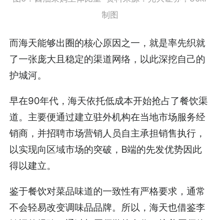
制图
而海天能够出圈的核心原因之一，就是率先织就
了一张庞大且稳定的渠道网络，以此深挖自己的
护城河。
早在90年代，海天依托低成本开始抢占了餐饮渠
道。主要便通过建立驻外机构在当地市场服务经
销商，并招聘市场营销人员自主承担销售执行，
以实现向区域市场的突破，B端的先发优势因此
得以建立。
鉴于餐饮对菜品味道的一致性有严格要求，通常
不会轻易改变调味品品牌。所以，海天也借鉴李