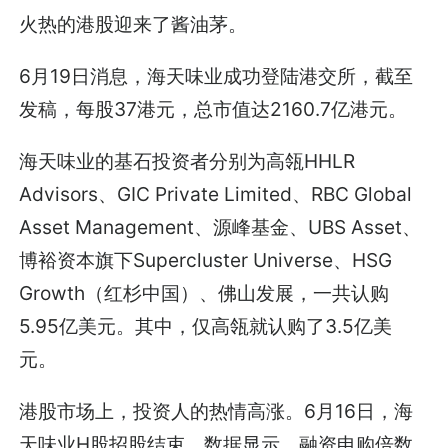
火热的港股迎来了酱油茅。
6月19日消息，海天味业成功登陆港交所，截至
发稿，每股37港元，总市值达2160.7亿港元。
海天味业的基石投资者分别为高瓴HHLR
Advisors、GIC Private Limited、RBC Global
Asset Management、源峰基金、UBS Asset、
博裕资本旗下Supercluster Universe、HSG
Growth（红杉中国）、佛山发展，一共认购
5.95亿美元。其中，仅高瓴就认购了3.5亿美
元。
港股市场上，投资人的热情高涨。6月16日，海
天味业H股招股结束。数据显示，融资申购倍数