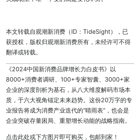
本文转载自观潮新消费（ID：TideSight），已
获授权，版权归观潮新消费所有，未经许可不得
翻译或转载。
《2024中国新消费品牌增长力白皮书》以
8000+消费者调研、100+专家智囊、3000+家
企业的深度剖析为基石，从八大维度解码市场本
质，于六大视角锚定未来趋势。这份20万字的专
业报告将成为消费产业迭代的“晴雨表”，也会是
企业突破存量困局、重塑增长动能的战略指南。
点击此处或下方图片即可购买，包邮到家！