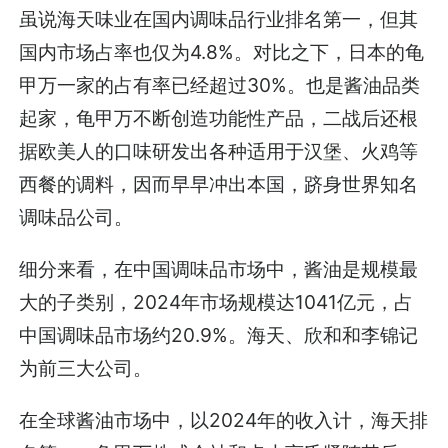
虽说海天味业在国内调味品行业排名第一，但其
国内市场占率也仅为4.8%。对比之下，日本的龟
甲万一家的占有率已经超过30%。也是酱油品类
起家，龟甲万不断创造功能性产品，二战后还根
据欧美人的口味研发出各种适用于汉堡、火鸡等
西餐的调料，因而早早冲出本国，跻身世界知名
调味品公司。
细分来看，在中国调味品市场中，酱油是规模最
大的子类别，2024年市场规模达1041亿元，占
中国调味品市场约20.9%。海天、欣和和李锦记
为前三大公司。
在全球酱油市场中，以2024年的收入计，海天排