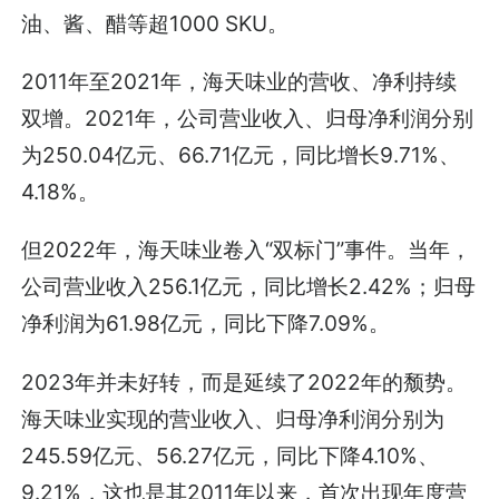
油、酱、醋等超1000 SKU。
2011年至2021年，海天味业的营收、净利持续
双增。2021年，公司营业收入、归母净利润分别
为250.04亿元、66.71亿元，同比增长9.71%、
4.18%。
但2022年，海天味业卷入“双标门”事件。当年，
公司营业收入256.1亿元，同比增长2.42%；归母
净利润为61.98亿元，同比下降7.09%。
2023年并未好转，而是延续了2022年的颓势。
海天味业实现的营业收入、归母净利润分别为
245.59亿元、56.27亿元，同比下降4.10%、
9.21%，这也是其2011年以来，首次出现年度营