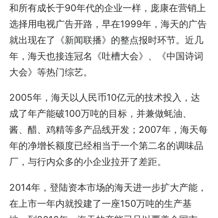
和所有成长于90年代的企业一样，庞康在营销上
选择用电视广告开路，早在1999年，海天的广告
就出现在了《新闻联播》的整点报时环节。近几
年，海天也接连冠名《吐槽大会》、《中国诗词
大会》等热门综艺。
2005年，海天以人民币10亿元的技术投入，达
成了年产能破100万吨的目标，并兼做蚝油、
酱、醋、鸡精等多产品线开发；2007年，海天每
年的净增长额度已经相当于一个第二名的调味品
厂，与行内众多的小企业拉开了差距。
2014年，登陆资本市场的海天进一步扩大产能，
在上市一年内就投建了一座150万吨的生产基