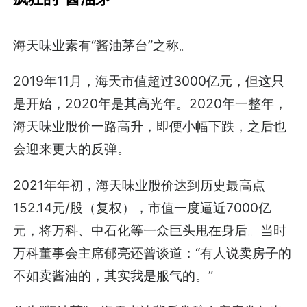
海天味业素有“酱油茅台”之称。
2019年11月，海天市值超过3000亿元，但这只
是开始，2020年是其高光年。2020年一整年，
海天味业股价一路高升，即便小幅下跌，之后也
会迎来更大的反弹。
2021年年初，海天味业股价达到历史最高点
152.14元/股（复权），市值一度逼近7000亿
元，将万科、中石化等一众巨头甩在身后。当时
万科董事会主席郁亮还曾谈道：“有人说卖房子的
不如卖酱油的，其实我是服气的。”