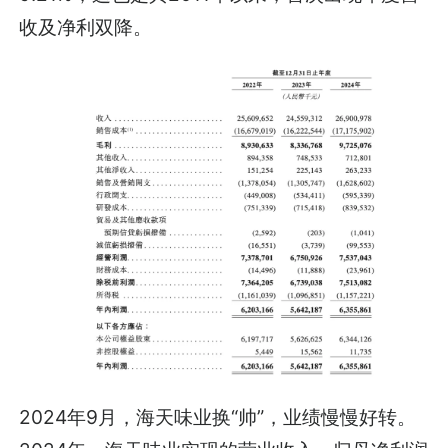
收及净利双降。
2024年9月，海天味业换“帅”，业绩慢慢好转。