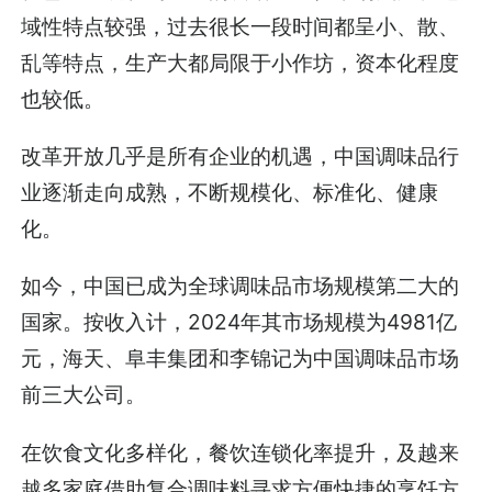
域性特点较强，过去很长一段时间都呈小、散、
乱等特点，生产大都局限于小作坊，资本化程度
也较低。
改革开放几乎是所有企业的机遇，中国调味品行
业逐渐走向成熟，不断规模化、标准化、健康
化。
如今，中国已成为全球调味品市场规模第二大的
国家。按收入计，2024年其市场规模为4981亿
元，海天、阜丰集团和李锦记为中国调味品市场
前三大公司。
在饮食文化多样化，餐饮连锁化率提升，及越来
越多家庭借助复合调味料寻求方便快捷的烹饪方