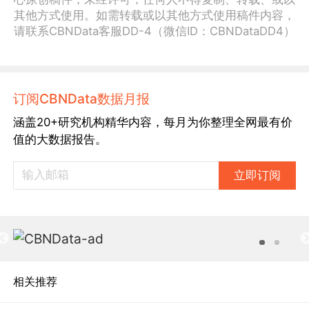
其他方式使用。如需转载或以其他方式使用稿件内容，
请联系CBNData客服DD-4（微信ID：CBNDataDD4）
订阅CBNData数据月报
涵盖20+研究机构精华内容，每月为你整理全网最有价
值的大数据报告。
立即订阅
相关推荐