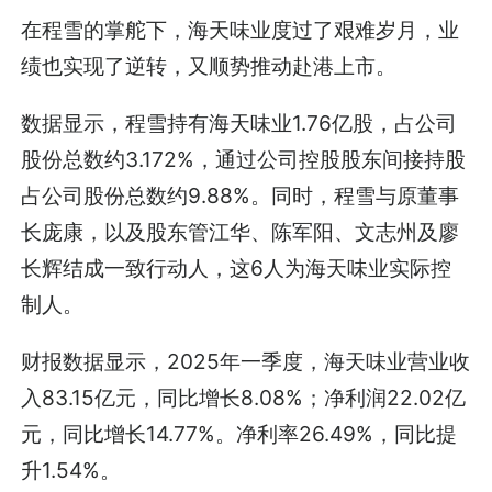
在程雪的掌舵下，海天味业度过了艰难岁月，业
绩也实现了逆转，又顺势推动赴港上市。
数据显示，程雪持有海天味业1.76亿股，占公司
股份总数约3.172%，通过公司控股股东间接持股
占公司股份总数约9.88%。同时，程雪与原董事
长庞康，以及股东管江华、陈军阳、文志州及廖
长辉结成一致行动人，这6人为海天味业实际控
制人。
财报数据显示，2025年一季度，海天味业营业收
入83.15亿元，同比增长8.08%；净利润22.02亿
元，同比增长14.77%。净利率26.49%，同比提
升1.54%。