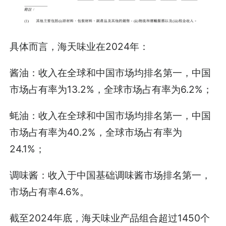
具体而言，海天味业在2024年：
酱油：收入在全球和中国市场均排名第一，中国
市场占有率为13.2%，全球市场占有率为6.2%；
蚝油：收入在全球和中国市场均排名第一，中国
市场占有率为40.2%，全球市场占有率为
24.1%；
调味酱：收入于中国基础调味酱市场排名第一，
市场占有率4.6%。
截至2024年底，海天味业产品组合超过1450个