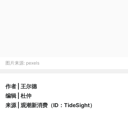
图片来源:
pexels
作者 | 王尔德
编辑 | 杜仲
来源 | 观潮新消费（ID：TideSight）