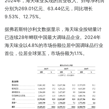
2024年，海天味业实现的营业收入、归母净利润
分别为269.01亿元、63.44亿元，同比增长
9.53%、12.75%。
据弗若斯特沙利文数据显示，海天味业按销量计
已连续28年蝉联中国最大调味品企业。2024年
海天味业以4.8%的市场份额位居中国调味品行业
首位，位居全球第五，市场份额为1.1%。