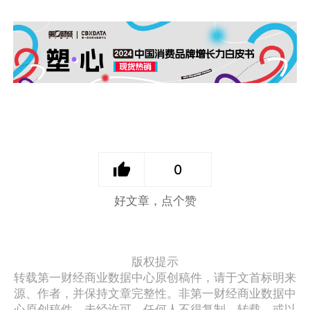
0
好文章，点个赞
版权提示
转载第一财经商业数据中心原创稿件，请于文首标明来
源、作者，并保持文章完整性。非第一财经商业数据中
心原创稿件，未经许可，任何人不得复制、转载、或以