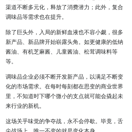
渠道不断多元化，释放了消费潜力；此外，复合
调味品等需求也在提升。
除了巨头外，入局的新鲜血液也不容小觑，很多
新产品、新品牌开始崭露头角。如更健康的低钠
酱油、有机芝麻酱、儿童酱油、松茸调味料等
等。
调味品企业必须不断开发新产品，以满足不断变
化的市场需求。在每时每刻都在思变的商业世界
里，不知道时下哪个微小的支点就可能会撬起未
来行业的新机。
这场关乎味觉的争夺战，永不会停歇。毕竟，舌
尖战场上，唯一不变的就是变化本身。