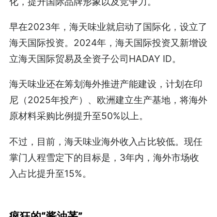
化，提升国际品牌形象以及竞争力。
早在2023年，海天味业就启动了国际化，设立了
海天国际投资。2024年，海天国际投资又新增设
立海天国际贸易及全资子公司HADAY ID。
海天味业还在筹划海外推进产能建设，计划在印
尼（2025年投产）、欧洲建立生产基地，将海外
原材料采购比例提升至50%以上。
不过，目前，海天味业海外收入占比较低。现任
掌门人程雪定下的目标是，3年内，海外市场收
入占比提升至15%。
疯狂的“酱油茅”