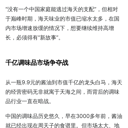
“没有一个中国家庭能逃过海天的支配”，但相对
于巅峰时期，海天味业的市值已缩水太多，在国
内市场增速放缓的情况下，想要继续维持高增
长，必须得有“新故事”。
千亿调味品市场争夺战
从一瓶9.9元的酱油到市值千亿的龙头白马，海天
的经营密码无非就寓于天海之间，而背后的调味
品行业一直在暗战。
中国的调味品历史悠久，早在3000多年前，酱油
就已经出现在周天子的食谱里。但市场太大、地