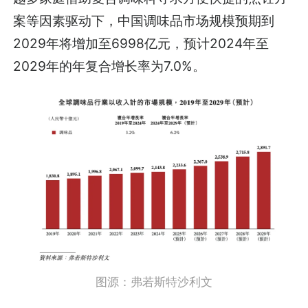
案等因素驱动下，中国调味品市场规模预期到
2029年将增加至6998亿元，预计2024年至
2029年的年复合增长率为7.0%。
图源：弗若斯特沙利文