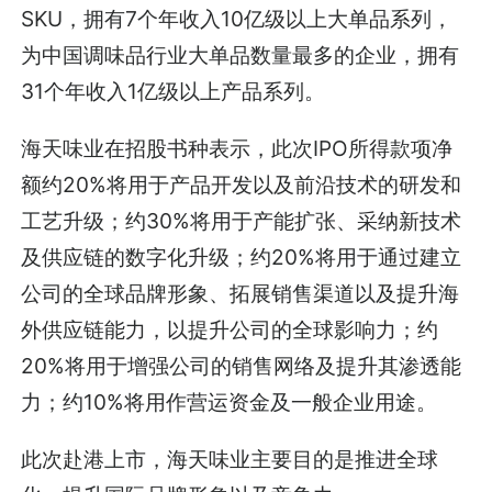
SKU，拥有7个年收入10亿级以上大单品系列，
为中国调味品行业大单品数量最多的企业，拥有
31个年收入1亿级以上产品系列。
海天味业在招股书种表示，此次IPO所得款项净
额约20%将用于产品开发以及前沿技术的研发和
工艺升级；约30%将用于产能扩张、采纳新技术
及供应链的数字化升级；约20%将用于通过建立
公司的全球品牌形象、拓展销售渠道以及提升海
外供应链能力，以提升公司的全球影响力；约
20%将用于增强公司的销售网络及提升其渗透能
力；约10%将用作营运资金及一般企业用途。
此次赴港上市，海天味业主要目的是推进全球