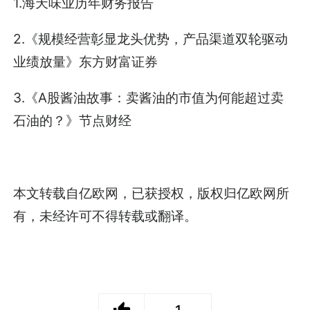
1.海天味业历年财务报告
2.《规模经营彰显龙头优势，产品渠道双轮驱动
业绩放量》东方财富证券
3.《A股酱油故事：卖酱油的市值为何能超过卖
石油的？》节点财经
本文转载自亿欧网，已获授权，版权归亿欧网所
有，未经许可不得转载或翻译。