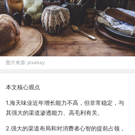
图片来源:
pixabay
本文核心观点
1.海天味业近年增长能力不高，但非常稳定，与
其强大的渠道渗透能力、高毛利有关。
2.强大的渠道布局和对消费者心智的提前占领，