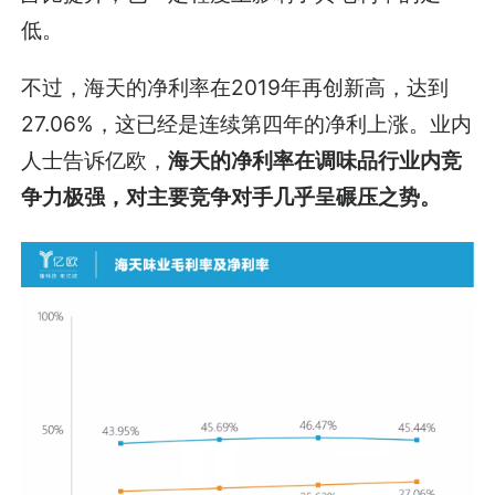
低。
不过，海天的净利率在2019年再创新高，达到
27.06%，这已经是连续第四年的净利上涨。业内
人士告诉亿欧，
海天的净利率在调味品行业内竞
争力极强，对主要竞争对手几乎呈碾压之势。