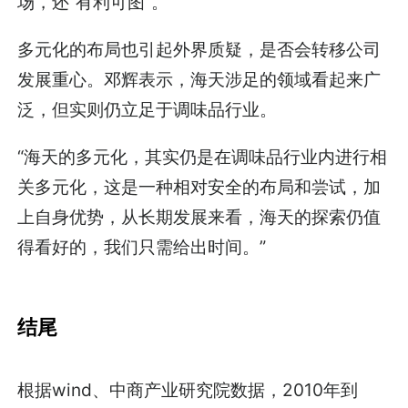
场，还“有利可图”。
多元化的布局也引起外界质疑，是否会转移公司
发展重心。邓辉表示，海天涉足的领域看起来广
泛，但实则仍立足于调味品行业。
“海天的多元化，其实仍是在调味品行业内进行相
关多元化，这是一种相对安全的布局和尝试，加
上自身优势，从长期发展来看，海天的探索仍值
得看好的，我们只需给出时间。”
结尾
根据wind、中商产业研究院数据，2010年到