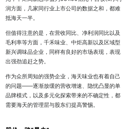
润方面，几家同行业上市公司的数据之和，都难
抵海天一半。
但值得注意的是，在营收同比、净利润同比以及
毛利率等方面，千禾味业、中炬高新以及区域型
新兴调味品企业，同样有良好的市场表现，表现
出强劲追赶之势。
作为众所周知的强势企业，海天味业也有着自己
的问题——逐渐放缓的营收增速、隐忧凸显的单
品牌模式，以及多元化探索带来的不确定性，都
需要海天的管理层与股东们提高警惕。