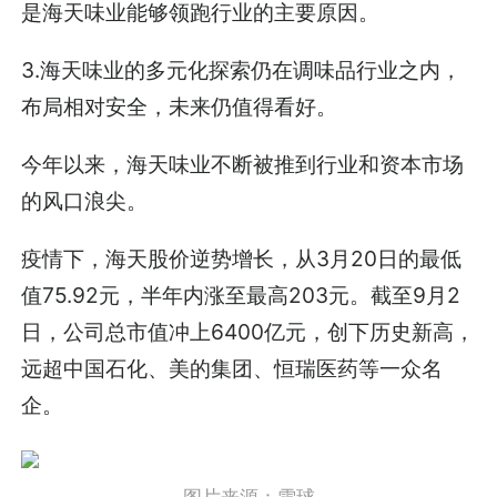
是海天味业能够领跑行业的主要原因。
3.海天味业的多元化探索仍在调味品行业之内，
布局相对安全，未来仍值得看好。
今年以来，海天味业不断被推到行业和资本市场
的风口浪尖。
疫情下，海天股价逆势增长，从3月20日的最低
值75.92元，半年内涨至最高203元。截至9月2
日，公司总市值冲上6400亿元，创下历史新高，
远超中国石化、美的集团、恒瑞医药等一众名
企。
图片来源：雪球