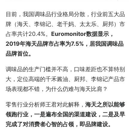
目前，我国调味品行业格局分散，行业前五大品
牌（海天、李锦记、老干妈、太太乐、厨邦）市
占率共计20.4%。
Euromonitor数据显示，
2019年海天品牌市占率为7.5%，居我国调味品
品牌首位。
调味品的生产门槛并不高，口味差距也不算特别
大，定位高端的千禾酱油、厨邦、李锦记产品市
场表现都不错，为什么仍难与海天比肩？
零售行业分析师王君对此解释，
海天之所以能够
领跑行业，一是遍布全国的渠道建设，二是及早
完成了对消费者心智的占领，即品牌建设。