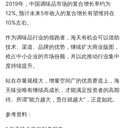
2019年，中国调味品市场的复合增长率约为
12%, 预计未来5年收入的复合增长有望维持在
10%左右。
作为调味品行业的领跑者，海天有机会可以借助
技术、渠道、品牌的优势，继续扩大商业版图，
抢占中小企业的市场份额，并以此推动行业集中
度持续提升。
站在存量规模大，增量空间广的优质赛道上，海
天味业唯有继续高成长，才能满足投资者的高期
待。所谓“能力越大，责任就越大”，正是如此。
参考资料：