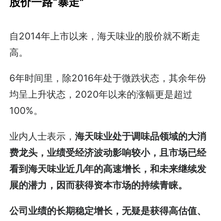
股价一路“暴走”
自2014年上市以来，海天味业的股价就不断走
高。
6年时间里，除2016年处于微跌状态，其余年份
均呈上升状态，2020年以来的涨幅更是超过
100%。
业内人士表示，
海天味业处于调味品领域的大消
费龙头，业绩受经济波动影响较小，且市场已经
看到海天味业近几年的高速增长，和未来继续发
展的潜力，因而获得资本市场的持续青睐。
公司业绩的长期稳定增长，无疑是获得高估值、