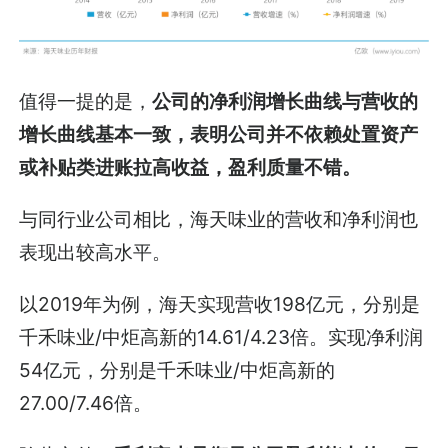
值得一提的是，
公司的净利润增长曲线与营收的
增长曲线基本一致，表明公司并不依赖处置资产
或补贴类进账拉高收益，盈利质量不错。
与同行业公司相比，海天味业的营收和净利润也
表现出较高水平。
以2019年为例，海天实现营收198亿元，分别是
千禾味业/中炬高新的14.61/4.23倍。实现净利润
54亿元，分别是千禾味业/中炬高新的
27.00/7.46倍。