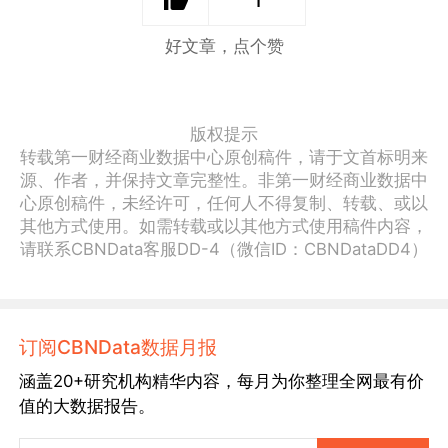
1
好文章，点个赞
版权提示
转载第一财经商业数据中心原创稿件，请于文首标明来
源、作者，并保持文章完整性。非第一财经商业数据中
心原创稿件，未经许可，任何人不得复制、转载、或以
其他方式使用。如需转载或以其他方式使用稿件内容，
请联系CBNData客服DD-4（微信ID：CBNDataDD4）
订阅CBNData数据月报
涵盖20+研究机构精华内容，每月为你整理全网最有价
值的大数据报告。