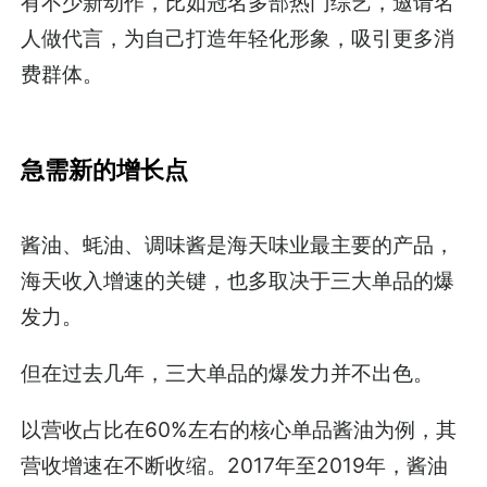
有不少新动作，比如冠名多部热门综艺，邀请名
人做代言，为自己打造年轻化形象，吸引更多消
费群体。
急需新的增长点
酱油、蚝油、调味酱是海天味业最主要的产品，
海天收入增速的关键，也多取决于三大单品的爆
发力。
但在过去几年，三大单品的爆发力并不出色。
以营收占比在60%左右的核心单品酱油为例，其
营收增速在不断收缩。2017年至2019年，酱油