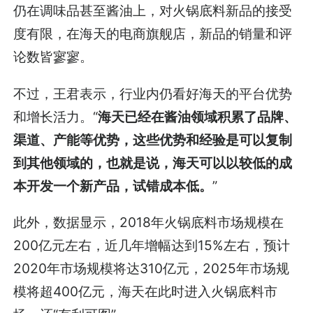
仍在调味品甚至酱油上，对火锅底料新品的接受
度有限，在海天的电商旗舰店，新品的销量和评
论数皆寥寥。
不过，王君表示，行业内仍看好海天的平台优势
和增长活力。“
海天已经在酱油领域积累了品牌、
渠道、产能等优势，这些优势和经验是可以复制
到其他领域的，也就是说，海天可以以较低的成
本开发一个新产品，试错成本低。
”
此外，数据显示，2018年火锅底料市场规模在
200亿元左右，近几年增幅达到15%左右，预计
2020年市场规模将达310亿元，2025年市场规
模将超400亿元，海天在此时进入火锅底料市