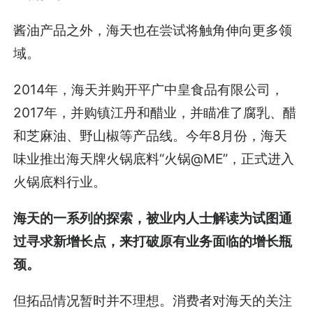
酱油产品之外，海天也在尝试将触角伸向更多领
域。
2014年，海天并购开平广中皇食品有限公司，
2017年，并购镇江丹和醋业，并瞄准了腐乳、醋
和芝麻油、野山椒等产品线。今年8月份，海天
味业推出海天牌火锅底料“火锅@ME”，正式进入
火锅底料行业。
海天的一系列的探索，被业内人士解读为试图通
过寻求新增长点，来打破原有业务面临的增长瓶
颈。
但拓品情况暂时并不理想。消费者对海天的关注