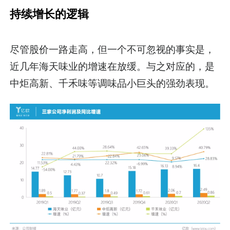
持续增长的逻辑
尽管股价一路走高，但一个不可忽视的事实是，
近几年海天味业的增速在放缓。与之对应的，是
中炬高新、千禾味等调味品小巨头的强劲表现。