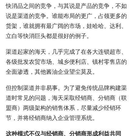
快消品之间的竞争，与其说是产品的竞争，不如
说是渠道的竞争。谁能布局的更广，占领更多的
货架，谁就拥有最广阔的市场，娃哈哈、达利、
立白等快消巨头都是很好的例子。
渠道起家的海天，几乎完成了在各大连锁超市、
各级批发农贸市场、城乡便利店、镇村零售店的
全面渗透，其他酱油企业望尘莫及。
但控制渠道并非易事。为了避免传统品牌构建渠
道时常见的问题，海天采取经销商、分销商（联
盟商）两级架构的销售体系，尽量减少经销环
节，并将经销商纳入企业管理系统。
这种模式不仅与经销商、分销商形成利益共同