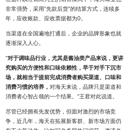
非常强势，采用“先款后货”的结算方式，连续多
年，应收账款、应收票据都为0。
当渠道在全国遍地打通后，企业的品牌形象也就
逐渐深入人心。
“
对于调味品行业，尤其是酱油类产品来说，更讲
究购买的方便性和口味依赖性，早于对手下沉市
场，就相当于提前完成消费者购买渠道、口味和
消费习惯的培养，
对海天来说，品牌只是渠道和
消费者心智占领的一个结果。”王君对此说道。
尽管已经拥有先发优势，但面对激烈的市场竞
争，近几年，海天在拓展新客群、新市场方面仍