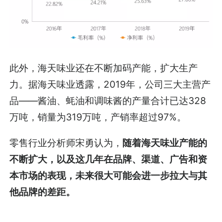
此外，海天味业还在不断加码产能，扩大生产
力。据海天味业透露，2019年，公司三大主营产
品——酱油、蚝油和调味酱的产量合计已达328
万吨，销量为319万吨，产销率超过97%。
零售行业分析师宋勇认为，
随着海天味业产能的
不断扩大，以及这几年在品牌、渠道、广告和资
本市场的表现，未来很大可能会进一步拉大与其
他品牌的差距。