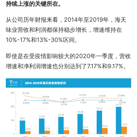
持续上涨的关键所在。
从公司历年财报来看，2014年至2019年，海天
味业营收和利润都保持稳步增长，增速维持在
10%-17%和13%-30%区间。
即使是在受疫情影响较大的2020年一季度，营收
增速和净利润增速也分别达到了7.17%和9.17%。