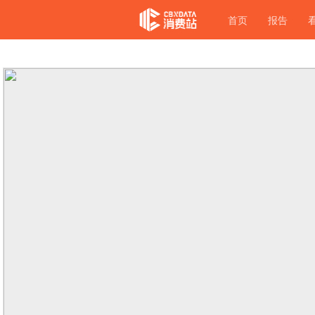
首页
报告