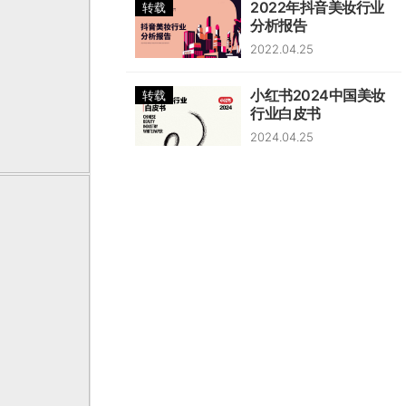
2022年抖音美妆行业
转载
分析报告
2022.04.25
小红书2024中国美妆
转载
行业白皮书
2024.04.25