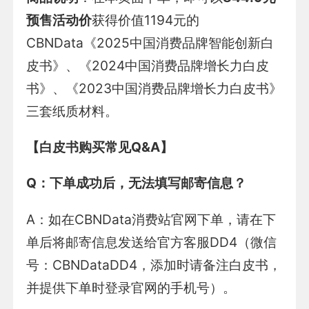
预售活动价
获得价值1194元的
CBNData《2025中国消费品牌智能创新白
皮书》、《2024中国消费品牌增长力白皮
书》、《2023中国消费品牌增长力白皮书》
三套纸质材料。
【白皮书购买常见Q&A】
Q
：下单成功后，无法填写邮寄信息？
A：如在CBNData消费站官网下单，请在下
单后将邮寄信息发送给官方客服DD4（微信
号：CBNDataDD4，添加时请备注白皮书，
并提供下单时登录官网的手机号）。