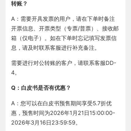
转账？
A：需要开具发票的用户，请在下单时备注
开票信息、开票类型（专票/普票）、接收邮
箱（仅电子）。如在下单时忘记填写发票信
息，请及时联系客服进行补充备注。
需要进行对公转账的客户，请联系客服DD-
4。
Q
：白皮书是否有优惠？
A：您可以在白皮书预售期间享受5.7折优
惠，预售时间为2026年1月21日15:00:00-
2026年3月16日23:59:59。