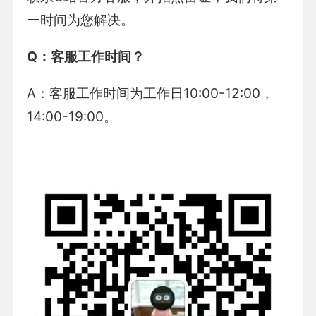
一时间为您解决。
Q
：客服工作时间？
A：客服工作时间为工作日10:00-12:00，
14:00-19:00。