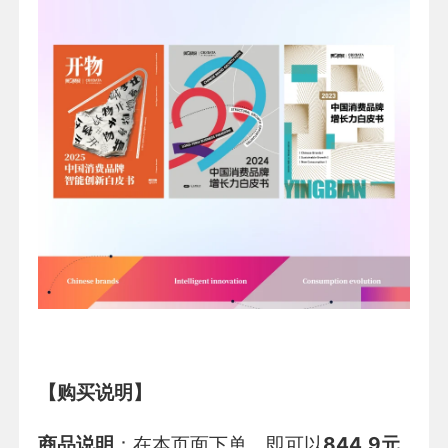
【购买说明】
商品说明
：在本页面下单，即可以
844.9元