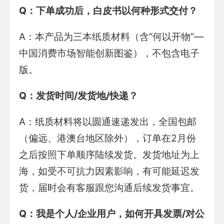
Q
：下单成功后，白皮书以何种形式交付？
A：本产品为三本纸质材料（含“何以开物”—
中国消费市场智能创新图鉴），不包含电子
版。
Q
：发货时间/发货地/快递？
A：纸质材料将以圆通速递发出，全国包邮
（偏远、港澳台地区除外），订单在2月份
之后按照下单顺序陆续发货。发货地址为上
海，如受不可抗力因素影响，有可能延迟发
货，届时会有客服跟您沟通后续发货事宜。
Q
：我是个人/企业用户，如何开具发票/对公