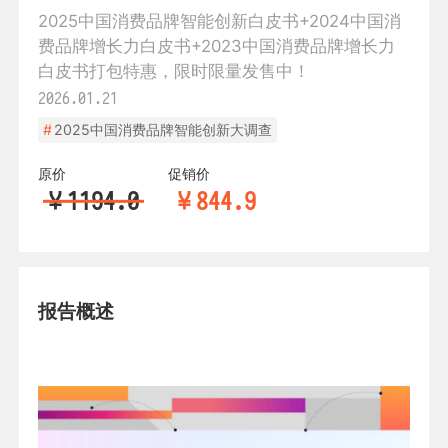
2025中国消费品牌智能创新白皮书+2024中国消
费品牌增长力白皮书+2023中国消费品牌增长力
白皮书打包特惠，限时限量发售中！
2026.01.21
#
2025中国消费品牌智能创新大调查
原价
促销价
￥
1194.0
￥
844.9
报告概述