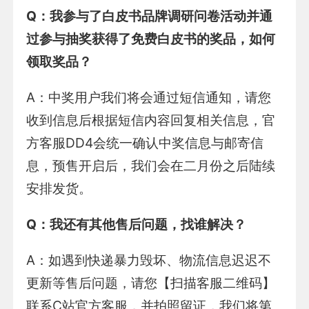
Q
：我参与了白皮书品牌调研问卷活动并通
过参与抽奖获得了免费白皮书的奖品，如何
领取奖品？
A：中奖用户我们将会通过短信通知，请您
收到信息后根据短信内容回复相关信息，官
方客服DD4会统一确认中奖信息与邮寄信
息，预售开启后，我们会在二月份之后陆续
安排发货。
Q
：我还有其他售后问题，找谁解决？
A：如遇到快递暴力毁坏、物流信息迟迟不
更新等售后问题，请您【扫描客服二维码】
联系C站官方客服，并拍照留证，我们将第