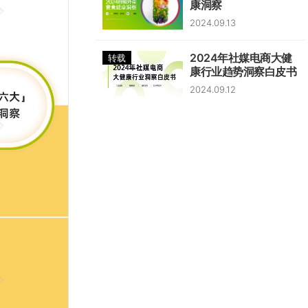
康洞察
2024.09.13
2024年社媒电商大健
转载
康行业趋势洞察白皮书
2024.09.12