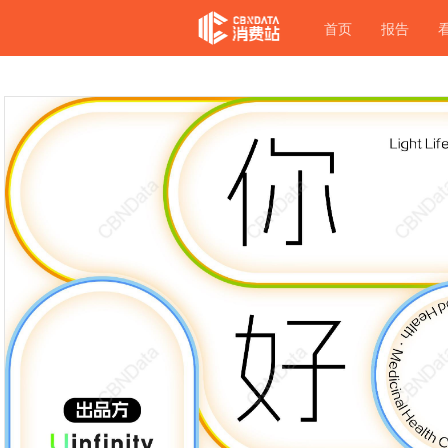
首页
报告