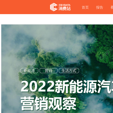
首页
报告