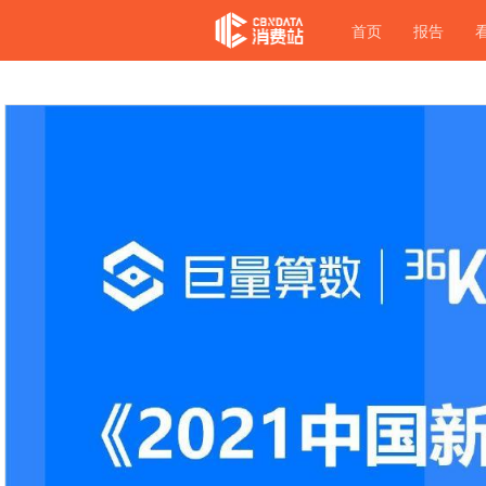
首页
报告