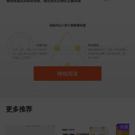
继续阅读
更多推荐
转载