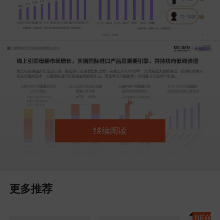
继续阅读
更多推荐
NEW