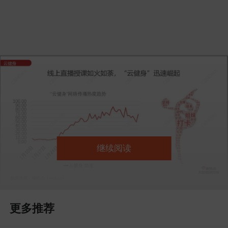
继续阅读
更多推荐