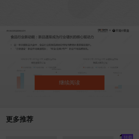
继续阅读
更多推荐
转载