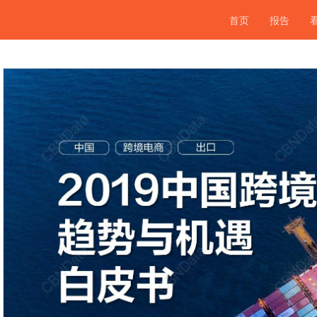
首页
报告