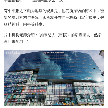
有个细想之下颇为地狱的现象是，他们所探访的街区中，密
集的培训机构与医院、诊所就开在同一栋商用写字楼里，包
括精神科、内科等科室。
片中机构老师介绍：“如果想去（医院）的话直接去，然后
再回来学习。”