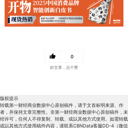
0
好文章，点个赞
版权提示
转载第一财经商业数据中心原创稿件，请于文首标明来源、作
者，并保持文章完整性。非第一财经商业数据中心原创稿件，未
经许可，任何人不得复制、转载、或以其他方式使用。如需转载
或以其他方式使用稿件内容，请联系CBNData客服DD-4（微信