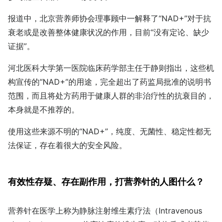
报道中，北京营养师协会理事顾中一解释了“NAD+”对于抗
衰老或是改善整体健康状况的作用，目前“没有定论、缺少
证据”。
河北医科大学第一医院临床药学部主任于静则指出，这些机
构宣传的“NAD+”的用途，完全超出了药监局批准的说明书
范围，而且将处方药用于健康人群的非治疗性的抗衰目的，
本身就是不推荐的。
使用这些来源不明的“NAD+”，纯度、无菌性、稳定性都无
法保证，存在着很大的安全风险。
有效性存疑、存在副作用，打营养针的人图什么？
营养针在医学上称为静脉注射维生素疗法（Intravenous