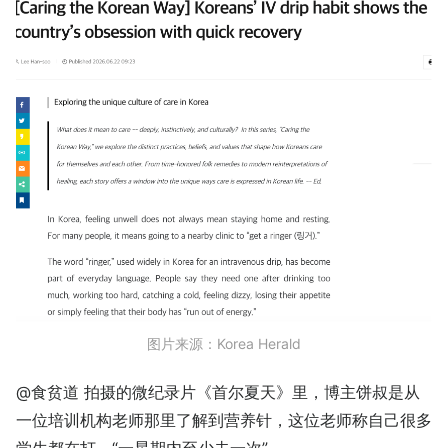
图片来源：
Korea Herald
@食贫道 拍摄的微纪录片《首尔夏天》里，博主饼叔是从
一位培训机构老师那里了解到营养针，这位老师称自己很多
学生都在打，“一星期内至少去一次”。