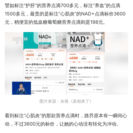
譬如标注“护肝”的营养点滴700多元，标注“养血”的点滴
1500多元，最贵的是标注“心肌炎”的NAD+点滴标价3600
元，稍便宜的低血糖葡萄糖营养点滴则是198元。
图片来源：央视《真相来了》
看到标注“心肌炎”的那款营养点滴时，路乔原本有一瞬间心
动，不过3600元的标价，让她的心动没有转化为冲动。