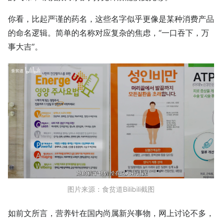
你看，比起严谨的药名，这些名字似乎更像是某种消费产品
的命名逻辑。简单的名称对应复杂的焦虑，“一口吞下，万
事大吉”。
图片来源：食贫道Bilibili截图
如前文所言，营养针在国内尚属新兴事物，网上讨论不多，