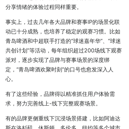
分享情绪的体验过程同样重要。
事实上，过去几年各大品牌和赛事IP的场景化联
动已十分成熟，也培养了稳定的观赛习惯。比如
青岛啤酒和中超联手打造的“球迷嘉年华”、“球迷
共创计划”等活动，每年组织超过200场线下观赛
派对，逐步实现了品牌与赛事场景的深度绑
定，“青岛啤酒欢聚时刻”的口号也愈发深入人
心。
有了这些经验，品牌得以精准抓住用户体验需
求，努力完善线上-线下完整观赛场景。
有的品牌更侧重线下沉浸场景搭建，比如阿迪达
斯在洛杉矶、休斯顿、多伦多、纽约等多个城市