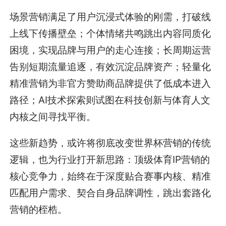
场景营销满足了用户沉浸式体验的刚需，打破线
上线下传播壁垒；个体情绪共鸣跳出内容同质化
困境，实现品牌与用户的走心连接；长周期运营
告别短期流量追逐，有效沉淀品牌资产；轻量化
精准营销为非官方赞助商品牌提供了低成本进入
路径；AI技术探索则试图在科技创新与体育人文
内核之间寻找平衡。
这些新趋势，或许将彻底改变世界杯营销的传统
逻辑，也为行业打开新思路：顶级体育IP营销的
核心竞争力，始终在于深度贴合赛事内核、精准
匹配用户需求、契合自身品牌调性，跳出套路化
营销的桎梏。