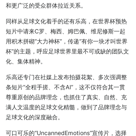
和更广泛的受众群体拉近关系。
同样从足球文化着手的还有乐高，在世界杯预热
短片中请来C罗、梅西、姆巴佩、维尼修斯一起
用积木拼砌“大力神杯”，传递“有你一块才叫世界
杯”的主题，呼应足球世界里最不可或缺的团队文
化、集体精神。
乐高还专门在社媒上发布拍摄花絮、多次强调整
条短片“全程手搓、不含AI”，这不仅符合其一贯
尊重原创的品牌理念，也抓住了真实、自然、充
满人文温度的足球文化精髓，做到了品牌理念与
足球文化的深度融合。
可口可乐的“UncannedEmotions”宣传片，选择