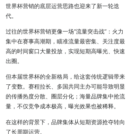
世界杯营销的底层运营思路也迎来了新一轮迭
代。
过往的世界杯营销更像一场“流量突击战”：火力
集中在赛事高潮期，瞄准流量最密集、关注度最
高的时间窗口大量投放，实现短期高曝光、快速
出圈。
但本届世界杯的全新格局，给这套传统逻辑带来
了变数。赛程拉长、多国共同主办可能导致明显
的传播热度分散、圈层分化；海量品牌集中抢流
量，不仅竞争成本极高，曝光效果也被稀释。
在这样的背景下，品牌集体从短期资源抢夺转向
了长周期运营。