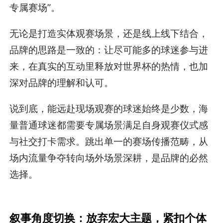
专属赛场”。
无论是打造实体观赛场景，还是线上线下结合，
品牌的思路是一致的：让尽可能多的球迷参与进
来，在真实的互动里释放对世界杯的热情，也加
深对品牌的理解和认可。
说到底，能远赴现场观赛的球迷始终是少数，海
量普通球迷都需要专属场景满足自身观赛仪式感
与社交打卡需求。跳出单一的赛场传播范畴，从
场内流量争夺转向场外场景深耕，是品牌的必然
选择。
叙事角度切换：放弃宏大主题，紧扣个体