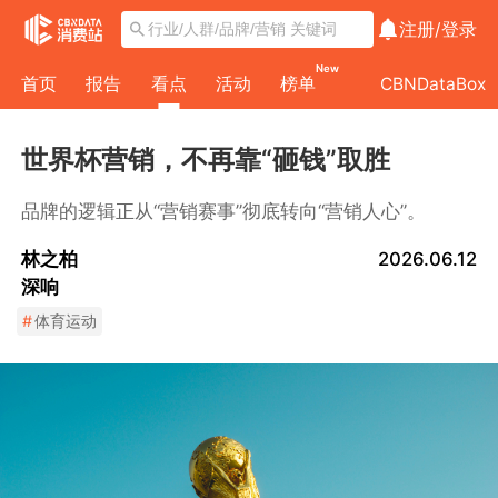
注册/
登录
New
首页
报告
看点
活动
榜单
CBNDataBox
世界杯营销，不再靠“砸钱”取胜
品牌的逻辑正从“营销赛事”彻底转向“营销人心”。
林之柏
2026.06.12
深响
#
体育运动