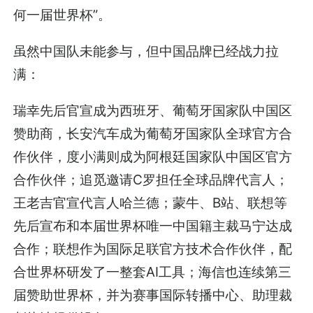
何一届世界杯”。
虽然中国队未能参与，但中国品牌已经战力拉
满：
瑞幸先后官宣成为西班牙、葡萄牙国家队中国区
赞助商，长安汽车成为葡萄牙国家队全球官方合
作伙伴，度小满则成为阿根廷国家队中国区官方
合作伙伴；追觅邀请C罗担任全球品牌代言人
；
王老吉官宣代言人
哈兰德
；
蒙牛、B站、联想等
先后宣布和本届世界杯唯一中国籍主裁
马宁
达成
合作；联想作为国际足联官方技术合作伙伴，配
合世界杯研发了一整套AI工具；海信也连续第三
届赞助世界杯，并为赛事国际转播中心、助理裁