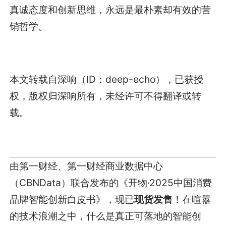
真诚态度和创新思维，永远是最朴素却有效的营
销哲学。
本文转载自深响（ID：deep-echo），已获授
权，版权归深响所有，未经许可不得翻译或转
载。
由第一财经、第一财经商业数据中心
（CBNData）联合发布的《开物·2025中国消费
品牌智能创新白皮书》，现已
现货发售
！在喧嚣
的技术浪潮之中，什么是真正可落地的智能创