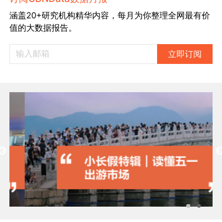
涵盖20+研究机构精华内容，每月为你整理全网最有价
值的大数据报告。
立即订阅