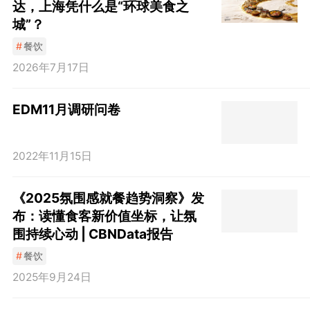
达，上海凭什么是“环球美食之
城”？
#
餐饮
2026年7月17日
EDM11月调研问卷
2022年11月15日
《2025氛围感就餐趋势洞察》发
布：读懂食客新价值坐标，让氛
围持续心动 | CBNData报告
#
餐饮
2025年9月24日