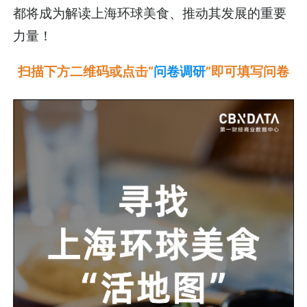
都将成为解读上海环球美食、推动其发展的重要
力量！
扫描下方二维码或点击“
问卷调研
”即可填写问卷