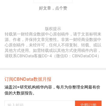
好文章，点个赞
版权提示
转载第一财经商业数据中心原创稿件，请于文首标明来
源、作者，并保持文章完整性。非第一财经商业数据中
心原创稿件，未经许可，任何人不得复制、转载、或以
其他方式使用。如需转载或以其他方式使用稿件内容，
请联系CBNData客服DD-4（微信ID：CBNDataDD4）
订阅CBNData数据月报
涵盖20+研究机构精华内容，每月为你整理全网最有价
值的大数据报告。
立即订阅