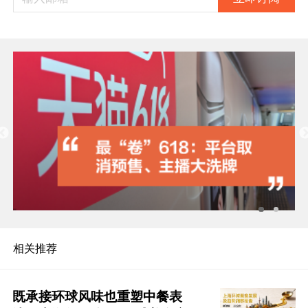
相关推荐
既承接环球风味也重塑中餐表