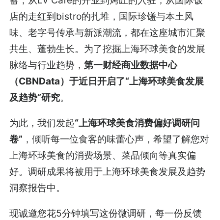
店的走红到bistro的扎堆，国际珍馐与本土风
味、老字号传承与新派潮流，都在这座城市汇聚
共生、蓬勃生长。为了挖掘上海环球美食的发展
脉络与行业趋势，
第一财经商业数据中心
（
CBNData
）于近日开启了“上海环球美食发展
及趋势”研究
。
为此，我们发起
“上海环球美食消费偏好调研问
卷”
，倾听每一位食客的味蕾心声，希望了解您对
上海环球美食的消费场景、菜品倾向等真实偏
好。调研成果将被用于上海环球美食发展及趋势
洞察报告中。
现诚邀您花5分钟填写这份微调研，每一份反馈