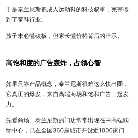
于是泰兰尼斯把成人运动鞋的科技叙事，完整搬
到了童鞋行业。
孩子未必懂碳板，但家长懂价格背后的暗示。
高饱和度的广告轰炸，占领心智
如果只靠产品概念，泰兰尼斯很难这么快出圈，
它真正的爆发，来自高端商场和饱和广告一起发
力。
先看商场。泰兰尼斯的门店常常出现在中高端购
物中心，已在全国360座城市开设近1000家门