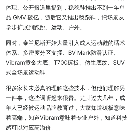
体现。公开报道里提到，稳稳鞋推出不到一年单
品 GMV 破亿，随后它又推出稳跑鞋，把场景从
学步扩展到跑跳、运动、户外。
同时，泰兰尼斯开始大量引入成人运动鞋的话术
体系。多密度分区支撑、BV Mark防滑认证、
Vibram黄金大底、T700碳板、仿生底纹、SUV
式全场景运动鞋。
很多家长未必真的理解这些技术，但他们理解另
一件事，这些词听起来很贵。尤其过去几年，成
年人已经被运动品牌教育过，大家知道碳板意味
着高端，知道Vibram意味着专业户外，知道科技
感可以对应高溢价。