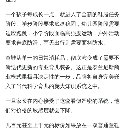
一个孩子每成长一点，就进入了全新的鞋履任务
阶段。学步阶段要求底盘稳固，幼儿园阶段需要
适应跑跳，小学阶段面临高强度运动，户外活动
要求鞋底防滑，雨天出行则需要面料防水。
童鞋从单一的日常消耗品，彻底演变成了需要不
断迭代更新的专业育儿装备。这正是泰兰尼斯商
业模式里极具决定性的一步，品牌将自身完美嵌
入了当代科学育儿的庞大知识系统之中。
一旦家长在内心接受了这套看似严密的系统，他
们对价格的敏感度就会下降。
几百元甚至上千元的标价如果放在一双普通童鞋