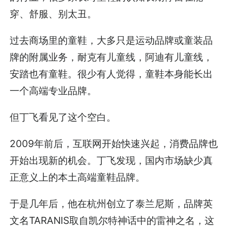
穿、舒服、别太丑。
过去商场里的童鞋，大多只是运动品牌或童装品
牌的附属业务，耐克有儿童线，阿迪有儿童线，
安踏也有童鞋。很少有人觉得，童鞋本身能长出
一个高端专业品牌。
但丁飞看见了这个空白。
2009年前后，互联网开始快速兴起，消费品牌也
开始出现新的机会。丁飞发现，国内市场缺少真
正意义上的本土高端童鞋品牌。
于是几年后，他在杭州创立了泰兰尼斯，品牌英
文名TARANIS取自凯尔特神话中的雷神之名，这