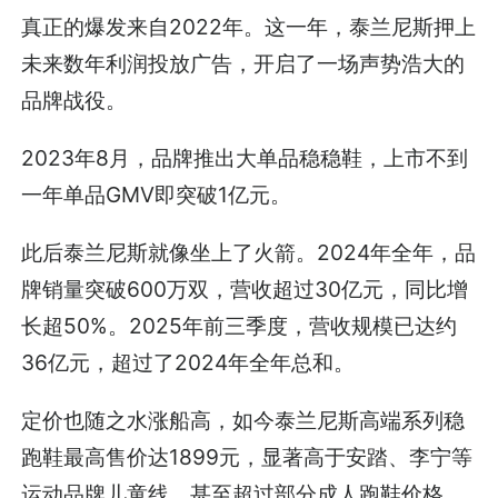
真正的爆发来自2022年。这一年，泰兰尼斯押上
未来数年利润投放广告，开启了一场声势浩大的
品牌战役。
2023年8月，品牌推出大单品稳稳鞋，上市不到
一年单品GMV即突破1亿元。
此后泰兰尼斯就像坐上了火箭。2024年全年，品
牌销量突破600万双，营收超过30亿元，同比增
长超50%。2025年前三季度，营收规模已达约
36亿元，超过了2024年全年总和。
定价也随之水涨船高，如今泰兰尼斯高端系列稳
跑鞋最高售价达1899元，显著高于安踏、李宁等
运动品牌儿童线，甚至超过部分成人跑鞋价格。