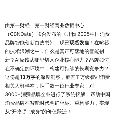
由第一财经、第一财经商业数据中心
（CBNData）联合发布的《开物·2025中国消费
品牌智能创新白皮书》，现已
现货发售
！在喧嚣
的技术浪潮之中，什么是真正可落地的智能创
新？AI应该从哪里切入企业核心能力？品牌如何
在不确定的环境中，构建可持续的长期竞争力？
这份超
13万字
的深度洞察，覆盖了万级智能消费
相关人群样本，携手数十位行业专家，对
3000+消费品牌企业进行了系统拆解，帮助中国
消费品牌在智能时代明确坐标、重构能力，实现
从“开物”到“成务”的价值跃迁！