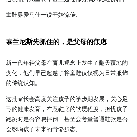
童鞋界爱马仕一说开始流传。
泰兰尼斯先抓住的，是父母的焦虑
新一代年轻父母在育儿观念上发生了翻天覆地的
变化，他们早已超越了将童鞋仅仅视为日常服饰
的传统认知。
这批家长会高度关注孩子的学步期发展，关心足
弓的健康发育，在意鞋底的软硬程度，担忧孩子
跑跳时是否容易摔倒，甚至会考量普通鞋款是否
会影响孩子未来的骨骼步态。