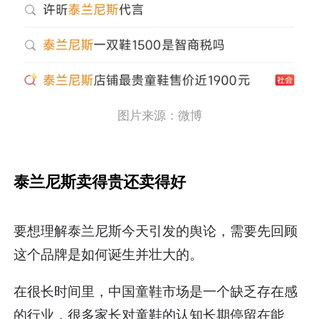
图片来源：微博
泰兰尼斯卖得贵还卖得好
要想理解泰兰尼斯今天引发的舆论，需要先回顾
这个品牌是如何诞生并壮大的。
在很长时间里，中国童鞋市场是一个缺乏存在感
的行业，很多家长对童鞋的认知长期停留在能