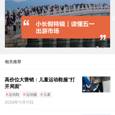
相关推荐
高价位大营销：儿童运动鞋服“打
开局面”
#
运动鞋
#
运动服
#
儿童
2025年11月11日