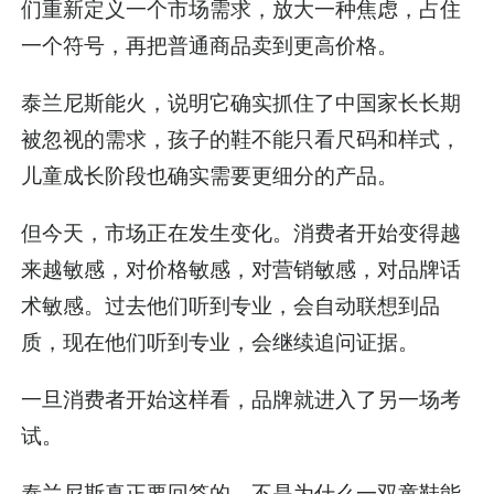
们重新定义一个市场需求，放大一种焦虑，占住
一个符号，再把普通商品卖到更高价格。
泰兰尼斯能火，说明它确实抓住了中国家长长期
被忽视的需求，孩子的鞋不能只看尺码和样式，
儿童成长阶段也确实需要更细分的产品。
但今天，市场正在发生变化。消费者开始变得越
来越敏感，对价格敏感，对营销敏感，对品牌话
术敏感。过去他们听到专业，会自动联想到品
质，现在他们听到专业，会继续追问证据。
一旦消费者开始这样看，品牌就进入了另一场考
试。
泰兰尼斯真正要回答的，不是为什么一双童鞋能