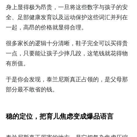
身上显得极为昂贵，一旦将这些数字与孩子的安
全、足部健康发育以及运动保护这些词汇并列在
一起，高昂的价格就显得合理。
很多家长的逻辑十分清晰，鞋子完全可以买得贵
一点，只要能让孩子少摔几跤，这笔钱就花得物
有所值。
于是你会发现，泰兰尼斯真正占领的，是父母那
部分最不敢省的钱。
稳的定位，把育儿焦虑变成爆品语言