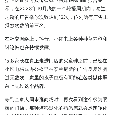
示，在2023年10月底的一个轮播周期内，泰兰
尼斯的广告播放次数达到12次，位列所有广告主
播放次数的前三名。
在社交网络上，抖音、小红书上各种种草内容和
讨论帖也在持续发酵。
很多家长在真正走进门店购买童鞋之前，已经在
小区电梯或办公楼里被泰兰尼斯的广告反复洗脑
过无数次，家里的孩子也极有可能在各类媒体屏
幕上见过这个品牌。
等到全家人周末逛商场时，再次看到这个极为眼
熟的门店，那种潜移默化的熟悉感就会迅速转化