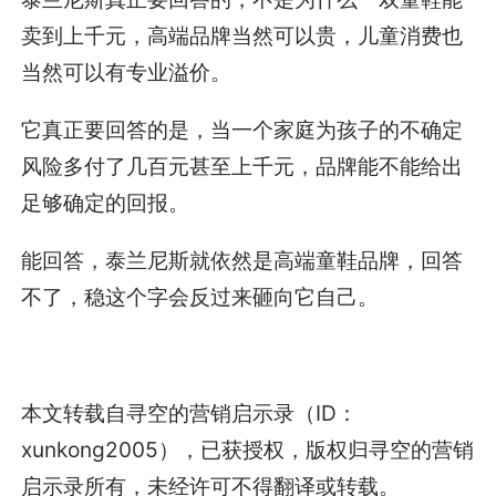
卖到上千元，高端品牌当然可以贵，儿童消费也
当然可以有专业溢价。
它真正要回答的是，当一个家庭为孩子的不确定
风险多付了几百元甚至上千元，品牌能不能给出
足够确定的回报。
能回答，泰兰尼斯就依然是高端童鞋品牌，回答
不了，稳这个字会反过来砸向它自己。
本文转载自寻空的营销启示录（ID：
xunkong2005），已获授权，版权归寻空的营销
启示录所有，未经许可不得翻译或转载。