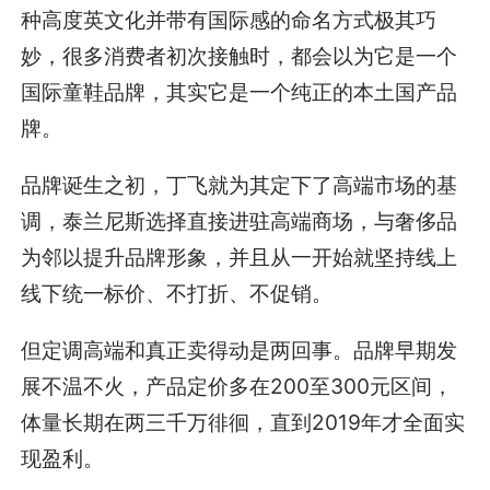
种高度英文化并带有国际感的命名方式极其巧
妙，很多消费者初次接触时，都会以为它是一个
国际童鞋品牌，其实它是一个纯正的本土国产品
牌。
品牌诞生之初，丁飞就为其定下了高端市场的基
调，泰兰尼斯选择直接进驻高端商场，与奢侈品
为邻以提升品牌形象，并且从一开始就坚持线上
线下统一标价、不打折、不促销。
但定调高端和真正卖得动是两回事。品牌早期发
展不温不火，产品定价多在200至300元区间，
体量长期在两三千万徘徊，直到2019年才全面实
现盈利。