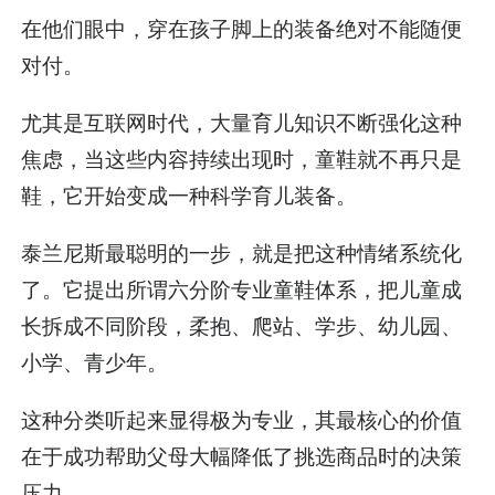
在他们眼中，穿在孩子脚上的装备绝对不能随便
对付。
尤其是互联网时代，大量育儿知识不断强化这种
焦虑，当这些内容持续出现时，童鞋就不再只是
鞋，它开始变成一种科学育儿装备。
泰兰尼斯最聪明的一步，就是把这种情绪系统化
了。它提出所谓六分阶专业童鞋体系，把儿童成
长拆成不同阶段，柔抱、爬站、学步、幼儿园、
小学、青少年。
这种分类听起来显得极为专业，其最核心的价值
在于成功帮助父母大幅降低了挑选商品时的决策
压力。