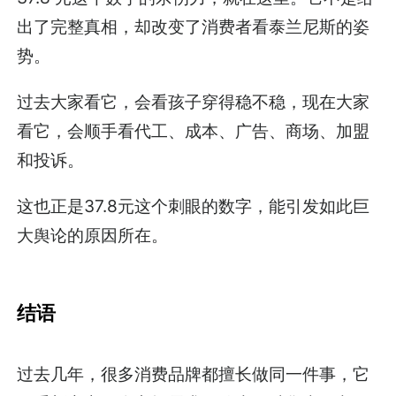
出了完整真相，却改变了消费者看泰兰尼斯的姿
势。
过去大家看它，会看孩子穿得稳不稳，现在大家
看它，会顺手看代工、成本、广告、商场、加盟
和投诉。
这也正是37.8元这个刺眼的数字，能引发如此巨
大舆论的原因所在。
结语
过去几年，很多消费品牌都擅长做同一件事，它