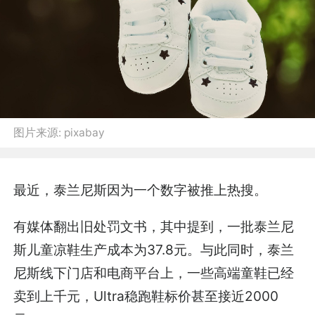
图片来源:
pixabay
最近，泰兰尼斯因为一个数字被推上热搜。
有媒体翻出旧处罚文书，其中提到，一批泰兰尼
斯儿童凉鞋生产成本为37.8元。与此同时，泰兰
尼斯线下门店和电商平台上，一些高端童鞋已经
卖到上千元，Ultra稳跑鞋标价甚至接近2000