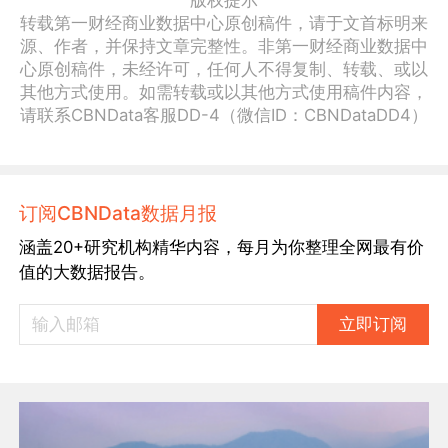
版权提示
转载第一财经商业数据中心原创稿件，请于文首标明来
源、作者，并保持文章完整性。非第一财经商业数据中
心原创稿件，未经许可，任何人不得复制、转载、或以
其他方式使用。如需转载或以其他方式使用稿件内容，
请联系CBNData客服DD-4（微信ID：CBNDataDD4）
订阅CBNData数据月报
涵盖20+研究机构精华内容，每月为你整理全网最有价
值的大数据报告。
立即订阅