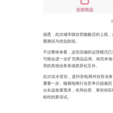
据悉，此次城市级自营旗舰店的上线，
围测试与优化阶段。
不过整体来看，这些店铺的运营模式已
可能会进一步扩充商品品类。依托本地
营的其他业务形成差异化互补。
此次试水背后，是抖音电商对自营业务的
重要一步。随着电商行业竞争日趋激烈
台长远发展需求，布局自营、掌控供应
粘性的新尝试。