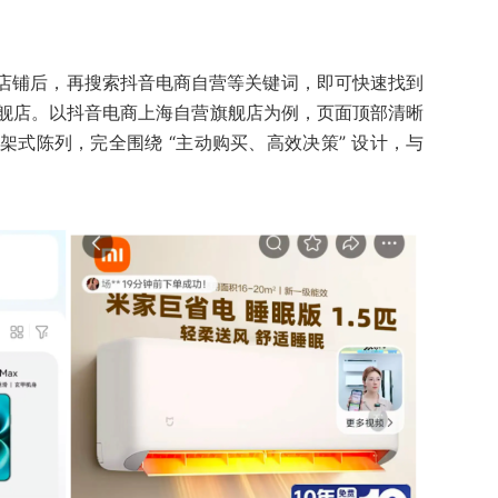
或店铺后，再搜索抖音电商自营等关键词，即可快速找到
舰店。以抖音电商上海自营旗舰店为例，页面顶部清晰
式陈列，完全围绕 “主动购买、高效决策” 设计，与