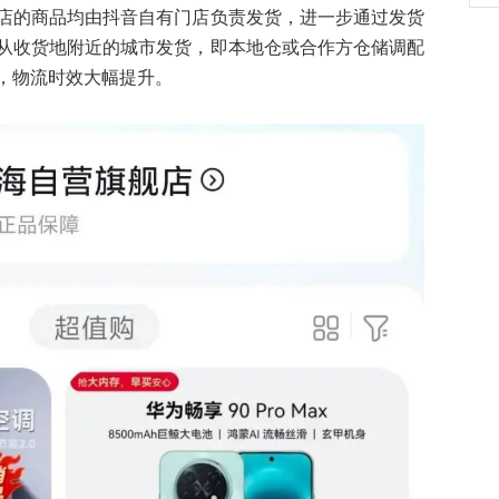
店的商品均由抖音自有门店负责发货，进一步通过发货
从收货地附近的城市发货，即本地仓或合作方仓储调配
，物流时效大幅提升。