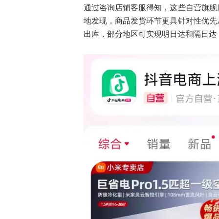
通过咨询店铺客服得知，这些自营旗舰
地发现，商品发货环节更具针对性优先
出库，部分地区可实现明日达和隔日达