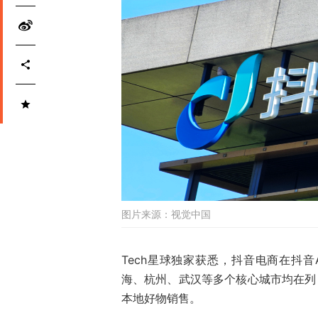
图片来源：
视觉中国
Tech星球独家获悉，抖音电商在抖
海、杭州、武汉等多个核心城市均在列
本地好物销售。