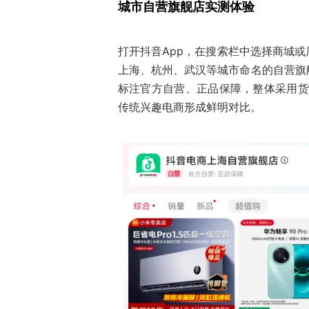
城市自营旗舰店实测体验
打开抖音App，在搜索栏中选择商城
上海、杭州、武汉等城市命名的自营旗
标注官方自营、正品保障，整体采用货架
传统兴趣电商形成鲜明对比。