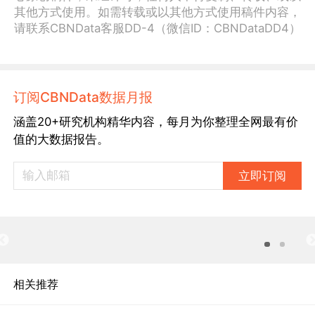
其他方式使用。如需转载或以其他方式使用稿件内容，
请联系CBNData客服DD-4（微信ID：CBNDataDD4）
订阅CBNData数据月报
涵盖20+研究机构精华内容，每月为你整理全网最有价
值的大数据报告。
立即订阅
相关推荐