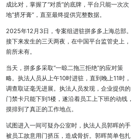
成比对，掌握了“对质”的底牌，平台只能一次次
地“挤牙膏”，直至最终提供完整数据。
2025年12月3日，专案组进驻拼多多上海总部。
接下来发生的三天两夜，在中国平台监管史上，
前所未有。
当天，拼多多采取“一晾二拖三拒绝”的应对策
略。执法人员从上午10时进驻，直到晚上11时，
调查取证毫无进展。执法人员发现，企业提供的
门禁卡只能下到1楼，遂沿着员工上下班的动线，
摸排到了真正的工作地点。
试图进入一间可疑办公室时，执法人员郭晖的手
被员工故意用门挤压，造成骨折。郭晖简单包扎