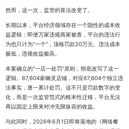
然而，这一次，监管的算法改变了。
长期以来，平台经济领域存在一个隐性的成本收
益逻辑：即便万家违规商家被查，平台的违法行
为也只计为“一个”，顶格罚款20万元。违法成本
极低，违规收益极高。
本案确立的“一店一处罚”原则，彻底改写了这一
逻辑。67,604家幽灵店铺，对应67,604个独立违
法事实，逐一累计处罚。这不只是罚款数字的变
化，而是一次监管范式的根本性迁移，平台无法
再以固定上限来对冲无限纵容的收益。
与此同时，2026年6月1日即将落地的《网络餐