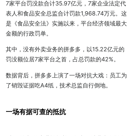
7家平台罚没款合计35.97亿元，7家企业法定代
表人和食品安全总监合计罚款1,968.74万元。这
是《食品安全法》实施以来，平台经济领域最大
金额的行政罚单。
其中，没有外卖业务的拼多多，以15.22亿元的
罚没额位居7家平台之首，占总罚款的42%。
数据背后，拼多多上演了一场对抗大戏：员工为
了销毁证据吃A4纸，技术总监自行倒地。
一场有据可查的抵抗