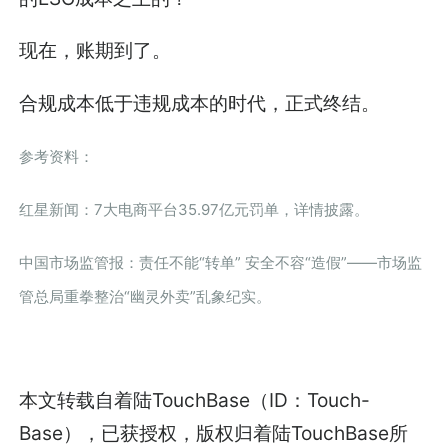
现在，账期到了。
合规成本低于违规成本的时代，正式终结。
参考资料：
红星新闻：7大电商平台35.97亿元罚单，详情披露。
中国市场监管报：责任不能“转单” 安全不容“造假”——市场监
管总局重拳整治“幽灵外卖”乱象纪实。
本文转载自着陆TouchBase（ID：Touch-
Base），已获授权，版权归着陆TouchBase所