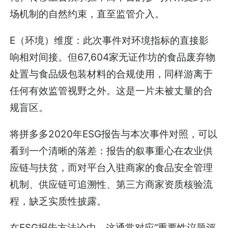
场机制的自然约束，直至监管介入。
E（环境）维度：此次事件对环境指标的直接影
响相对间接。但67,604家无证作坊的食品废弃物
处置与食品级包装材料的合规使用，同样游离于
任何有效监管视野之外。这是一片未被丈量的合
规盲区。
将拼多多2020年ESG报告与本次事件对照，可以
看到一个清晰的落差：报告的叙事重心在农业供
应链与扶贫，而对平台入驻商家的食品安全管理
机制、供应链可追溯性、第三方商家资质核验流
程，缺乏实质性披露。
在ESG报告方法论中，这通常对应“重要性议题评