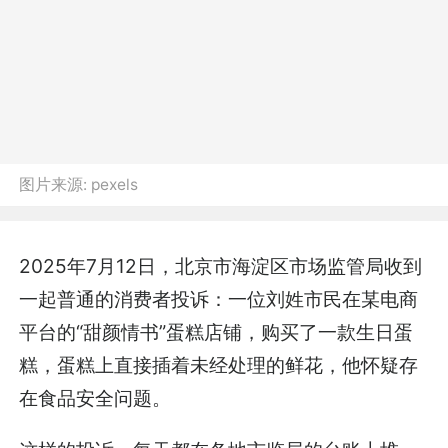
图片来源:
pexels
2025年7月12日，北京市海淀区市场监管局收到
一起普通的消费者投诉：一位刘姓市民在某电商
平台的“甜颜情书”蛋糕店铺，购买了一款生日蛋
糕，蛋糕上直接插着未经处理的鲜花，他怀疑存
在食品安全问题。