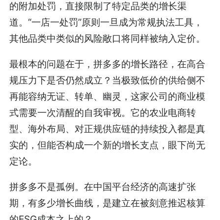
的附加处罚，直接限制了特定品类的增长渠
道。“一店一处罚”原则一旦成为常规执法工具，
其他品类中类似的风险敞口将同样被纳入定价。
最根本的问题在于，拼多多的增长路径，在高合
规压力下是否仍然成立？当极致低价的供给侧不
再能容纳无证、转单、幽灵，这家公司的商业模
式需要一次清醒的自我审视。它的农业电商转
型、海外布局、对正规供应链的持续投入都是真
实的，但能否构成一个新的增长支点，眼下尚无
定论。
拼多多不是孤例。在中国平台经济的高速扩张
期，有多少增长曲线，是建立在被刻意推迟核算
的ESG成本之上的？