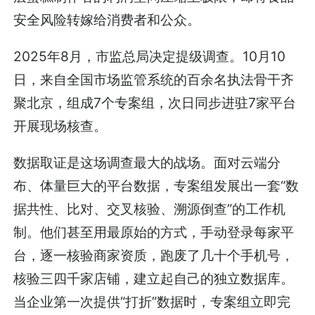
安全风险转嫁给消费者和公众。
2025年8月，市监总局决定提级调查。10月10
日，来自全国市场监管系统的百余名执法骨干齐
聚北京，组成7个专案组，次日同步进驻7家平台
开展现场核查。
数据取证是这场调查最大的战场。面对云端分
布、体量巨大的平台数据，专案组发展出一套“数
据共性、比对、交叉核验、溯源倒查”的工作机
制。他们甚至用最原始的方式，手动登录每家平
台，逐一核验商家资质，跑废了几十个手机号，
核验三四千家店铺，建立起自己的独立数据库。
当企业第一次提供“打折”数据时，专案组立即完