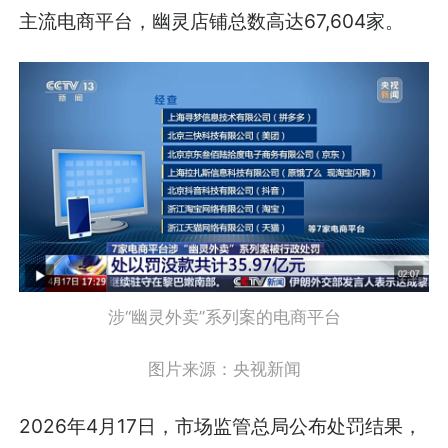
主流电商平台，幽灵店铺总数高达67,604家。
涉“幽灵外卖”系列案的电商平台
图片来源：央视新闻
2026年4月17日，市场监管总局公布处罚结果，