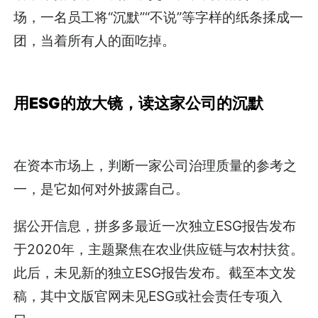
场，一名员工将“沉默”“不说”等字样的纸条揉成一
团，当着所有人的面吃掉。
用ESG的放大镜，读这家公司的沉默
在资本市场上，判断一家公司治理质量的参考之
一，是它如何对外披露自己。
据公开信息，拼多多最近一次独立ESG报告发布
于2020年，主题聚焦在农业供应链与农村扶贫。
此后，未见新的独立ESG报告发布。截至本文发
稿，其中文版官网未见ESG或社会责任专项入