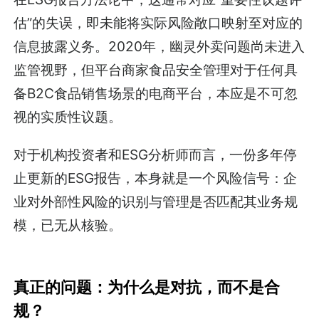
估”的失误，即未能将实际风险敞口映射至对应的
信息披露义务。2020年，幽灵外卖问题尚未进入
监管视野，但平台商家食品安全管理对于任何具
备B2C食品销售场景的电商平台，本应是不可忽
视的实质性议题。
对于机构投资者和ESG分析师而言，一份多年停
止更新的ESG报告，本身就是一个风险信号：企
业对外部性风险的识别与管理是否匹配其业务规
模，已无从核验。
真正的问题：为什么是对抗，而不是合
规？