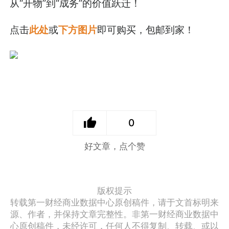
从“开物”到“成务”的价值跃迁！
点击
此处
或
下方图片
即可购买，包邮到家！
0
好文章，点个赞
版权提示
转载第一财经商业数据中心原创稿件，请于文首标明来
源、作者，并保持文章完整性。非第一财经商业数据中
心原创稿件，未经许可，任何人不得复制、转载、或以