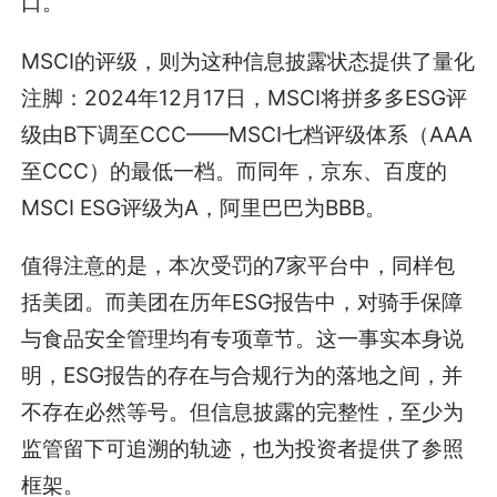
口。
MSCI的评级，则为这种信息披露状态提供了量化
注脚：2024年12月17日，MSCI将拼多多ESG评
级由B下调至CCC——MSCI七档评级体系（AAA
至CCC）的最低一档。而同年，京东、百度的
MSCI ESG评级为A，阿里巴巴为BBB。
值得注意的是，本次受罚的7家平台中，同样包
括美团。而美团在历年ESG报告中，对骑手保障
与食品安全管理均有专项章节。这一事实本身说
明，ESG报告的存在与合规行为的落地之间，并
不存在必然等号。但信息披露的完整性，至少为
监管留下可追溯的轨迹，也为投资者提供了参照
框架。