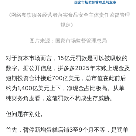
《网络餐饮服务经营者落实食品安全主体责任监督管理
规定》
图片来源：国家市场监督管理总局
对于资本市场而言，15亿元罚款是可以被吸收的
数字。据公开信息，拼多多2025年末账上现金及
短期投资合计接近700亿美元，总市值在此前后
约为1,400亿美元上下，净现金占比极高。从单
纯财务角度看，这笔罚款不构成生存威胁。
但问题在别处。
首先，暂停新增蛋糕店铺3至9个月不等，是罚单