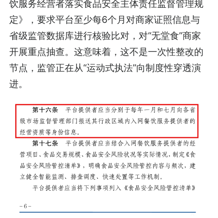
饮服务经营者落实食品安全主体责任监督管理规
定》，要求平台至少每6个月对商家证照信息与
省级监管数据库进行核验比对，对“无堂食”商家
开展重点抽查。这意味着，这不是一次性整改的
节点，监管正在从“运动式执法”向制度性穿透演
进。