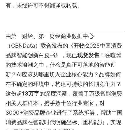
有，未经许可不得翻译或转载。
由第一财经、第一财经商业数据中心
（CBNData）联合发布的《开物·2025中国消费
品牌智能创新白皮书》，现已
现货发售
！在喧嚣
的技术浪潮之中，什么是真正可落地的智能创
新？AI应该从哪里切入企业核心能力？品牌如何
在不确定的环境中，构建可持续的长期竞争力？
这份超
13万字
的深度洞察，覆盖了万级智能消费
相关人群样本，携手数十位行业专家，对
3000+消费品牌企业进行了系统拆解，帮助中国
消费品牌在智能时代明确坐标、重构能力，实现