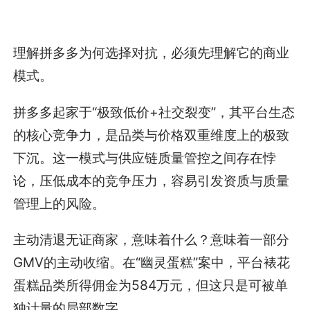
理解拼多多为何选择对抗，必须先理解它的商业
模式。
拼多多起家于“极致低价+社交裂变”，其平台生态
的核心竞争力，是品类与价格双重维度上的极致
下沉。这一模式与供应链质量管控之间存在悖
论，压低成本的竞争压力，容易引发资质与质量
管理上的风险。
主动清退无证商家，意味着什么？意味着一部分
GMV的主动收缩。在“幽灵蛋糕”案中，平台裱花
蛋糕品类所得佣金为584万元，但这只是可被单
独计量的局部数字。