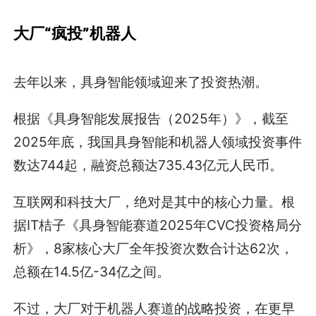
大厂“疯投”机器人
去年以来，具身智能领域迎来了投资热潮。
根据《具身智能发展报告（2025年）》，截至
2025年底，我国具身智能和机器人领域投资事件
数达744起，融资总额达735.43亿元人民币。
互联网和科技大厂，绝对是其中的核心力量。根
据IT桔子《具身智能赛道2025年CVC投资格局分
析》，8家核心大厂全年投资次数合计达62次，
总额在14.5亿-34亿之间。
不过，大厂对于机器人赛道的战略投资，在更早