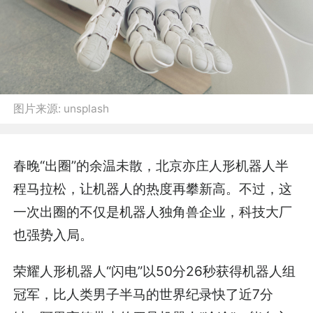
图片来源:
unsplash
春晚“出圈”的余温未散，北京亦庄人形机器人半
程马拉松，让机器人的热度再攀新高。不过，这
一次出圈的不仅是机器人独角兽企业，科技大厂
也强势入局。
荣耀人形机器人“闪电”以50分26秒获得机器人组
冠军，比人类男子半马的世界纪录快了近7分