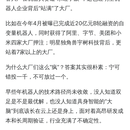
器人企业背后“站满”了大厂。
比如在今年4月被曝已完成近20亿元B轮融资的自
变量机器人，同时获得了阿里、字节、美团和小
米四家大厂押注；明星独角兽宇树科技背后，更
站着7家以上的大厂。
为什么大厂们这么“疯”？答案其实很朴素：宁可
错投一千，不可放过一个。
早些年机器人的技术路径尚未收敛，没人知道双
足是不是最优解，也没人知道具身智能的“大
脑”到底该长在云上还是身上，面对着高昂研发成
本和长周期验证，行业充满了不确定性。