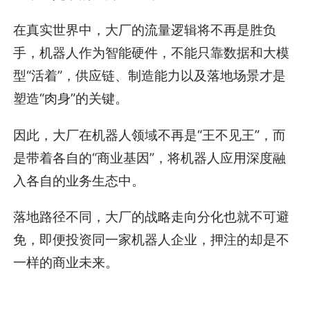
在真实世界中，大厂的流量逻辑将不再是胜负
手，机器人作为智能硬件，不能只靠数据和大模
型“活着”，供应链、制造能力以及落地场景才是
塑造“肉身”的关键。
因此，大厂在机器人领域不再是“王不见王”，而
是带着各自的“商业基因”，将机器人应用深度融
入各自的业务生态中。
落地路径不同，大厂的战略走向分化也就不可避
免，即便投资同一家机器人企业，押注的却是不
一样的商业未来。