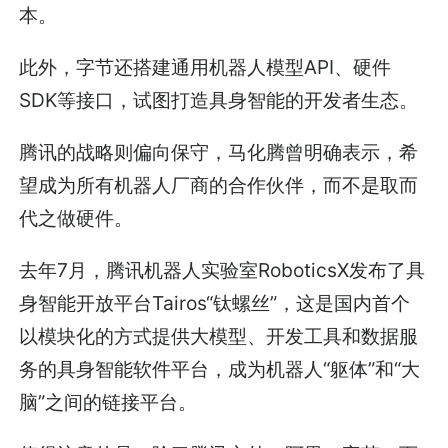
本。
此外，字节还搭建通用机器人模型API、硬件
SDK等接口，试图打造具身智能的开发者生态。
腾讯的战略则偏向保守，马化腾曾明确表示，希
望成为所有机器人厂商的合作伙伴，而不是取而
代之做硬件。
去年7月，腾讯机器人实验室RoboticsX发布了具
身智能开放平台Tairos“钛螺丝”，这是国内首个
以模块化的方式提供大模型、开发工具和数据服
务的具身智能软件平台，成为机器人“躯体”和“大
脑”之间的链接平台。