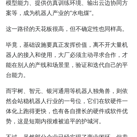
模型能力、提供仿真训练环境、输出云边协同方
案等，成为机器人产业的“水电煤”。
这一路径的天花板很高，但不确定性也同样高。
毕竟，基础设施要真正发挥价值，离不开大量机
器人的接入和使用，大厂必须主动寻求合作，才
能在别人的产线和场景里，验证和迭代自己的平
台能力。
而宇树、智元、银河通用等机器人独角兽，则依
然会站稳机器人行业的一号位，它们在软硬件一
体化上跑得更快，也有各自擅长的硬件或软件优
势，这是短期内很难被追平的护城河。