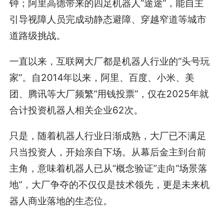
钟；阿里高德带来的四足机器人“途途”，能自主
引导视障人员完成动静态避障、穿越窄道等城市
道路级挑战。
一直以来，互联网大厂都是机器人行业的“头号玩
家”。自2014年以来，阿里、百度、小米、美
团、腾讯等大厂频繁“用钱投票”，仅在2025年就
合计投资机器人相关企业62次。
只是，随着机器人行业日渐成熟，大厂已不满足
只当投资人，开始亲自下场。从幕后金主到台前
主角，意味着机器人已从“概念验证”走向“场景落
地”，大厂争夺的不仅仅是技术领先，更是未来机
器人商业落地的生态位。