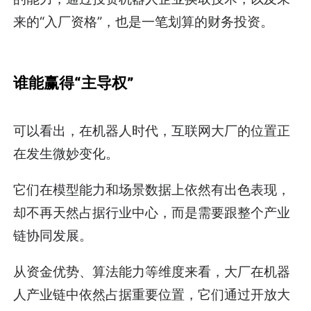
来的“入厂资格”，也是一笔划算的财务投资。
谁能赢得“主导权”
可以看出，在机器人时代，互联网大厂的位置正
在发生微妙变化。
它们在模型能力和场景数据上依然有出色表现，
却不再天然占据行业中心，而是需要跟整个产业
链协同发展。
从资金优势、算法能力等维度来看，大厂在机器
人产业链中依然占据重要位置，它们通过开放大