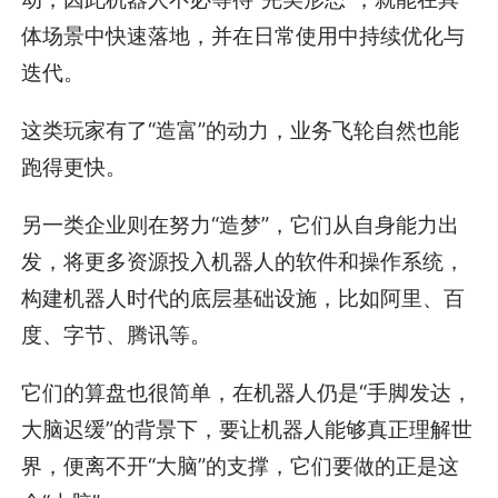
体场景中快速落地，并在日常使用中持续优化与
迭代。
这类玩家有了“造富”的动力，业务飞轮自然也能
跑得更快。
另一类企业则在努力“造梦”，它们从自身能力出
发，将更多资源投入机器人的软件和操作系统，
构建机器人时代的底层基础设施，比如阿里、百
度、字节、腾讯等。
它们的算盘也很简单，在机器人仍是“手脚发达，
大脑迟缓”的背景下，要让机器人能够真正理解世
界，便离不开“大脑”的支撑，它们要做的正是这