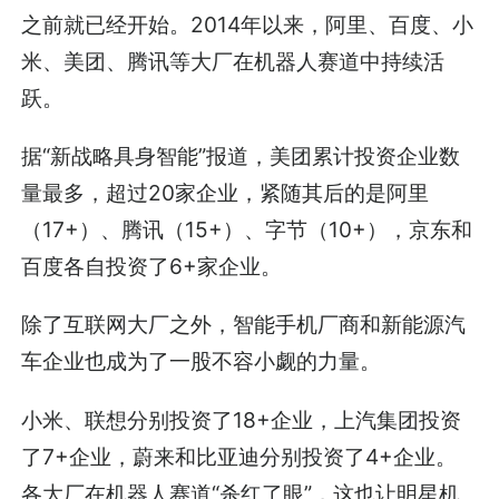
之前就已经开始。2014年以来，阿里、百度、小
米、美团、腾讯等大厂在机器人赛道中持续活
跃。
据“新战略具身智能”报道，美团累计投资企业数
量最多，超过20家企业，紧随其后的是阿里
（17+）、腾讯（15+）、字节（10+），京东和
百度各自投资了6+家企业。
除了互联网大厂之外，智能手机厂商和新能源汽
车企业也成为了一股不容小觑的力量。
小米、联想分别投资了18+企业，上汽集团投资
了7+企业，蔚来和比亚迪分别投资了4+企业。
各大厂在机器人赛道“杀红了眼”，这也让明星机