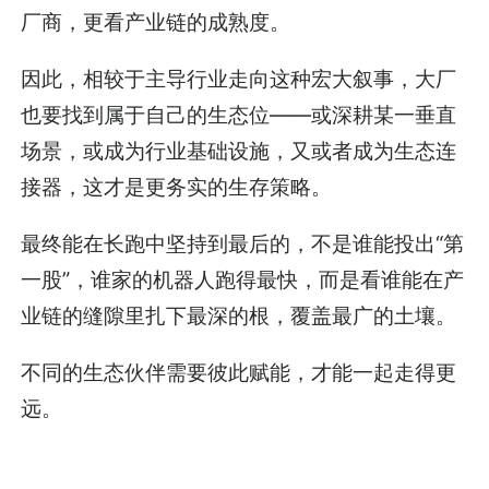
厂商，更看产业链的成熟度。
因此，相较于主导行业走向这种宏大叙事，大厂
也要找到属于自己的生态位——或深耕某一垂直
场景，或成为行业基础设施，又或者成为生态连
接器，这才是更务实的生存策略。
最终能在长跑中坚持到最后的，不是谁能投出“第
一股”，谁家的机器人跑得最快，而是看谁能在产
业链的缝隙里扎下最深的根，覆盖最广的土壤。
不同的生态伙伴需要彼此赋能，才能一起走得更
远。