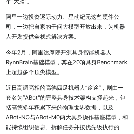
个“大脑”。
阿里一边投资逐际动力、星动纪元这些硬件公
司，一边把自家的千问大模型开放出来，为机器
人开发提供全栈式解决方案。
今年2月，阿里达摩院开源具身智能机器人
RynnBrain基础模型，其在20项具身Benchmark
上超越多个顶尖模型。
近日高调亮相的高德四足机器人“途途”，则由一
套名为“ABot”的完整具身技术架构支撑起来，包
括高德多年积累下来的物理世界数据，以及
ABot-NO与ABot-M0两大具身操作基座模型，和
能持续组织信息、拆解任务并按优先级执行的