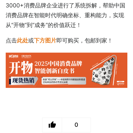
3000+消费品牌企业进行了系统拆解，帮助中国
消费品牌在智能时代明确坐标、重构能力，实现
从“开物”到“成务”的价值跃迁！
点击
此处
或
下方图片
即可购买，包邮到家！
0