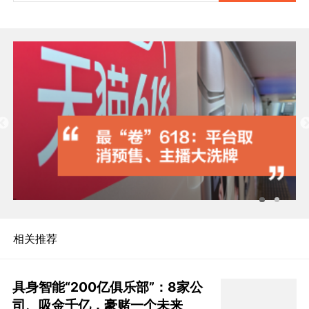
相关推荐
具身智能“200亿俱乐部”：8家公
司、吸金千亿，豪赌一个未来