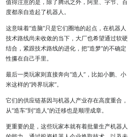
值得注意的是，除了腾讯之外，阿里、字节、百
度都亲自造起了机器人。
这意味着“造脑”只是它们圈地的起点，在机器人
技术路线尚未收敛的当下，大厂也希望通过软硬
结合，紧跟技术路线的进化，把“造梦”的不确定
性攥在自己手里。
最后一类玩家则直接奔向“造人”，比如小鹏、小
米这样的“跨界玩家”。
它们的供应链基因与机器人产业存在高度重合，
从“造车”到“造人”的迁移也是顺理成章。
更重要的是，这些玩家本就有着批量生产机器人
的能力，通过投资机器人企业换取技术，以及未