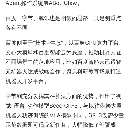
Agent操作系统层ABot-Claw。
百度、字节、腾讯也是相似的思路，只是侧重点
各有不同。
百度侧重于“技术+生态”，以百舸GPU算力平台、
文心大模型和百度智能云为底座，推动机器人在
不同场景中的落地应用，比如百度智能云已跟智
元机器人达成战略合作，聚焦科研教育场景打造
机器人开发平台。
字节则充分发挥其在算法方面的优势，推出了视
觉-语言-动作模型Seed GR-3，与以往依赖大量
机器人轨迹训练的VLA模型不同，GR-3仅需少量
示范数据即可适应新任务，大幅降低了部署成