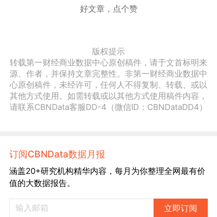
好文章，点个赞
版权提示
转载第一财经商业数据中心原创稿件，请于文首标明来
源、作者，并保持文章完整性。非第一财经商业数据中
心原创稿件，未经许可，任何人不得复制、转载、或以
其他方式使用。如需转载或以其他方式使用稿件内容，
请联系CBNData客服DD-4（微信ID：CBNDataDD4）
订阅CBNData数据月报
涵盖20+研究机构精华内容，每月为你整理全网最有价
值的大数据报告。
立即订阅