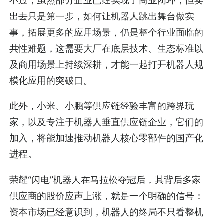
不过，虽然部分企业已经实现了商业闭环，但卖
出去只是第一步，如何让机器人跳出舞台做实
事，拓展更多的应用场景，仍是整个行业面临的
共性难题，这需要大厂在底层技术、生态标准以
及商用场景上持续深耕，才能一起打开机器人规
模化应用的突破口。
此外，小米、小鹏等供应链经验丰富的跨界玩
家，以及专注于机器人垂直供应链企业，它们的
加入，将能加速推动机器人核心零部件的国产化
进程。
荣耀“闪电”机器人在马拉松夺冠后，其背后多家
供应商的股价应声上涨，就是一个明确的信号：
资本市场已经意识到，机器人的终局不只看整机