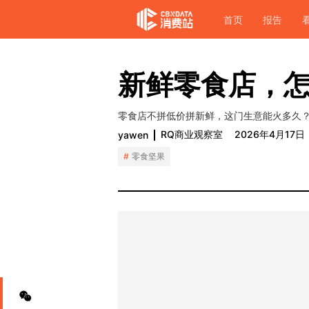
首页
报告
新鲜零食店，
零食店不拼低价拼新鲜，这门生意能火多久
RQ商业观察室
2026年4月17日
yawen
零食坚果