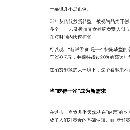
一栗也并不是孤例。
21年从传统炒货转型，被视为品类开
多全」，以及折扣零食品牌负责人创立
在短时间内快速扩张。
可以说，“新鲜零食”是一个快跑成型的
至250亿元，并保持超过20%的高速
在消费趋紧的大环境下，这个看起来不
当“吃得干净”成为新需求
在过去，零食几乎天然站在“健康”的
成了人们对零食的基础认知。而“新鲜零