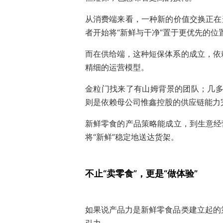
从消费端来看，一种新的价值交换正在
者开始将“新鲜与干净”置于更优先的位
而在供给端，这种短保体系的成立，依
精细的运营模型。
金粒门找来了有山姆背景的团队；几多
则是依赖母公司惟鑫控股的供应链能力
新鲜零食的产品策略能成立，到生意经
将“新鲜”稳定地送达货架。
不止“卖零食”，更是“做体验”
如果说产品力是新鲜零食品类建立起的