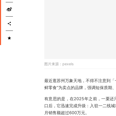
图片来源：
pexels
最近逛苏州万象天地，不得不注意到「一
鲜零食”为卖点的品牌，强调短保质期
有意思的是，在2025年之前，一栗还
口后，它迅速完成升级：入驻一二线城
月销售额超过600万元。