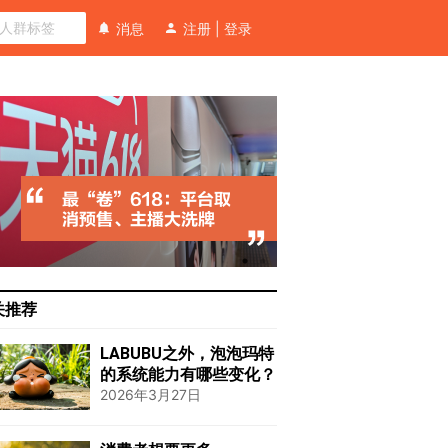
消息
注册
|
登录
关推荐
LABUBU之外，泡泡玛特
的系统能力有哪些变化？
2026年3月27日