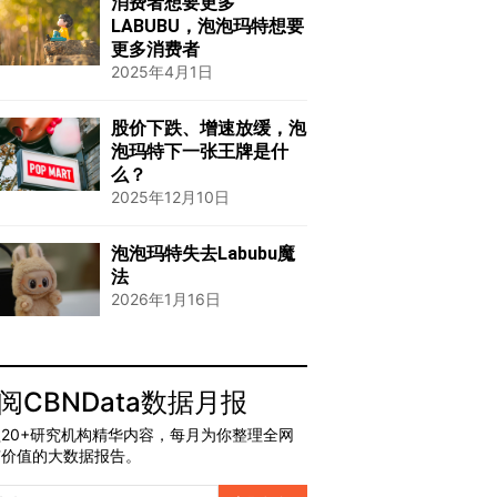
消费者想要更多
LABUBU，泡泡玛特想要
更多消费者
2025年4月1日
股价下跌、增速放缓，泡
泡玛特下一张王牌是什
么？
2025年12月10日
泡泡玛特失去Labubu魔
法
2026年1月16日
阅CBNData数据月报
20+研究机构精华内容，每月为你整理全网
有价值的大数据报告。