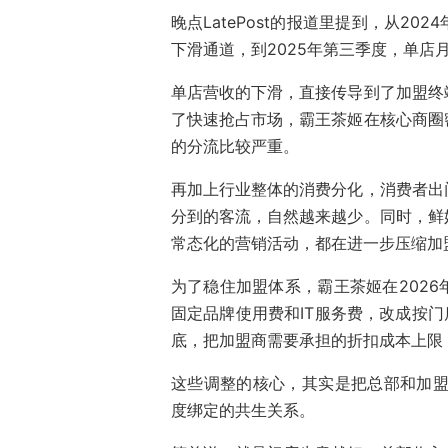
晚点LatePost的报道里提到，从2
下滑通道，到2025年第三季度，单店
单店营收的下滑，直接传导到了加盟终
了快速抢占市场，霸王茶姬在核心商圈
的分流比较严重。
再加上行业整体的消费分化，消费者出
分到的客流，自然越来越少。同时，鲜
常态化的营销活动，都在进一步压缩加
为了稳住加盟体系，霸王茶姬在202
固定品牌使用费和IT服务费，改成按门
底，把加盟商需要承担的折扣成本上限
这些调整的核心，其实是把总部和加盟
度绑定的共生关系。