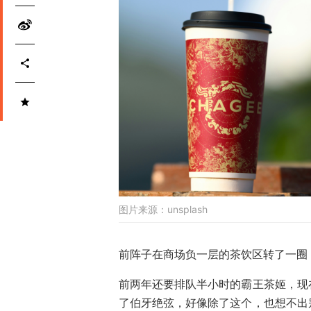
图片来源：
unsplash
前阵子在商场负一层的茶饮区转了一圈
前两年还要排队半小时的霸王茶姬，现
了伯牙绝弦，好像除了这个，也想不出