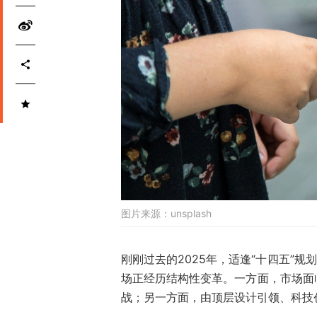
图片来源：
unsplash
刚刚过去的2025年，适逢“十四五”
场正经历结构性变革。一方面，市场面
战；另一方面，由顶层设计引领、科技