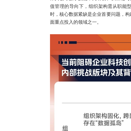
值管理的导向下，组织架构需从职能
时，核心数据紧缺是企业首要问题，构
面重点投入的领域之一。