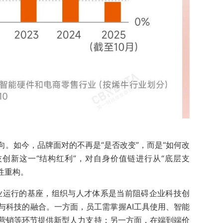
。如今，品牌面对的不再是“是否改变”，而是“如何改
科技创新这一“结构红利”，对自身价值链进行从“底层支
统性重构。
企业运行的基座，组织与人才体系是当前阻碍企业科技创
与科技的融合。一方面，员工需掌握AI工具使用、智能
营销等环节提供新型人力支持；另一方面，在端到端价