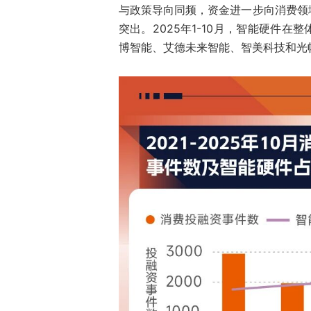
与政策导向同频，资金进一步向消费领
突出。2025年1-10月，智能硬件
博智能、艾德未来智能、智美科技和光