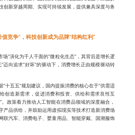
技创新穿越周期、实现可持续发展，提供兼具深度与务
价值竞争”，
科技创新成为品牌“结构红利”
众市场”演化为千人千面的“微粒化生态”，其背后是增长逻
”迈向追求“好坏”的驱动下，消费增长正由规模驱动转
“十五五”规划建议，国内提振消费的核心在于“供需适
供给创造新需求，促进消费和投资、供给和需求良性互
”。政策着力推动人工智能在消费品领域的深度融合，
字产品供给，并鼓励运用虚拟现实等技术打造新消费场
网联汽车、消费电子、婴童用品、智能穿戴、国潮服饰