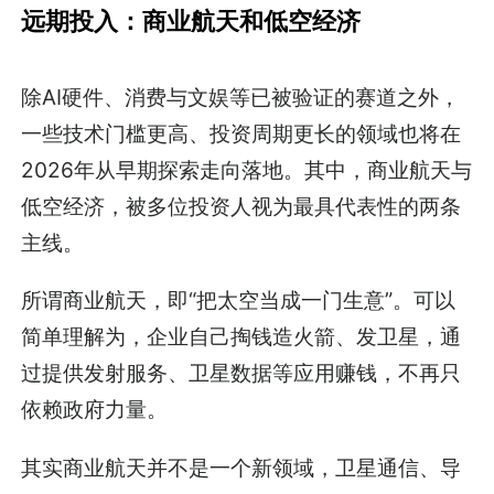
远期投入：商业航天和低空经济
除AI硬件、消费与文娱等已被验证的赛道之外，
一些技术门槛更高、投资周期更长的领域也将在
2026年从早期探索走向落地。其中，商业航天与
低空经济，被多位投资人视为最具代表性的两条
主线。
所谓商业航天，即“把太空当成一门生意”。可以
简单理解为，企业自己掏钱造火箭、发卫星，通
过提供发射服务、卫星数据等应用赚钱，不再只
依赖政府力量。
其实商业航天并不是一个新领域，卫星通信、导