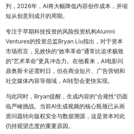
判，2026年，AI将大幅降低内容创作成本，并缩
短从创意到成片的周期。
专注于早期科技投资的风险投资机构Alumni
Ventures的投资总监Bryan Liu指出，对于资本
市场而言，见效快的“效率革命”通常比追求极致
的“艺术革命”更具冲击力。在他看来，AI电影问
鼎奥斯卡还需时日，但在商业短片、广告营销和
社交媒体内容等领域，AI转型会更快实现。
与此同时，Bryan提醒，生成内容的“合规性”仍面
临严峻挑战。当前AI生成视频的核心瓶颈已从画
质问题转向版权安全与数据溯源，这是资本对此
仍持观望态度的重要原因。