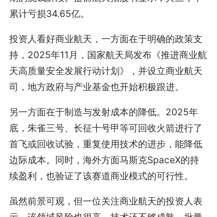
累计亏损34.65亿。
投资人看好商业航天，一方面在于明确的政策支
持，2025年11月，国家航天局发布《推进商业航
天高质量安全发展行动计划》，并设立商业航天
司，地方政府与产业基金也开始积极跟进。
另一方面在于制造与发射成本的降低。2025年
底，朱雀三号、长征十号甲等可回收火箭进行了
首飞或回收试验，重复使用技术的进步，能降低
边际成本。同时，海外方面马斯克SpaceX的持
续盈利，也验证了该赛道商业模式的可行性。
虽然前景可观，但一位关注商业航天的投资人表