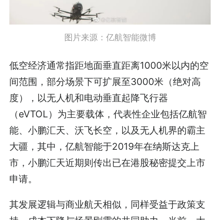
图片来源：亿航智能
微博
低空经济通常指距地面垂直距离1000米以内的空
间范围，部分场景下可扩展至3000米（绝对高
度），以无人机和电动垂直起降飞行器
（eVTOL）为主要载体，代表性企业包括亿航智
能、小鹏汇天、沃飞长空，以及无人机界的霸主
大疆，其中，亿航智能于2019年在纳斯达克上
市，小鹏汇天近期则传出已在港股秘密提交上市
申请。
其发展逻辑与商业航天相似，同样受益于政策支