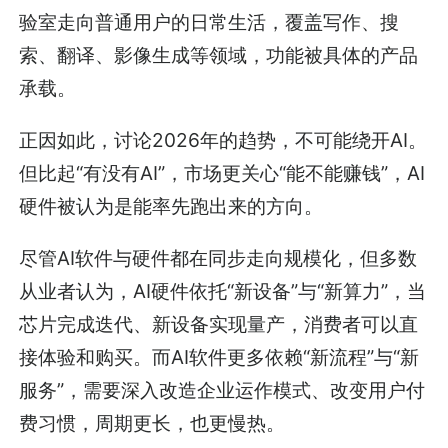
验室走向普通用户的日常生活，覆盖写作、搜
索、翻译、影像生成等领域，功能被具体的产品
承载。
正因如此，讨论2026年的趋势，不可能绕开AI。
但比起“有没有AI”，市场更关心“能不能赚钱”，AI
硬件被认为是能率先跑出来的方向。
尽管AI软件与硬件都在同步走向规模化，但多数
从业者认为，AI硬件依托“新设备”与“新算力”，当
芯片完成迭代、新设备实现量产，消费者可以直
接体验和购买。而AI软件更多依赖“新流程”与“新
服务”，需要深入改造企业运作模式、改变用户付
费习惯，周期更长，也更慢热。