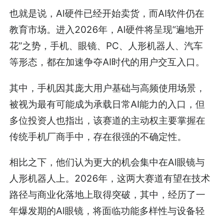
也就是说，AI硬件已经开始卖货，而AI软件仍在
教育市场。进入2026年，AI硬件将呈现“遍地开
花”之势，手机、眼镜、PC、人形机器人、汽车
等形态，都在加速争夺AI时代的用户交互入口。
其中，手机因其庞大用户基础与高频使用场景，
被视为最有可能成为承载日常AI能力的入口，但
多位投资人也指出，该赛道的主动权主要掌握在
传统手机厂商手中，存在很强的不确定性。
相比之下，他们认为更大的机会集中在AI眼镜与
人形机器人上。2026年，这两大赛道有望在技术
路径与商业化落地上取得突破，其中，经历了一
年爆发期的AI眼镜，将面临功能多样性与设备轻