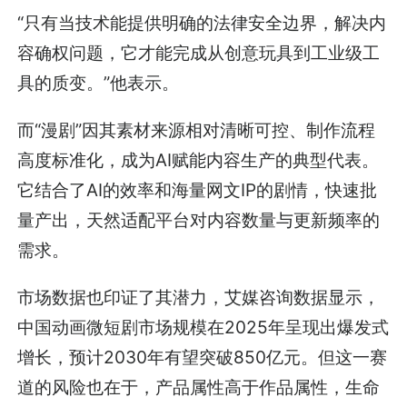
“只有当技术能提供明确的法律安全边界，解决内
容确权问题，它才能完成从创意玩具到工业级工
具的质变。”他表示。
而“漫剧”因其素材来源相对清晰可控、制作流程
高度标准化，成为AI赋能内容生产的典型代表。
它结合了AI的效率和海量网文IP的剧情，快速批
量产出，天然适配平台对内容数量与更新频率的
需求。
市场数据也印证了其潜力，艾媒咨询数据显示，
中国动画微短剧市场规模在2025年呈现出爆发式
增长，预计2030年有望突破850亿元。但这一赛
道的风险也在于，产品属性高于作品属性，生命