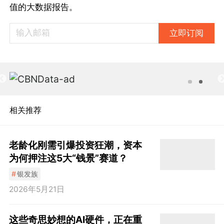
值的大数据报告。
立即订阅
相关推荐
老龄化刚需引爆投资狂潮，资本
为何押注这5大“钱景”赛道？
#
银发族
2026年5月21日
这些奇思妙想的AI硬件，正在重