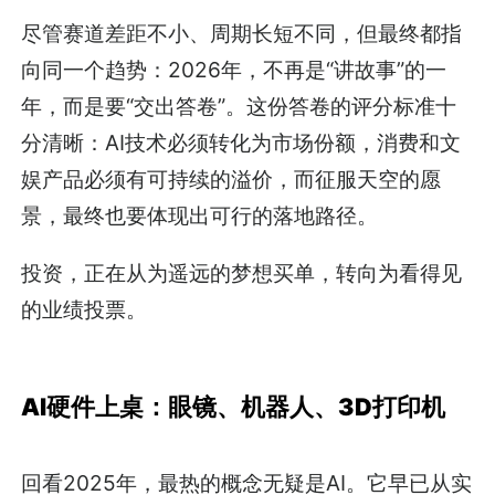
尽管赛道差距不小、周期长短不同，但最终都指
向同一个趋势：2026年，不再是“讲故事”的一
年，而是要“交出答卷”。这份答卷的评分标准十
分清晰：AI技术必须转化为市场份额，消费和文
娱产品必须有可持续的溢价，而征服天空的愿
景，最终也要体现出可行的落地路径。
投资，正在从为遥远的梦想买单，转向为看得见
的业绩投票。
AI硬件上桌：眼镜、机器人、3D打印机
回看2025年，最热的概念无疑是AI。它早已从实