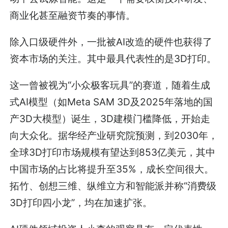
商业化甚至融资节奏的事情。
除入口级硬件外，一批被AI改造的硬件也获得了
资本市场的关注。其中最具代表性的是3D打印。
这一曾被视为“小众极客玩具”的赛道，随着生成
式AI模型（如Meta SAM 3D及2025年落地的国
产3D大模型）诞生，3D建模门槛降低，开始走
向大众化。据华经产业研究院预测，到2030年，
全球3D打印市场规模有望达到853亿美元，其中
中国市场的占比将提升至35%，成长空间很大。
拓竹、创想三维、纵维立方和智能派并称“消费级
3D打印四小龙”，均在加速扩张。