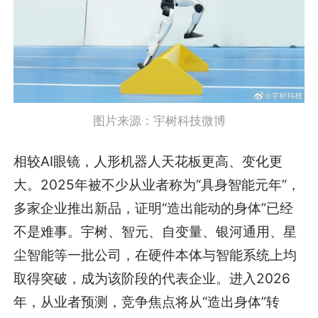
图片来源：宇树科技微博
相较AI眼镜，人形机器人天花板更高、变化更
大。2025年被不少从业者称为“具身智能元年”，
多家企业推出新品，证明“造出能动的身体”已经
不是难事。宇树、智元、自变量、银河通用、星
尘智能等一批公司，在硬件本体与智能系统上均
取得突破，成为该阶段的代表企业。进入2026
年，从业者预测，竞争焦点将从“造出身体”转