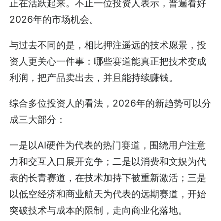
正在活跃起来。不止一位投资人表示，普遍看好
2026年的市场机会。
与过去不同的是，
相比押注遥远的技术愿景，投
资人更关心一件事：哪些赛道能真正把技术变成
利润，把产品卖出去，并且能持续赚钱。
综合多位投资人的看法，2026年的新趋势可以分
成三大部分：
一是以AI硬件为代表的热门赛道，围绕用户注意
力和交互入口展开竞争；二是以消费和文娱为代
表的长青赛道，在技术加持下被重新激活；三是
以低空经济和商业航天为代表的远期赛道，开始
突破技术与成本的限制，走向商业化落地。