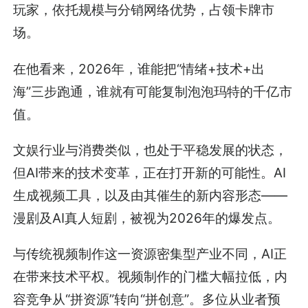
玩家，依托规模与分销网络优势，占领卡牌市
场。
在他看来，2026年，谁能把“情绪+技术+出
海”三步跑通，谁就有可能复制泡泡玛特的千亿市
值。
文娱行业与消费类似，也处于平稳发展的状态，
但AI带来的技术变革，正在打开新的可能性。AI
生成视频工具，以及由其催生的新内容形态——
漫剧及AI真人短剧，被视为2026年的爆发点。
与传统视频制作这一资源密集型产业不同，AI正
在带来技术平权。视频制作的门槛大幅拉低，内
容竞争从“拼资源”转向“拼创意”。多位从业者预