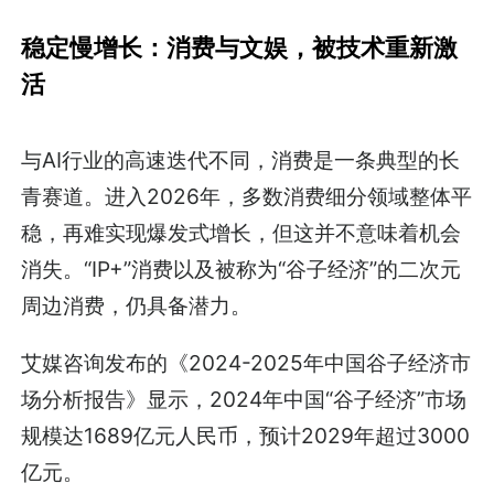
稳定慢增长：消费与文娱，被技术重新激
活
与AI行业的高速迭代不同，消费是一条典型的长
青赛道。进入2026年，多数消费细分领域整体平
稳，再难实现爆发式增长，但这并不意味着机会
消失。“IP+”消费以及被称为“谷子经济”的二次元
周边消费，仍具备潜力。
艾媒咨询发布的《2024-2025年中国谷子经济市
场分析报告》显示，2024年中国“谷子经济”市场
规模达1689亿元人民币，预计2029年超过3000
亿元。