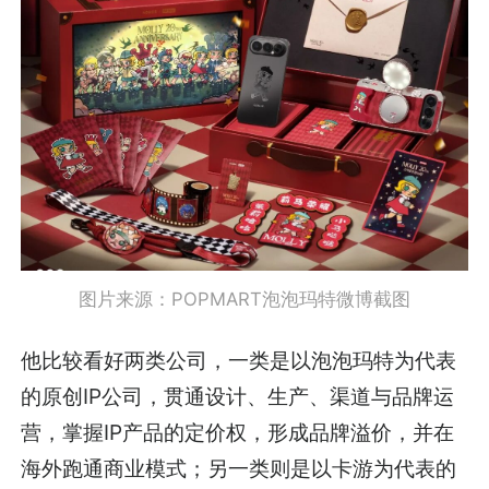
图片来源：POPMART泡泡玛特微博截图
他比较看好两类公司，一类是以泡泡玛特为代表
的原创IP公司，贯通设计、生产、渠道与品牌运
营，掌握IP产品的定价权，形成品牌溢价，并在
海外跑通商业模式；另一类则是以卡游为代表的