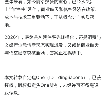
整体来看，如今前沿投资的重心，已经从“地
上”向“空中”延伸，商业航天和低空经济在政策、
成本与技术三重驱动下，正从概念走向实质落
地。
2026年，最终是AI硬件率先规模化，还是消费与
文娱产业凭借新形态实现爆发，又或是商业航天
与低空经济突破瓶颈，答案正在揭晓中。
本文转载自定焦One（ID：dingjiaoone），已获
授权，版权归定焦One所有，未经许可不得翻译
或转载。