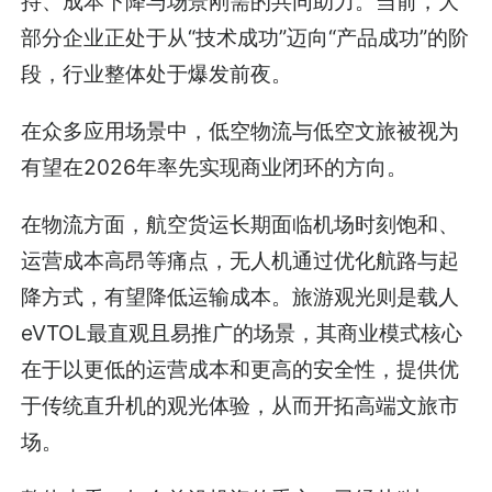
持、成本下降与场景刚需的共同助力。当前，大
部分企业正处于从“技术成功”迈向“产品成功”的阶
段，行业整体处于爆发前夜。
在众多应用场景中，低空物流与低空文旅被视为
有望在2026年率先实现商业闭环的方向。
在物流方面，航空货运长期面临机场时刻饱和、
运营成本高昂等痛点，无人机通过优化航路与起
降方式，有望降低运输成本。旅游观光则是载人
eVTOL最直观且易推广的场景，其商业模式核心
在于以更低的运营成本和更高的安全性，提供优
于传统直升机的观光体验，从而开拓高端文旅市
场。