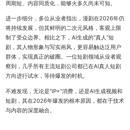
周期短、内容同质化，能够火多久尚未可知。
进一步细分，多位从业者指出，漫剧在2026年仍
将持续发展，但其鲜明的二次元风格，客观上限
制了受众边界。相比之下，AI生成的“真人”短
剧，其人物形象与写实画风，更容易触达泛用户
群体，实现真正的破圈。一位短剧领域从业者观
察到，几乎所有主流短剧公司都已在AI真人短剧
方向进行试水，等待爆发的时机。
不难发现，无论是“IP+”消费，还是AI生成视频和
短剧，其在2026年爆发的根本原因，都在于技术
与内容的深度融合。