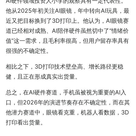
AI硬件领域投资人小李的观察具有一定代表性。
他从2025年初关注AI眼镜，年中转向AI玩具，最
近又把目标换到了3D打印上。他认为，AI眼镜赛
道已经相对成熟、AI陪伴硬件虽然切中了“情绪价
值”这一需求，且毛利率很高，但用户留存率具有
很强的不确定性。
相比之下，3D打印技术壁垒高、增长路径更稳
健，且正在形成真实出货量。
总之，在AI硬件赛道，手机虽被视为重要的AI入
口，但2026年的演进节奏存在不确定性，而在其
他潜力赛道中，眼镜看克重，机器人看数据，3D
打印看出货量。