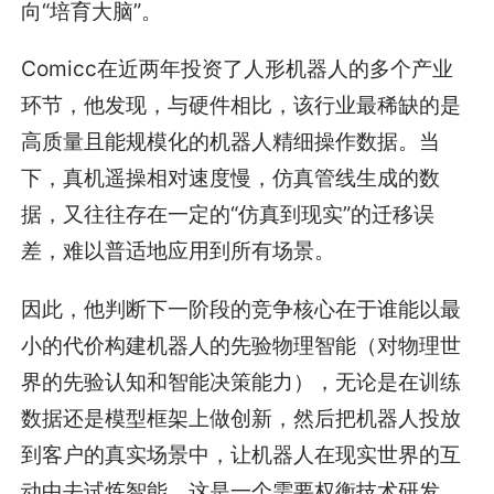
向“培育大脑”。
Comicc在近两年投资了人形机器人的多个产业
环节，他发现，与硬件相比，该行业最稀缺的是
高质量且能规模化的机器人精细操作数据。当
下，真机遥操相对速度慢，仿真管线生成的数
据，又往往存在一定的“仿真到现实”的迁移误
差，难以普适地应用到所有场景。
因此，他判断下一阶段的竞争核心在于谁能以最
小的代价构建机器人的先验物理智能（对物理世
界的先验认知和智能决策能力），无论是在训练
数据还是模型框架上做创新，然后把机器人投放
到客户的真实场景中，让机器人在现实世界的互
动中去试炼智能。这是一个需要权衡技术研发、