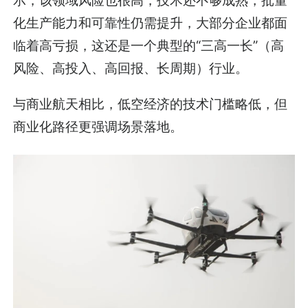
示，该领域风险也很高，技术还不够成熟，批量
化生产能力和可靠性仍需提升，大部分企业都面
临着高亏损，这还是一个典型的“三高一长”（高
风险、高投入、高回报、长周期）行业。
与商业航天相比，低空经济的技术门槛略低，但
商业化路径更强调场景落地。