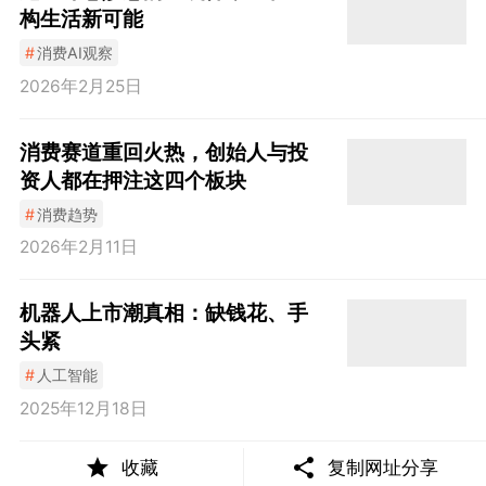
构生活新可能
#
消费AI观察
2026年2月25日
消费赛道重回火热，创始人与投
资人都在押注这四个板块
#
消费趋势
2026年2月11日
机器人上市潮真相：缺钱花、手
头紧
#
人工智能
2025年12月18日
收藏
复制网址分享