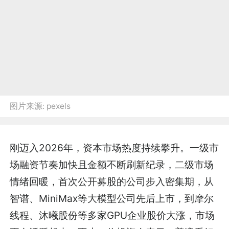
图片来源:
pexels
刚迈入2026年，资本市场热度持续攀升。一级市
场融资节奏加快且金额不断刷新纪录，二级市场
情绪回暖，首次公开募股的公司步入密集期，从
智谱、MiniMax等大模型公司先后上市，到摩尔
线程、沐曦股份等多家GPU企业股价大涨，市场