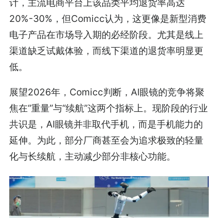
计，主流电商平台上该品类平均退货率高达
20%-30%，但Comicc认为，这更像是新型消费
电子产品在市场导入期的必经阶段。尤其是线上
渠道缺乏试戴体验，而线下渠道的退货率明显更
低。
展望2026年，Comicc判断，AI眼镜的竞争将聚
焦在“重量”与“续航”这两个指标上。现阶段的行业
共识是，AI眼镜并非取代手机，而是手机能力的
延伸。为此，部分厂商甚至会为追求极致的轻量
化与长续航，主动减少部分非核心功能。