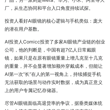
厂，从生态协同和平台入口角度持续试探。
投资人看好AI眼镜的核心逻辑与手机类似：庞大
的潜在用户基数。
AI投资人Comicc投资了多家AI眼镜产业链的创业
公司，他的判断是，中国有超7亿人日常戴眼
镜，如果只是在原有眼镜重量上增几克至十几克
的重量，并不会显著增加额外穿戴成本，但能让
AI第一次“长”在人的第一视角上，持续捕捉手机
无法获取的场景与动作实时数据，成为真正意义
上的用户专属记忆存储器。
尽管AI眼镜面临高退货率的争议，据垂类媒体统