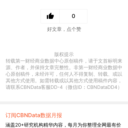
0
好文章，点个赞
版权提示
转载第一财经商业数据中心原创稿件，请于文首标明来
源、作者，并保持文章完整性。非第一财经商业数据中
心原创稿件，未经许可，任何人不得复制、转载、或以
其他方式使用。如需转载或以其他方式使用稿件内容，
请联系CBNData客服DD-4（微信ID：CBNDataDD4）
订阅CBNData数据月报
涵盖20+研究机构精华内容，每月为你整理全网最有价