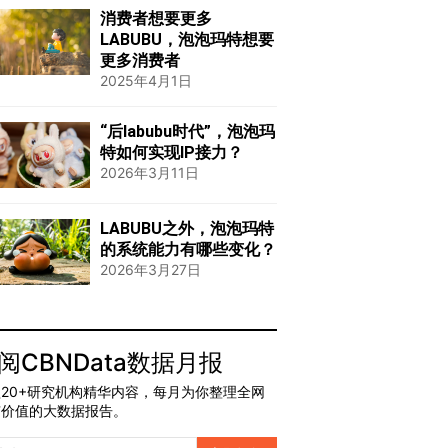
消费者想要更多
LABUBU，泡泡玛特想要
更多消费者
2025年4月1日
“后labubu时代”，泡泡玛
特如何实现IP接力？
2026年3月11日
LABUBU之外，泡泡玛特
的系统能力有哪些变化？
2026年3月27日
阅CBNData数据月报
20+研究机构精华内容，每月为你整理全网
有价值的大数据报告。