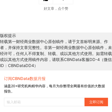
好文章，点个赞
版权提示
转载第一财经商业数据中心原创稿件，请于文首标明来源、作
者，并保持文章完整性。非第一财经商业数据中心原创稿件，未
经许可，任何人不得复制、转载、或以其他方式使用。如需转载
或以其他方式使用稿件内容，请联系CBNData客服DD-4（微信
ID：CBNDataDD4）
订阅CBNData数据月报
涵盖20+研究机构精华内容，每月为你整理全网最有价值的大数据
报告。
立即订阅