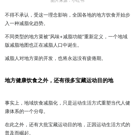
图片来源：小红书
不得不承认，受这一理念影响，全国各地的地方饮食开始步
入一种减脂化趋势。
不同类型的地方菜被“风味+减脂功能”重新定义，一个地域
版减脂地图也正在减脂人口中诞生。
减脂人对地方菜的开发，也将永远没有疲倦期。
地方健康饮食之外，还有很多宝藏运动目的地
事实上，地域饮食减脂化，只是运动生活方式重塑当代人健
康体系的一个分母。
在此之外，还有大批宝藏运动目的地，正因运动生活方式的
普及而崛起。