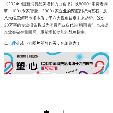
《2024中国新消费品牌增长力白皮书》以8000+消费者调
研、100+专家智囊、3000+家企业的深度剖析为基石，从
八大维度解码市场本质，于六大视角锚定未来趋势。这份
20万字的专业报告将成为消费产业迭代的“晴雨表”，也会是
企业突破存量困局、重塑增长动能的战略指南。
点击
此处
或下方图片即可购买，包邮到家！
1