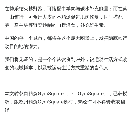
在博乐结束越野跑，可搭配牛羊肉与碳水补充能量；而在莫
干山骑行，可食用去皮的本鸡汤促进肌肉修复，同时搭配
笋、马兰头等野菜炒制的山野轻食，补充维生素。
中国的每一个城市，都将在这个庞大图景上，发挥隐藏款运
动目的地的潜力。
我们将见证的，是一个个从饮食到户外，被运动生活方式改
变的地域样本，以及被运动生活方式重塑的当代人。
本文转载自精炼GymSquare（ID：GymSquare），已获授
权，版权归精炼GymSquare所有，未经许可不得转载或翻
译。