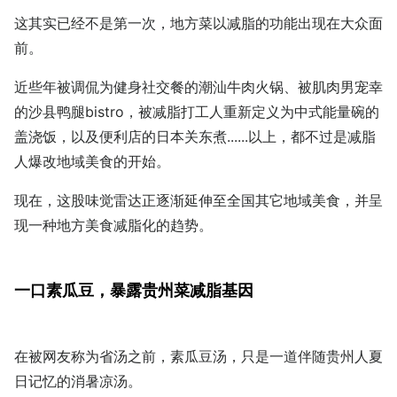
这其实已经不是第一次，地方菜以减脂的功能出现在大众面
前。
近些年被调侃为健身社交餐的潮汕牛肉火锅、被肌肉男宠幸
的沙县鸭腿bistro，被减脂打工人重新定义为中式能量碗的
盖浇饭，以及便利店的日本关东煮......以上，都不过是减脂
人爆改地域美食的开始。
现在，这股味觉雷达正逐渐延伸至全国其它地域美食，并呈
现一种地方美食减脂化的趋势。
一口素瓜豆，暴露贵州菜减脂基因
在被网友称为省汤之前，素瓜豆汤，只是一道伴随贵州人夏
日记忆的消暑凉汤。