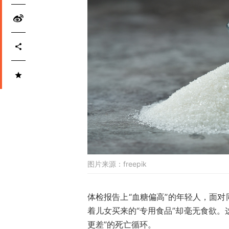
图片来源：
freepik
体检报告上“血糖偏高”的年轻人，面
着儿女买来的“专用食品”却毫无食欲。
更差”的死亡循环。