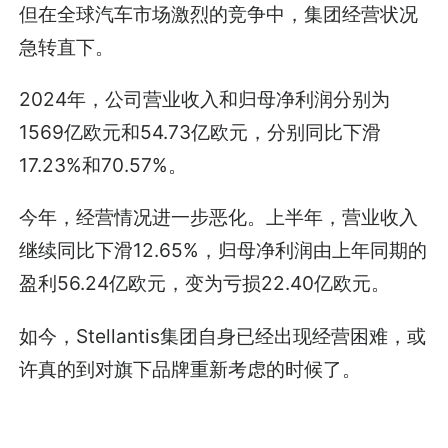
但在全球汽车市场激烈的竞争中，集团经营状况
急转直下。
2024年，公司营业收入和归母净利润分别为
1569亿欧元和54.73亿欧元，分别同比下滑
17.23%和70.57%。
今年，经营情况进一步恶化。上半年，营业收入
继续同比下滑12.65%，归母净利润由上年同期的
盈利56.24亿欧元，变为亏损22.40亿欧元。
如今，Stellantis集团自身已经出现经营困难，或
许真的到对旗下品牌重新考虑的时候了。