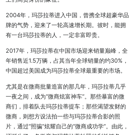
2004年，玛莎拉蒂进入中国，曾携全球超豪华品
牌的气势，迎来了一轮高速增长期。彼时，能拥
有一台玛莎拉蒂的人，一定非富即贵。
2017年，玛莎拉蒂在中国市场迎来销量巅峰，全
年销售近1.5万辆，占其当年全球销量的约30%，
中国超过美国成为玛莎拉蒂全球最重要的市场。
尤其是在微商批量造富的那几年，玛莎拉蒂几乎
一夜之间，成为“微商炫富神车”。那些暴富的微
商们，排着队去玛莎拉蒂提车；那些渴望发财的
微商，则想方设法拍一些与玛莎拉蒂合影的照
片，通过“照骗”炫耀自己的“微商成功学”。由此，