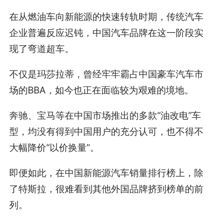
在从燃油车向新能源的快速转轨时期，传统汽车
企业普遍反应迟钝，中国汽车品牌在这一阶段实
现了弯道超车。
不仅是玛莎拉蒂，曾经牢牢霸占中国豪车汽车市
场的BBA，如今也正在面临较为艰难的境地。
奔驰、宝马等在中国市场推出的多款“油改电”车
型，均没有得到中国用户的充分认可，也不得不
大幅降价“以价换量”。
即便如此，在中国新能源汽车销量排行榜上，除
了特斯拉，很难看到其他外国品牌挤到榜单的前
列。