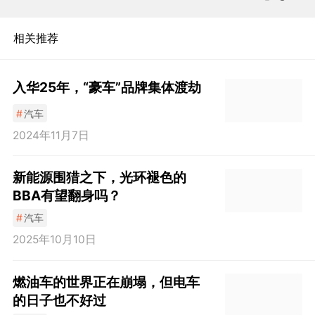
相关推荐
入华25年，“豪车”品牌集体渡劫
#
汽车
2024年11月7日
新能源围猎之下，光环褪色的
BBA有望翻身吗？
#
汽车
2025年10月10日
燃油车的世界正在崩塌，但电车
的日子也不好过