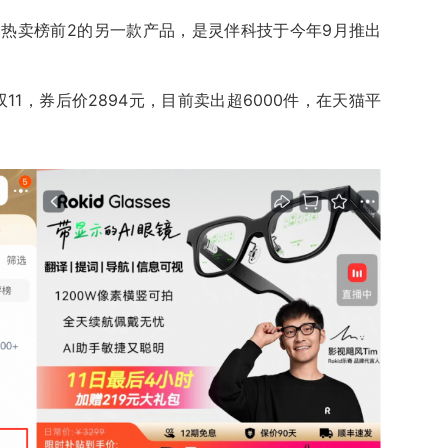
11热卖榜前2的另一款产品，是灵伴科技于今年9月推出
11，券后价2894元，目前卖出超6000件，在天猫平