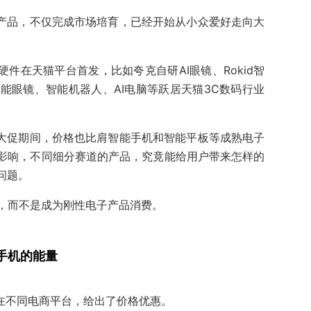
硬件产品，不仅完成市场培育，已经开始从小众爱好走向大
硬件在天猫平台首发，比如夸克自研AI眼镜、Rokid智
能眼镜、智能机器人、AI电脑等跃居天猫3C数码行业
1大促期间，价格也比肩智能手机和智能平板等成熟电子
的影响，不同细分赛道的产品，究竟能给用户带来怎样的
问题。
，而不是成为刚性电子产品消费。
手机的能量
都在不同电商平台，给出了价格优惠。