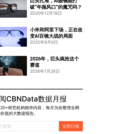
巨头扎堆，AI眼镜能打
破“年抛风口”的魔咒吗？
2025年12月18日
小米和阿里下场，正在改
变AI百镜大战的局面
2025年9月9日
2026年，巨头疯抢这个
赛道
2026年1月28日
阅CBNData数据月报
20+研究机构精华内容，每月为你整理全网
有价值的大数据报告。
立即订阅