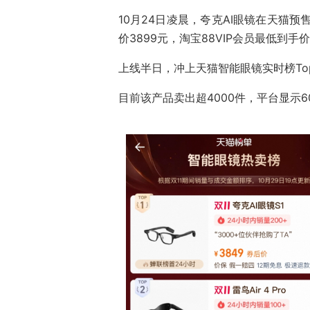
10月24日凌晨，夸克AI眼镜在天猫预
价3899元，淘宝88VIP会员最低到手价
上线半日，冲上天猫智能眼镜实时榜To
目前该产品卖出超4000件，平台显示6