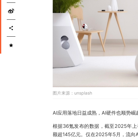
图片来源：
unsplash
AI应用落地日益成熟，AI硬件也顺势崛
根据36氪发布的数据，截至2025年
额超145亿元。仅在2025年5月，流