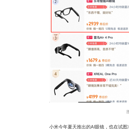
小米今年夏天推出的AI眼镜，也在试图