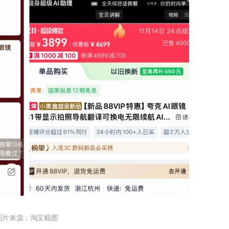
图片来源：淘宝截图