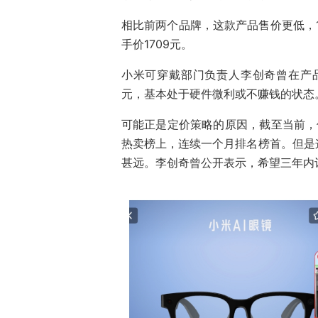
相比前两个品牌，这款产品售价更低，1
手价1709元。
小米可穿戴部门负责人李创奇曾在产品
元，基本处于硬件微利或不赚钱的状态
可能正是定价策略的原因，截至当前，
热卖榜上，连续一个月排名榜首。但是
甚远。李创奇曾公开表示，希望三年内让