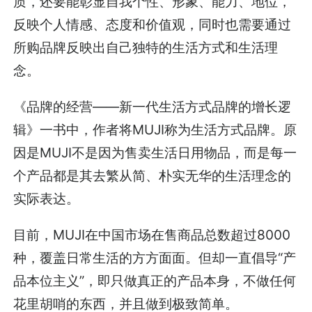
质，还要能彰显自我个性、形象、能力、地位，
反映个人情感、态度和价值观，同时也需要通过
所购品牌反映出自己独特的生活方式和生活理
念。
《品牌的经营——新一代生活方式品牌的增长逻
辑》一书中，作者将MUJI称为生活方式品牌。原
因是MUJI不是因为售卖生活日用物品，而是每一
个产品都是其去繁从简、朴实无华的生活理念的
实际表达。
目前，MUJI在中国市场在售商品总数超过8000
种，覆盖日常生活的方方面面。但却一直倡导“产
品本位主义”，即只做真正的产品本身，不做任何
花里胡哨的东西，并且做到极致简单。