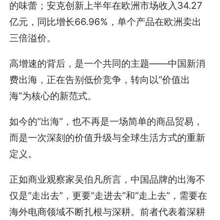
的味蕾；安克创新上半年在欧洲市场收入34.27
亿元，同比增长66.96%，单个产品在欧洲卖出
三倍溢价。
高增速的背后，是一个共同的主题——中国新消
费出海，正在告别低价竞争，转向以“价值出
海”为核心的新范式。
如今的“出海”，也不再是一场简单的商品贸易，
而是一次深刻的价值升级与全球生活方式的重新
定义。
正如商业观察家吴伯凡所言，中国品牌的出海不
仅是“走出去”，更要“走进去”和“走上去”，需要在
海外电商领域不断扎根与深耕。前者代表着深耕