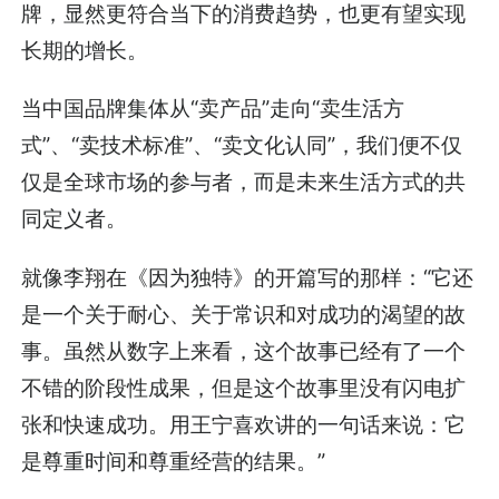
牌，显然更符合当下的消费趋势，也更有望实现
长期的增长。
当中国品牌集体从“卖产品”走向“卖生活方
式”、“卖技术标准”、“卖文化认同”，我们便不仅
仅是全球市场的参与者，而是未来生活方式的共
同定义者。
就像李翔在《因为独特》的开篇写的那样：“它还
是一个关于耐心、关于常识和对成功的渴望的故
事。虽然从数字上来看，这个故事已经有了一个
不错的阶段性成果，但是这个故事里没有闪电扩
张和快速成功。用王宁喜欢讲的一句话来说：它
是尊重时间和尊重经营的结果。”