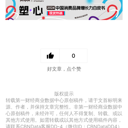
0
好文章，点个赞
版权提示
转载第一财经商业数据中心原创稿件，请于文首标明来
源、作者，并保持文章完整性。非第一财经商业数据中
心原创稿件，未经许可，任何人不得复制、转载、或以
其他方式使用。如需转载或以其他方式使用稿件内容，
请联系CBNData客服DD-4（微信ID：CBNDataDD4）