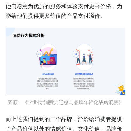
他们愿意为优质的服务和体验支付更高价格，为
能给他们提供更多价值的产品支付溢价。
图源：《“Z世代”消费力迁移与品牌年轻化战略洞察》
而上述我们提到的三个品牌，洽洽给消费者提供
了产品价值以外的情感价值、文化价值、品牌价