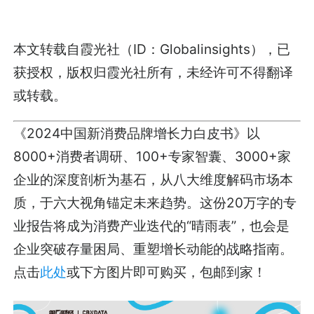
本文转载自霞光社（ID：Globalinsights），已
获授权，版权归霞光社所有，未经许可不得翻译
或转载。
《2024中国新消费品牌增长力白皮书》以
8000+消费者调研、100+专家智囊、3000+家
企业的深度剖析为基石，从八大维度解码市场本
质，于六大视角锚定未来趋势。这份20万字的专
业报告将成为消费产业迭代的“晴雨表”，也会是
企业突破存量困局、重塑增长动能的战略指南。
点击
此处
或下方图片即可购买，包邮到家！