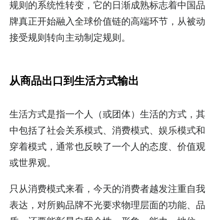
规则的系统性转变，它的日渐成熟标志着中国品
牌真正开始融入全球价值链的高端环节，从被动
接受规则转向主动制定规则。
从商品出口到生活方式输出
生活方式是指一个人（或团体）生活的方式，其
中包括了社会关系模式、消费模式、娱乐模式和
穿着模式，通常也反映了一个人的态度、价值观
或世界观。
只从消费模式来看，今天的消费者越发注重自我
表达，对所购品牌不光要求物理层面的功能、品