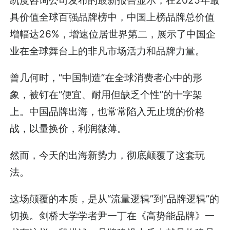
具价值全球百强品牌榜中，中国上榜品牌总价值
增幅达26%，增速位居世界第二，展示了中国企
业在全球舞台上的非凡市场活力和品牌力量。
曾几何时，“中国制造”在全球消费者心中的形
象，被钉在“便宜、耐用但缺乏个性”的十字架
上。中国品牌出海，也常常陷入无止境的价格
战，以量换价，利润微薄。
然而，今天的出海新势力，彻底颠覆了这套玩
法。
这场颠覆的本质，是从“流量逻辑”到“品牌逻辑”的
切换。剑桥大学学者尹一丁在《高势能品牌》一