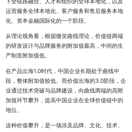
下全链路融合、人才和组织的全球本地化，以及
运营服务全球本地化、客户服务和售后服务本地
化、资本金融国际化的一个阶段。
从理论视角看，根据微笑曲线理论，价值链两端
的研发设计与品牌服务的附加值最高，中间的生
产制造附加值低。
在产品出海1.0时代，中国企业长期处于曲线中
段，整体附加值较低。而价值出海的3.0阶段，企
业通过技术突破与品牌建设，向曲线两端的高附
加值环节攀升，提高中国企业在全球价值链中的
地位。
这种价值攀升，是一场涉及品牌、文化、技术、