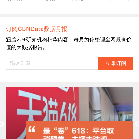
订阅CBNData数据月报
涵盖20+研究机构精华内容，每月为你整理全网最有价
值的大数据报告。
立即订阅