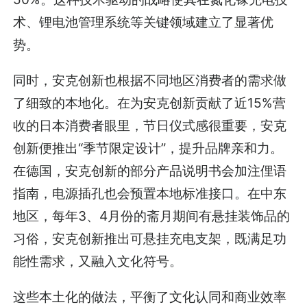
术、锂电池管理系统等关键领域建立了显著优
势。
同时，安克创新也根据不同地区消费者的需求做
了细致的本地化。在为安克创新贡献了近15%营
收的日本消费者眼里，节日仪式感很重要，安克
创新便推出“季节限定设计”，提升品牌亲和力。
在德国，安克创新的部分产品说明书会加注俚语
指南，电源插孔也会预置本地标准接口。在中东
地区，每年3、4月份的斋月期间有悬挂装饰品的
习俗，安克创新推出可悬挂充电支架，既满足功
能性需求，又融入文化符号。
这些本土化的做法，平衡了文化认同和商业效率