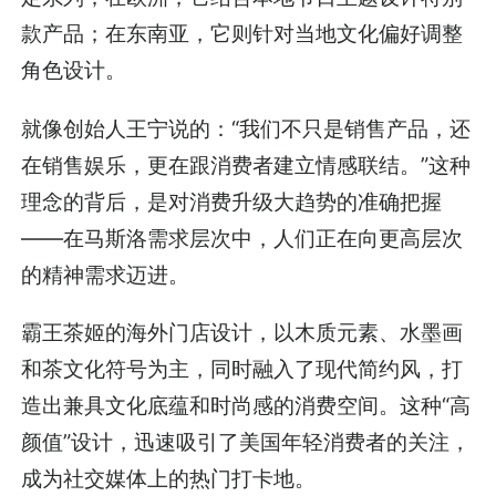
款产品；在东南亚，它则针对当地文化偏好调整
角色设计。
就像创始人王宁说的：“我们不只是销售产品，还
在销售娱乐，更在跟消费者建立情感联结。”这种
理念的背后，是对消费升级大趋势的准确把握
——在马斯洛需求层次中，人们正在向更高层次
的精神需求迈进。
霸王茶姬的海外门店设计，以木质元素、水墨画
和茶文化符号为主，同时融入了现代简约风，打
造出兼具文化底蕴和时尚感的消费空间。这种“高
颜值”设计，迅速吸引了美国年轻消费者的关注，
成为社交媒体上的热门打卡地。