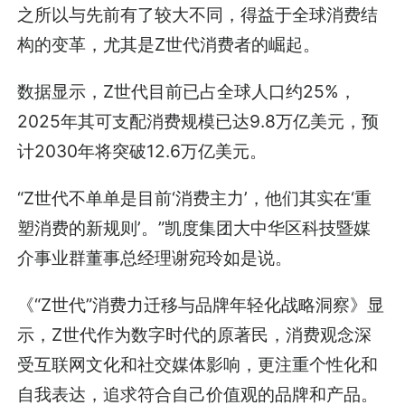
之所以与先前有了较大不同，得益于全球消费结
构的变革，尤其是Z世代消费者的崛起。
数据显示，Z世代目前已占全球人口约25%，
2025年其可支配消费规模已达9.8万亿美元，预
计2030年将突破12.6万亿美元。
“Z世代不单单是目前‘消费主力’，他们其实在‘重
塑消费的新规则’。”凯度集团大中华区科技暨媒
介事业群董事总经理谢宛玲如是说。
《“Z世代”消费力迁移与品牌年轻化战略洞察》显
示，Z世代作为数字时代的原著民，消费观念深
受互联网文化和社交媒体影响，更注重个性化和
自我表达，追求符合自己价值观的品牌和产品。