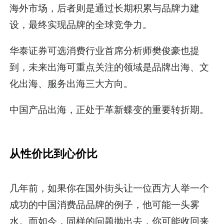
海外市场，后者则是通过长期积累与品牌力建
设，最终实现品牌的全球竞争力。
华泰证券可选消费行业首席分析师樊俊豪也提
到，未来出海可重点关注的领域是品牌出海、文
化出海、服务出海三大方向。
中国产品出海，正处于革新蝶变的重要转折期。
从性价比到心价比
几年前，如果你在国外街头让一位西方人举一个
成功的中国消费品品牌的例子，他可能一头雾
水。而如今，同样的问题抛出去，你可能收回来