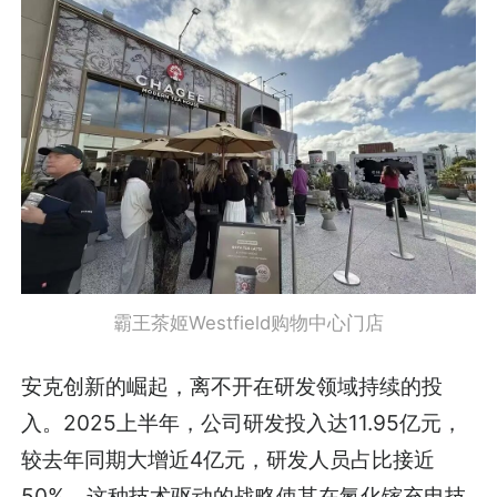
霸王茶姬Westfield购物中心门店
安克创新的崛起，离不开在研发领域持续的投
入。2025上半年，公司研发投入达11.95亿元，
较去年同期大增近4亿元，研发人员占比接近
50%。这种技术驱动的战略使其在氮化镓充电技