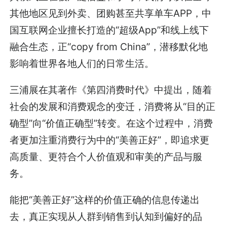
其他地区见到外卖、团购甚至共享单车APP，中
国互联网企业擅长打造的“超级App”和线上线下
融合生态，正“copy from China”，潜移默化地
影响着世界各地人们的日常生活。
三浦展在其著作《第四消费时代》中提出，随着
社会的发展和消费观念的变迁，消费将从“目的正
确型”向“价值正确型”转变。在这个过程中，消费
者更加注重消费行为中的“美善正好”，即追求更
高质量、更符合个人价值观和审美的产品与服
务。
能把“美善正好”这样的价值正确的信息传递出
去，真正实现从人群到销售到认知到偏好的品