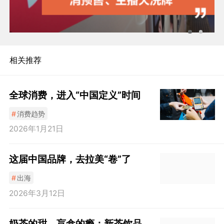
相关推荐
全球消费，进入“中国定义”时间
#
消费趋势
2026年1月21日
这届中国品牌，去拉美“卷”了
#
出海
2026年3月12日
奶茶的甜，盲盒的瘾：新茶饮品