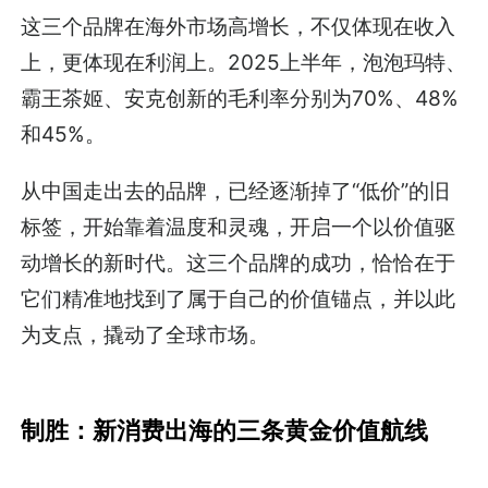
这三个品牌在海外市场高增长，不仅体现在收入
上，更体现在利润上。2025上半年，泡泡玛特、
霸王茶姬、安克创新的毛利率分别为70%、48%
和45%。
从中国走出去的品牌，已经逐渐掉了“低价”的旧
标签，开始靠着温度和灵魂，开启一个以价值驱
动增长的新时代。这三个品牌的成功，恰恰在于
它们精准地找到了属于自己的价值锚点，并以此
为支点，撬动了全球市场。
制胜：新消费出海的三条黄金价值航线