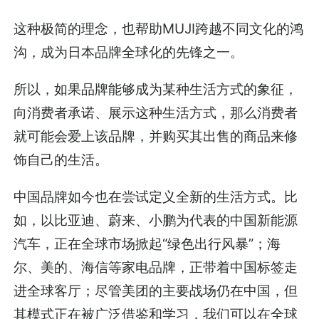
这种极简的理念，也帮助MUJI跨越不同文化的鸿
沟，成为日本品牌全球化的先锋之一。
所以，如果品牌能够成为某种生活方式的象征，
向消费者承诺、展示这种生活方式，那么消费者
就可能会爱上该品牌，并购买其出售的商品来修
饰自己的生活。
中国品牌如今也在尝试定义全新的生活方式。比
如，以比亚迪、蔚来、小鹏为代表的中国新能源
汽车，正在全球市场掀起“绿色出行风暴”；海
尔、美的、海信等家电品牌，正带着中国标签走
进全球客厅；尽管美团的主要战场仍在中国，但
其模式正在被广泛借鉴和学习，我们可以在全球