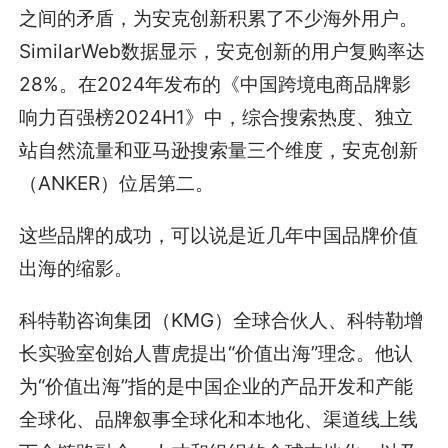
之间的矛盾，为安克创新积累了不少海外用户。
SimilarWeb数据显示，安克创新的用户复购率达
28%。在2024年发布的《中国跨境电商品牌影
响力百强榜2024H1》中，综合搜索热度、独立
站自然流量和亚马逊搜索量三个维度，安克创新
（ANKER）位居第二。
这些品牌的成功，可以说是近几年中国品牌价值
出海的缩影。
科特勒咨询集团（KMG）全球合伙人、科特勒增
长实验室创始人曹虎提出“价值出海”理念。他认
为“价值出海”指的是中国企业的产品开发和产能
全球化、品牌叙事全球化和本地化、渠道线上线