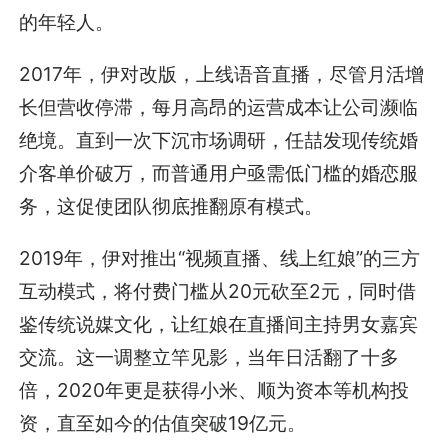
的年轻人。
2017年，伊对改版，上线语音直播，尽管月活增
长但营收停滞，每月高昂的运营成本让公司濒临
绝境。直到一次下沉市场调研，任喆发现传统婚
介客单价破万，而普通用户亟需低门槛的婚恋服
务，这促使团队彻底推翻原有模式。
2019年，伊对推出“视频直播、线上红娘”的三方
互动模式，将付费门槛从20元砍至2元，同时借
鉴传统说媒文化，让红娘在直播间主持男女嘉宾
交流。这一调整立竿见影，当年日活翻了十多
倍，2020年更是获得小米、顺为资本等机构投
资，直至如今的估值突破19亿元。