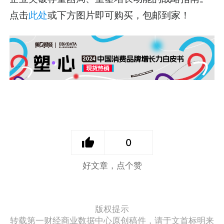
点击
此处
或下方图片即可购买，包邮到家！
0
好文章，点个赞
版权提示
转载第一财经商业数据中心原创稿件，请于文首标明来