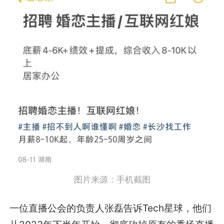
图片来源：手机截图
一位直播公会的负责人张磊告诉Tech星球，他们