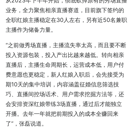
从2023年下半年开始，彻底砍掉原有的秀场直播
业务，全力聚焦相亲直播赛道，目前旗下签约的
全职红娘主播稳定在30人左右，另有近50名兼职
主播作为储备力量。
“之前做秀场直播，主播流失率太高，而且要不断
投入资源包装，投入产出比越来越低。转向相亲
直播后，主播生命周期长，运营成本低，用户付
费意愿也更稳定，新人红娘入职后，会先接受为
期10天的集中培训，内容涵盖征婚信息筛选技
巧、直播间控场话术、用户需求挖掘方法等，还
会安排资深红娘带练3场直播，通过后才能独立
开播。去年一年就把前期投入的成本全赚回来
了”，张磊说道。