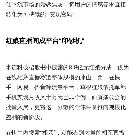
住下沉市场的婚恋焦虑，将用户的情感需求直接
转化为可持续的 “变现密码”。
红娘直播间成平台“印钞机”
米连科技招股书中披露的8.8亿元红娘分成，仅为
在线相亲直播赛道整体规模的冰山一角。在快
手、网易、抖音等流量平台，草根红娘依托单部
手机实现月收入十万元已非个例，而直播公会的
批量入局，更将这一分散的个体生意推向规模化
盈利的新阶段。
在快手内搜索“相亲”，就能看到大量的相亲直播