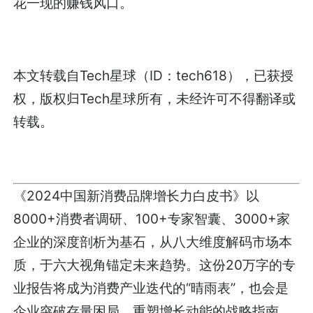
花一现的赚钱风口。
本文转载自Tech星球（ID：tech618），已获授
权，版权归Tech星球所有，未经许可不得翻译或
转载。
《2024中国新消费品牌增长力白皮书》以
8000+消费者调研、100+专家智囊、3000+家
企业的深度剖析为基石，从八大维度解码市场本
质，于六大视角锚定未来趋势。这份20万字的专
业报告将成为消费产业迭代的“晴雨表”，也会是
企业突破存量困局、重塑增长动能的战略指南。