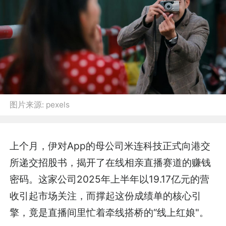
图片来源:
pexels
上个月，伊对App的母公司米连科技正式向港交
所递交招股书，揭开了在线相亲直播赛道的赚钱
密码。这家公司2025年上半年以19.17亿元的营
收引起市场关注，而撑起这份成绩单的核心引
擎，竟是直播间里忙着牵线搭桥的“线上红娘"。