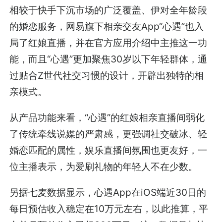
相较于快手下沉市场的广泛覆盖、伊对全年龄段
的婚恋服务，网易旗下相亲交友App“心遇”也入
局了红娘直播，并在官方应用介绍中主推这一功
能，而且“心遇”更加聚焦30岁以下年轻群体，通
过贴合Z世代社交习惯的设计，开辟出独特的相
亲模式。
从产品功能来看，“心遇”的红娘相亲直播间弱化
了传统牵线说媒的严肃感，更强调社交破冰、轻
婚恋匹配的属性，娱乐直播间氛围也更友好，一
位主播表示，为爱刷礼物的年轻人不在少数。
另据七麦数据显示，心遇App在iOS端近30日的
每日预估收入稳定在10万元左右，以此推算，平