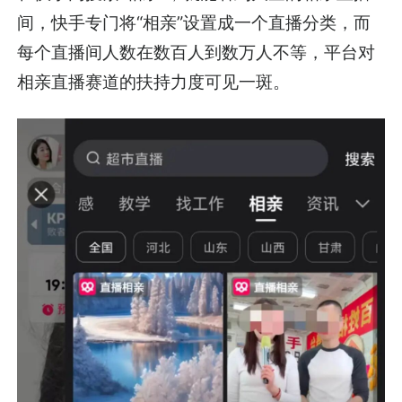
间，快手专门将“相亲”设置成一个直播分类，而
每个直播间人数在数百人到数万人不等，平台对
相亲直播赛道的扶持力度可见一斑。