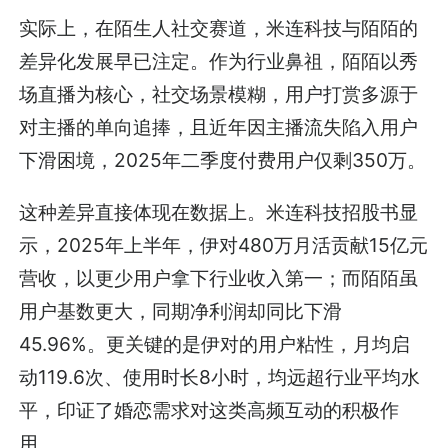
实际上，在陌生人社交赛道，米连科技与陌陌的
差异化发展早已注定。作为行业鼻祖，陌陌以秀
场直播为核心，社交场景模糊，用户打赏多源于
对主播的单向追捧，且近年因主播流失陷入用户
下滑困境，2025年二季度付费用户仅剩350万。
这种差异直接体现在数据上。米连科技招股书显
示，2025年上半年，伊对480万月活贡献15亿元
营收，以更少用户拿下行业收入第一；而陌陌虽
用户基数更大，同期净利润却同比下滑
45.96%。更关键的是伊对的用户粘性，月均启
动119.6次、使用时长8小时，均远超行业平均水
平，印证了婚恋需求对这类高频互动的积极作
用。