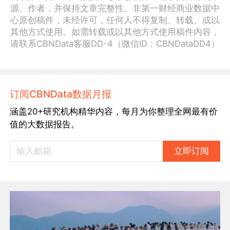
源、作者，并保持文章完整性。非第一财经商业数据中
心原创稿件，未经许可，任何人不得复制、转载、或以
其他方式使用。如需转载或以其他方式使用稿件内容，
请联系CBNData客服DD-4（微信ID：CBNDataDD4）
订阅CBNData数据月报
涵盖20+研究机构精华内容，每月为你整理全网最有价
值的大数据报告。
立即订阅