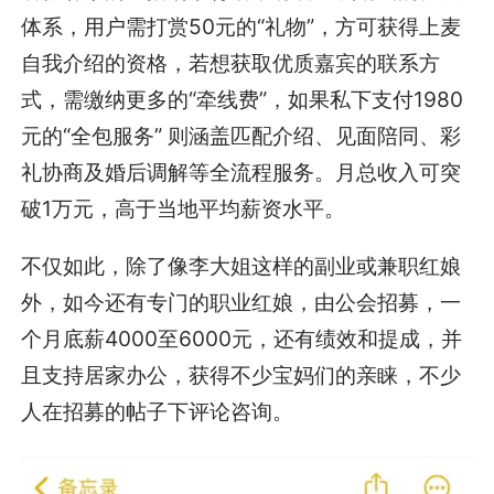
体系，用户需打赏50元的“礼物”，方可获得上麦
自我介绍的资格，若想获取优质嘉宾的联系方
式，需缴纳更多的“牵线费”，如果私下支付1980
元的“全包服务” 则涵盖匹配介绍、见面陪同、彩
礼协商及婚后调解等全流程服务。月总收入可突
破1万元，高于当地平均薪资水平。
不仅如此，除了像李大姐这样的副业或兼职红娘
外，如今还有专门的职业红娘，由公会招募，一
个月底薪4000至6000元，还有绩效和提成，并
且支持居家办公，获得不少宝妈们的亲睐，不少
人在招募的帖子下评论咨询。