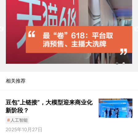
相关推荐
豆包“上链接”，大模型迎来商业化
新阶段？
#
人工智能
2025年10月27日