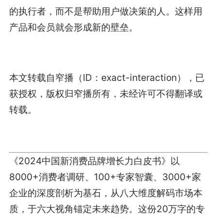
的执行者，而不是帮助用户做决策的人。这样用
产品和会员就会形成新的壁垒。
本文转载自窄播（ID：exact-interaction），已
获授权，版权归窄播所有，未经许可不得翻译或
转载。
《2024中国新消费品牌增长力白皮书》以
8000+消费者调研、100+专家智囊、3000+家
企业的深度剖析为基石，从八大维度解码市场本
质，于六大视角锚定未来趋势。这份20万字的专