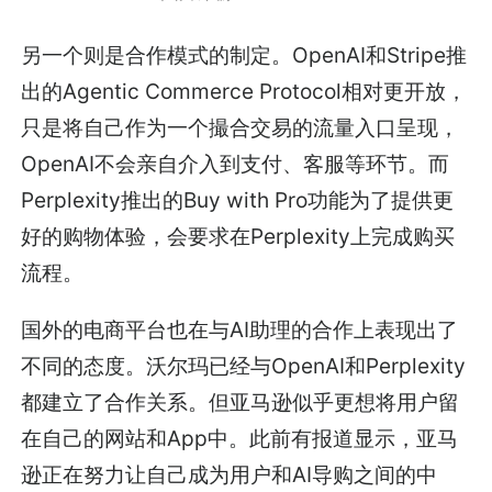
另一个则是合作模式的制定。OpenAI和Stripe推
出的Agentic Commerce Protocol相对更开放，
只是将自己作为一个撮合交易的流量入口呈现，
OpenAI不会亲自介入到支付、客服等环节。而
Perplexity推出的Buy with Pro功能为了提供更
好的购物体验，会要求在Perplexity上完成购买
流程。
国外的电商平台也在与AI助理的合作上表现出了
不同的态度。沃尔玛已经与OpenAI和Perplexity
都建立了合作关系。但亚马逊似乎更想将用户留
在自己的网站和App中。此前有报道显示，亚马
逊正在努力让自己成为用户和AI导购之间的中