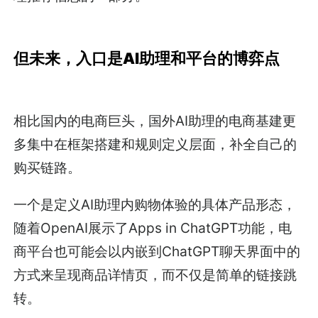
但未来，入口是AI助理和平台的博弈点
相比国内的电商巨头，国外AI助理的电商基建更
多集中在框架搭建和规则定义层面，补全自己的
购买链路。
一个是定义AI助理内购物体验的具体产品形态，
随着OpenAI展示了Apps in ChatGPT功能，电
商平台也可能会以内嵌到ChatGPT聊天界面中的
方式来呈现商品详情页，而不仅是简单的链接跳
转。