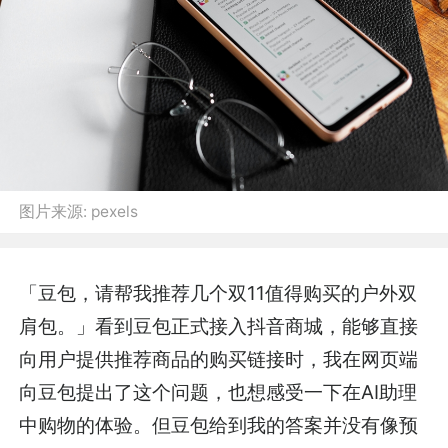
图片来源:
pexels
「豆包，请帮我推荐几个双11值得购买的户外双
肩包。」看到豆包正式接入抖音商城，能够直接
向用户提供推荐商品的购买链接时，我在网页端
向豆包提出了这个问题，也想感受一下在AI助理
中购物的体验。但豆包给到我的答案并没有像预