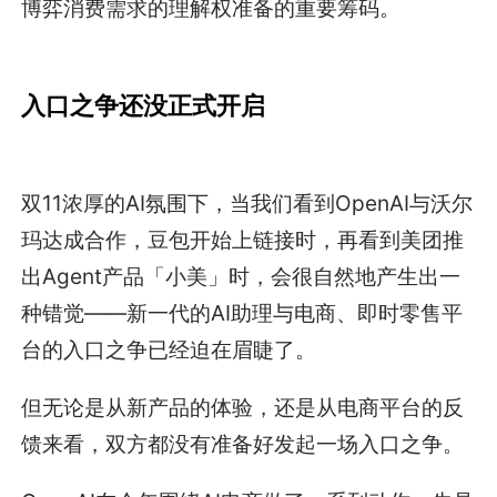
博弈消费需求的理解权准备的重要筹码。
入口之争还没正式开启
双11浓厚的AI氛围下，当我们看到OpenAI与沃尔
玛达成合作，豆包开始上链接时，再看到美团推
出Agent产品「小美」时，会很自然地产生出一
种错觉——新一代的AI助理与电商、即时零售平
台的入口之争已经迫在眉睫了。
但无论是从新产品的体验，还是从电商平台的反
馈来看，双方都没有准备好发起一场入口之争。