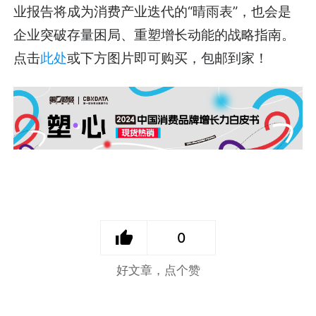
业报告将成为消费产业迭代的“晴雨表”，也会是
企业突破存量困局、重塑增长动能的战略指南。
点击
此处
或下方图片即可购买，包邮到家！
0
好文章，点个赞