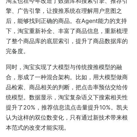
淘宝也在今年改造了数据库和搜索引擎、推荐引
擎、广告引擎，让搜推系统在理解用户意图之
后，能够找到正确的商品。在Agent能力的支持
下，淘宝重新补全、丰富了商品信息，重新梳理
了整个商品库的底层索引，提升了商品数据库的
完备度。
同时，淘宝实现了大模型与传统搜推模型的融
合，形成了一种混合架构。比如，用大模型做商
品检索、商品相关的判断，把点击率预估交给传
统模型。数据显示，淘宝复杂语义下搜索相关性
提升了20%，推荐信息流点击量提升10%。凯夫
认为这样的双位数变化，只有通过新技术带来根
本范式的改变才能实现。