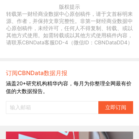
版权提示
转载第一财经商业数据中心原创稿件，请于文首标明来
源、作者，并保持文章完整性。非第一财经商业数据中
心原创稿件，未经许可，任何人不得复制、转载、或以
其他方式使用。如需转载或以其他方式使用稿件内容，
请联系CBNData客服DD-4（微信ID：CBNDataDD4）
订阅CBNData数据月报
涵盖20+研究机构精华内容，每月为你整理全网最有价
值的大数据报告。
立即订阅