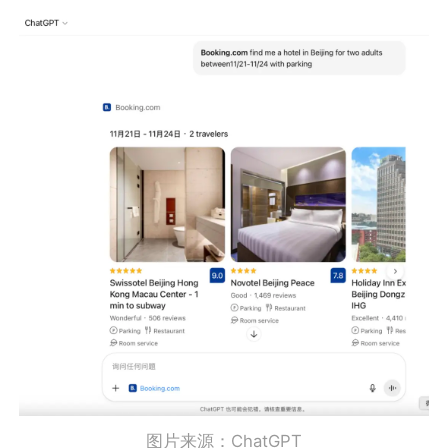
图片来源：ChatGPT