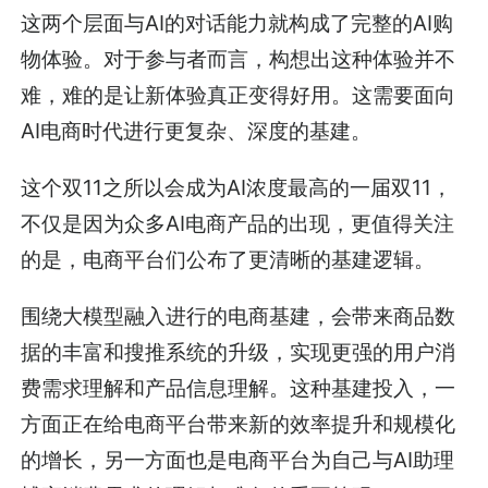
这两个层面与AI的对话能力就构成了完整的AI购
物体验。对于参与者而言，构想出这种体验并不
难，难的是让新体验真正变得好用。这需要面向
AI电商时代进行更复杂、深度的基建。
这个双11之所以会成为AI浓度最高的一届双11，
不仅是因为众多AI电商产品的出现，更值得关注
的是，电商平台们公布了更清晰的基建逻辑。
围绕大模型融入进行的电商基建，会带来商品数
据的丰富和搜推系统的升级，实现更强的用户消
费需求理解和产品信息理解。这种基建投入，一
方面正在给电商平台带来新的效率提升和规模化
的增长，另一方面也是电商平台为自己与AI助理