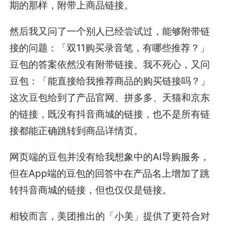
期的那样，附带上商品链接。
然后我又问了一个别人已经尝试过，能够附带链
接的问题：「双11购买录音笔，有哪些推荐？」
豆包的答案依然没有附带链接。我不死心，又问
豆包：「能直接给我推荐商品的购买链接吗？」
这次豆包给到了产品官网、拼多多、天猫和京东
的链接，既没有抖音商城的链接，也不是所有链
接都能正确跳转到商品详情页。
网页端的豆包并没有给我想象中的AI导购服务，
但在App端的豆包的回答中在产品名上增加了跳
转抖音商城的链接，但也仅仅是链接。
相较而言，美团推出的「小美」提供了更符合对