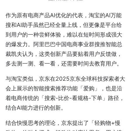
作为原有电商产品AI优化的代表，淘宝的AI万能
搜和AI助手虽然已经全量上线，但更像是平台给
到用户的一种尝鲜体验，难以在短时间形成强大
的爆发力。阿里巴巴中国电商事业群搜推智能总
裁凯夫认为，这类创新产品要贴着用户反馈做，
多去测一测、看一看，还需要时间去教育用户。
与淘宝类似，京东在2025京东全球科技探索者大
会上展示的智能搜索推荐功能「爱购」，也是沿
着电商传统的「搜索-比价-看规格-下单」路径，
结合AI能力进行的创新。
结合快慢思考的理论，京东提出了「轻购物+慢