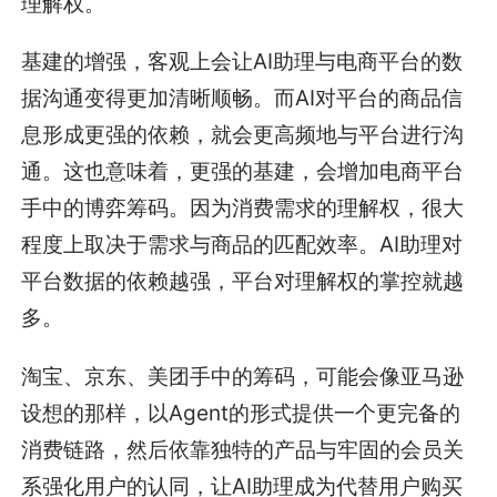
理解权。
基建的增强，客观上会让AI助理与电商平台的数
据沟通变得更加清晰顺畅。而AI对平台的商品信
息形成更强的依赖，就会更高频地与平台进行沟
通。这也意味着，更强的基建，会增加电商平台
手中的博弈筹码。因为消费需求的理解权，很大
程度上取决于需求与商品的匹配效率。AI助理对
平台数据的依赖越强，平台对理解权的掌控就越
多。
淘宝、京东、美团手中的筹码，可能会像亚马逊
设想的那样，以Agent的形式提供一个更完备的
消费链路，然后依靠独特的产品与牢固的会员关
系强化用户的认同，让AI助理成为代替用户购买