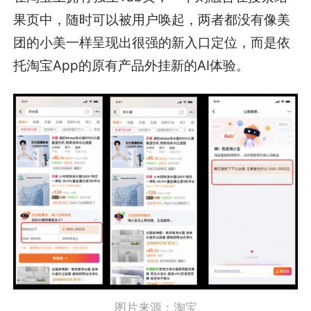
果页中，随时可以被用户唤起，两者都没有像美
团的小美一样呈现出很强的新入口定位，而是依
托淘宝App的原有产品外挂新的AI体验。
图片来源：淘宝