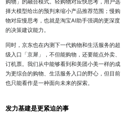
购物」的融合模式。轻购物对应快思考，用户选
择大模型给出的预判来缩小产品推荐范围；慢购
物对应慢思考，也就是淘宝AI助手强调的更深度
的决策建议能力。
同时，京东也在内测下一代购物和生活服务的超
级入口「京犀」，不但能购物，还要能点外卖、
订机票。我们从中能够看到和美团小美一样的成
为更综合的购物、生活服务入口的野心，但目前
也只能看作是一种面向未来的探索。
发力基建是更紧迫的事