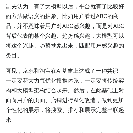
凯夫认为，有了大模型以后，平台就有了比较好
的方法做语义的抽象。比如用户看过ABC的商
品，并不意味着用户对ABC感兴趣，而是对ABC
背后代表的某个兴趣、趋势感兴趣，大模型可以
将这个兴趣、趋势抽象出来，匹配用户感兴趣的
类目。
可见，京东和淘宝在AI基建上达成了一种共识：
一定要花大力气优化搜推体系，一定要将传统架
构和大模型架构结合起来。然后，在此基础上对
面向用户的页面、店铺进行AI化改造，做到更加
个性化的展示，将搜索、推荐和展示完整串联起
来。