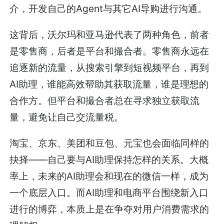
介，开发自己的Agent与其它AI导购进行沟通。
这背后，沃尔玛和亚马逊代表了两种角色，前者
是零售商，后者是平台和撮合者。零售商永远在
追逐新的流量，从搜索引擎到短视频平台，再到
AI助理，谁能高效帮助其获取流量，谁是理想的
合作方。但平台和撮合者总在寻求独立获取流
量，避免让自己交流量税。
淘宝、京东、美团和豆包、元宝也会面临同样的
抉择——自己要与AI助理保持怎样的关系。大概
率上，未来的AI助理会和现在的微信一样，成为
一个底层入口。而AI助理和电商平台围绕新入口
进行的博弈，本质上是在争夺对用户消费需求的