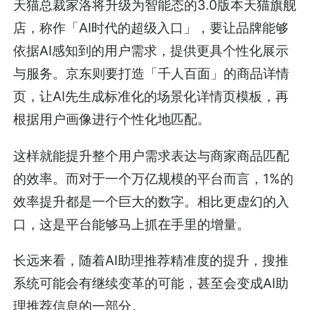
天猫总裁家洛将升级为智能态的3.0版本天猫旗舰
店，称作「AI时代的超级入口」，要让品牌能够
依据AI感知到的用户需求，提供更具个性化展示
与服务。京东则要打造「千人百面」的商品详情
页，让AI先生成标准化的场景化详情页模板，再
根据用户画像进行个性化地匹配。
这样就能提升整个用户需求表达与商家商品匹配
的效率。而对于一个万亿规模的平台而言，1%的
效率提升都是一个巨大的数字。相比更虚幻的入
口，这是平台能够马上抓在手里的增量。
长远来看，随着AI助理推荐精准度的提升，搜推
系统可能会有继续变革的可能，甚至会变成AI助
理推荐信息的一部分。