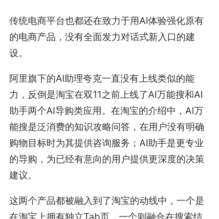
传统电商平台也都还在致力于用AI体验强化原有
的电商产品，没有全面发力对话式新入口的建
设。
阿里旗下的AI助理夸克一直没有上线类似的能
力，反倒是淘宝在双11之前上线了AI万能搜和AI
助手两个AI导购类应用。在淘宝的介绍中，AI万
能搜是泛消费的知识攻略问答，在用户没有明确
购物目标时为其提供咨询服务；AI助手是更专业
的导购，为已经有意向的用户提供更深度的决策
建议。
这两个产品都被融入到了淘宝的动线中，一个是
在淘宝上拥有独立Tab页，一个则融合在搜索结