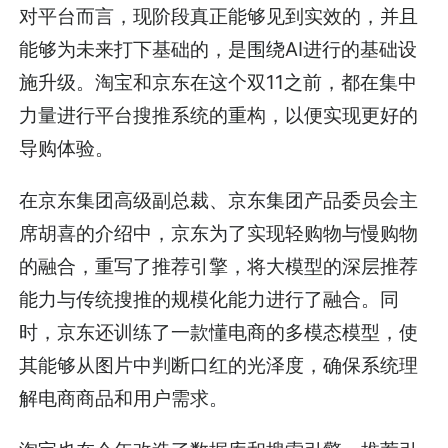
对平台而言，现阶段真正能够见到实效的，并且
能够为未来打下基础的，是围绕AI进行的基础设
施升级。淘宝和京东在这个双11之前，都在集中
力量进行平台搜推系统的重构，以便实现更好的
导购体验。
在京东集团高级副总裁、京东集团产品委员会主
席胡喜的介绍中，京东为了实现轻购物与慢购物
的融合，重写了推荐引擎，将大模型的深层推荐
能力与传统搜推的规模化能力进行了融合。同
时，京东还训练了一款懂电商的多模态模型，使
其能够从图片中判断口红的光泽度，确保系统理
解电商商品和用户需求。