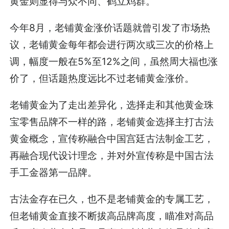
黄金则显得与众不同、鹤立鸡群。
今年8月，老铺黄金涨价话题就曾引发了市场热
议，老铺黄金每年都会进行两次或三次的价格上
调，幅度一般在5%至12%之间，虽然周大福也涨
价了，但话题热度远比不过老铺黄金涨价。
老铺黄金为了走出差异化，选择走和其他黄金珠
宝零售品牌不一样的路，老铺黄金选择主打古法
黄金概念，宣传称融合中国宫廷古法制金工艺，
再融合现代设计理念，并对外宣传称是中国古法
手工金器第一品牌。
古法金存在已久，也不是老铺黄金的专属工艺，
但老铺黄金直接不断拔高品牌高度，瞄准对高品