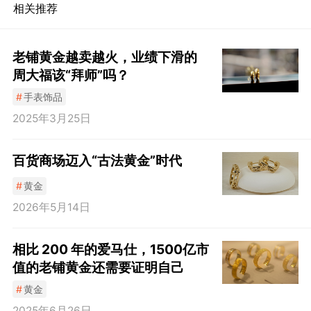
相关推荐
老铺黄金越卖越火，业绩下滑的
周大福该“拜师”吗？
#
手表饰品
2025年3月25日
百货商场迈入“古法黄金”时代
#
黄金
2026年5月14日
相比 200 年的爱马仕，1500亿市
值的老铺黄金还需要证明自己
#
黄金
2025年6月26日