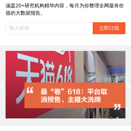
涵盖20+研究机构精华内容，每月为你整理全网最有价
值的大数据报告。
立即订阅