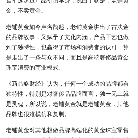
售价远超过产品价值本身，说白了就是：老铺黄
金，不卖黄金。
老铺黄金如今声名鹊起，老铺黄金讲出了古法金
的品牌故事，又赋予了文化内涵，产品工艺也做
到了独特性，也赢得了市场和消费者的认可，算
是走出了一条与众不同，而且是高端奢侈品黄金
珠宝消费的商业模式。
《新品略财经》认为，任何一个成功的品牌都有
独特性，特别是对奢侈品品牌而言，独一无二就
是灵魂，所以说，老铺黄金就是老铺黄金，其他
品牌也很难模仿和复制。
老铺黄金对其他想做品牌高端化的黄金珠宝零售