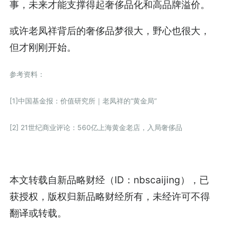
事，未来才能支撑得起奢侈品化和高品牌溢价。
或许老凤祥背后的奢侈品梦很大，野心也很大，
但才刚刚开始。
参考资料：
[1]中国基金报：价值研究所｜老凤祥的“黄金局”
[2] 21世纪商业评论：560亿上海黄金老店，入局奢侈品
本文转载自新品略财经（ID：nbscaijing），已
获授权，版权归新品略财经所有，未经许可不得
翻译或转载。