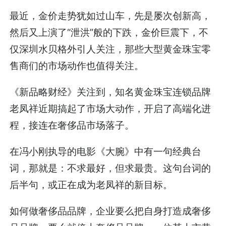
最近，金价走势犹如过山车，先是屡次创新高，
然后又上演了“泄洪”般的下跌，金价巨震下，不
仅深圳水贝格外引人关注，那些大型黄金珠宝零
售商们的市场动作也值得关注。
《新品略财经》关注到，知名黄金珠宝连锁品牌
老凤祥近期搞起了市场大动作，开启了高端化进
程，接连在奢侈品市场落子。
在冯小刚执导的电影《大腕》中有一句经典台
词，那就是：不求最好，但求最贵。这句台词的
后半句，或正在成为老凤祥的新目标。
如何做奢侈品品牌，企业要么把自身打造成奢侈