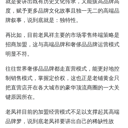
就是要讲出既有历史文化传承，又能拔高品牌高
度，赋予更多品牌文化故事且独一无二的高端品
牌叙事，说到底就是：独特性。
再比如，目前老凤祥主要的市场零售终端策略是
招商加盟，这与高端品牌和奢侈品品牌运营模式
明显不符。
往往世界奢侈品品牌都走直营模式，能更好地控
制销售模式，掌握定价权，这也正是老铺黄金只
把直营店开在各大城市的豪华顶流商圈的一大关
键原因所在。
老凤祥目前的加盟经营模式不足以支撑起其高端
品牌梦，说到底老凤祥要讲出自己的稀缺性故