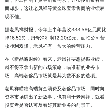
而却步，这让老凤祥等黄金珠宝零售商的业绩表
现不佳。
据老凤祥财报，今年上半年营收333.56亿元同比
降16.52%，归母净利润12.20亿元。面临公司营
收净利双降，老凤祥有非常大的经营压力。
在《新品略财经》看来，老凤祥要想提振业绩，
就不得不拿出新的市场策略，瞄准新的业务市
场，高端奢侈品市场就是其为数不多的选项。
老凤祥瞄准高端黄金消费及奢侈品市场，同时向
资本市场讲出了新故事，也有利于老凤祥，就看
投资者是否认可及看好其新业务的前景了。