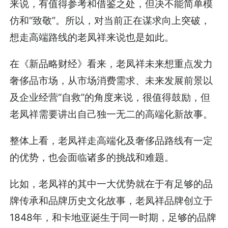
来说，有值得参考和借鉴之处，但决不能简单模
仿和“致敬”。所以，对当前正在谋求向上突破，
想走高端路线的老凤祥来说也是如此。
在《新品略财经》看来，老凤祥未来想重点发力
奢侈品市场，从市场消费需求、未来发展前景以
及企业经营“自救”的角度来说，很值得鼓励，但
老凤祥需要讲出自己独一无二的高端化新故事。
整体上看，老凤祥走高端化及奢侈品路线有一定
的优势，也会面临诸多的挑战和难题。
比如，老凤祥的其中一大优势就在于有足够的品
牌传承和品牌历史文化故事，老凤祥品牌创立于
1848年，和卡地亚诞生于同一时期，足够的品牌