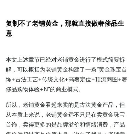
复制不了老铺黄金，那就直接做奢侈品生
意
本文上述章节已经对老铺黄金进行了模式简要拆
解，可以概括为老铺黄金构建了一条“黄金珠宝首
饰+古法工艺+传统文化+高奢定位+顶流商圈+奢
侈品购物体验+N”的商业模式。
所以，老铺黄金看起来卖的是古法黄金产品，但
从本质上来说，老铺黄金远不只是在卖黄金珠宝
首饰，卖得更多的是品牌溢价和情绪消费，产品