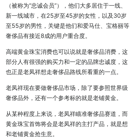
（被称为“忠诚会员”），他们大多居住于一线、
新一线城市，在25岁至45岁的女性，以及30岁
至55岁的男性，关键是他们和爱马仕、宝格丽等
奢侈品有接近8成的用户重合度。
高端黄金珠宝消费也可以说就是奢侈品消费，这
部分人有很强的购买力和一定的品牌忠诚度，这
也正是老凤祥想走奢侈品路线所看重的一点。
老凤祥现在要做奢侈品市场，除了要参照世界级
奢侈品外，还有一个参考标的就是老铺黄金。
从某种程度上来说，老凤祥瞄准奢侈品赛道，而
黄金珠宝首饰将会是老凤祥的主打产品，就是想
和老铺黄金抢生意。