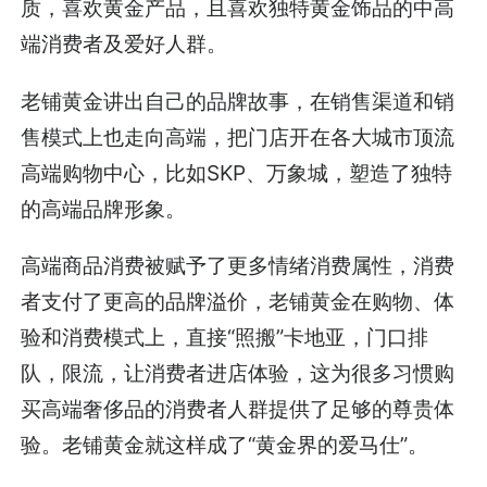
质，喜欢黄金产品，且喜欢独特黄金饰品的中高
端消费者及爱好人群。
老铺黄金讲出自己的品牌故事，在销售渠道和销
售模式上也走向高端，把门店开在各大城市顶流
高端购物中心，比如SKP、万象城，塑造了独特
的高端品牌形象。
高端商品消费被赋予了更多情绪消费属性，消费
者支付了更高的品牌溢价，老铺黄金在购物、体
验和消费模式上，直接“照搬”卡地亚，门口排
队，限流，让消费者进店体验，这为很多习惯购
买高端奢侈品的消费者人群提供了足够的尊贵体
验。老铺黄金就这样成了“黄金界的爱马仕”。