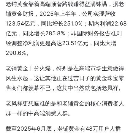
老铺黄金靠着高端顶奢路线赚得盆满钵满，据老
铺黄金财报，2025年上半年，公司实现营收
123.54亿元，同比增长251.0%；期内利润22.68
亿元，同比增长285.8%；非国际财务报告准则
经调整净利润更是高达23.51亿元，同比大增
290.6%。
老铺黄金十分火爆，特别是在高端市场生意做得
风生水起，这让其他正在过苦日子的黄金珠宝零
售商们都羡慕不已，这其中当然就包括老凤祥。
老凤祥更想瞄准的是和老铺黄金的核心消费者人
群一样的中高端消费人群。
截至2025年6月底，老铺黄金有48万用户人群