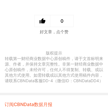
0
好文章，点个赞
版权提示
转载第一财经商业数据中心原创稿件，请于文首标明来
源、作者，并保持文章完整性。非第一财经商业数据中
心原创稿件，未经许可，任何人不得复制、转载、或以
其他方式使用。如需转载或以其他方式使用稿件内容，
请联系CBNData客服DD-4（微信ID：CBNDataDD4）
订阅CBNData数据月报