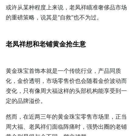
或许从某种程度上来说，老凤祥瞄准奢侈品市场
的重磅策略，说其是“自救”也不为过。
老凤祥想和老铺黄金抢生意
黄金珠宝首饰本就是一个传统行业，产品同质
化，金价透明，市场零售价也会随着金价波动而
变化，只有像周大福这样的头部机构能享受到一
定的品牌溢价。
然而，在近两三年的黄金珠宝零售市场里，正当
周大福、老凤祥们面临阵痛时，强势出圈的老铺