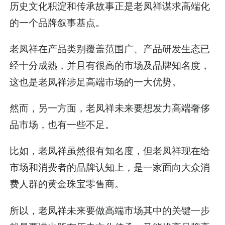
历史文化积淀和传承故事正是老凤祥谋求高端化
的一个品牌叙事基点。
老凤祥在产品类别覆盖范围广、产品研发生态已
经十分成熟，并且有很高的市场及品牌知名度，
这也是老凤祥涉足高端市场的一大优势。
然而，另一方面，老凤祥未来要想发力高端奢侈
品市场，也有一些不足。
比如，老凤祥虽然很有知名度，但老凤祥现在给
市场和消费者的品牌认知上，是一家面向大众消
费人群的黄金珠宝零售商。
所以，老凤祥未来要做高端市场其中的关键一步