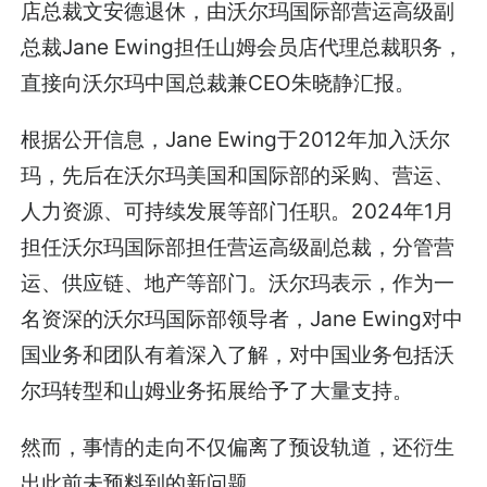
店总裁文安德退休，由沃尔玛国际部营运高级副
总裁Jane Ewing担任山姆会员店代理总裁职务，
直接向沃尔玛中国总裁兼CEO朱晓静汇报。
根据公开信息，Jane Ewing于2012年加入沃尔
玛，先后在沃尔玛美国和国际部的采购、营运、
人力资源、可持续发展等部门任职。2024年1月
担任沃尔玛国际部担任营运高级副总裁，分管营
运、供应链、地产等部门。沃尔玛表示，作为一
名资深的沃尔玛国际部领导者，Jane Ewing对中
国业务和团队有着深入了解，对中国业务包括沃
尔玛转型和山姆业务拓展给予了大量支持。
然而，事情的走向不仅偏离了预设轨道，还衍生
出此前未预料到的新问题。