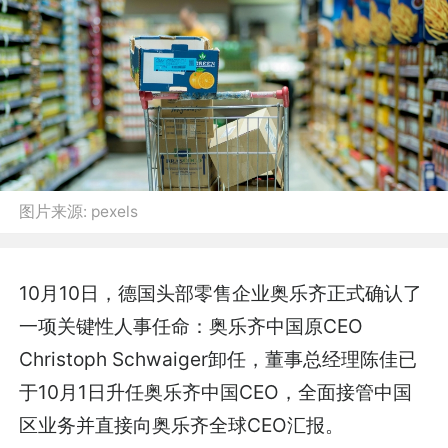
图片来源:
pexels
10月10日，德国头部零售企业奥乐齐正式确认了
一项关键性人事任命：奥乐齐中国原CEO
Christoph Schwaiger卸任，董事总经理陈佳已
于10月1日升任奥乐齐中国CEO，全面接管中国
区业务并直接向奥乐齐全球CEO汇报。