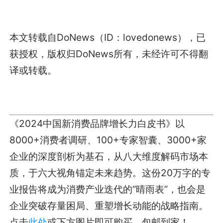
本文转载自DoNews（ID：lovedonews），已
获授权，版权归DoNews所有，未经许可不得翻
译或转载。
《2024中国新消费品牌增长力白皮书》以
8000+消费者调研、100+专家智囊、3000+家
企业的深度剖析为基石，从八大维度解码市场本
质，于六大视角锚定未来趋势。这份20万字的专
业报告将成为消费产业迭代的“晴雨表”，也会是
企业突破存量困局、重塑增长动能的战略指南。
点击
此处
或下方图片即可购买，包邮到家！