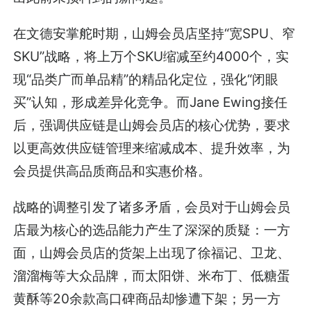
在文德安掌舵时期，山姆会员店坚持“宽SPU、窄
SKU”战略，将上万个SKU缩减至约4000个，实
现“品类广而单品精”的精品化定位，强化“闭眼
买”认知，形成差异化竞争。而Jane Ewing接任
后，强调供应链是山姆会员店的核心优势，要求
以更高效供应链管理来缩减成本、提升效率，为
会员提供高品质商品和实惠价格。
战略的调整引发了诸多矛盾，会员对于山姆会员
店最为核心的选品能力产生了深深的质疑：一方
面，山姆会员店的货架上出现了徐福记、卫龙、
溜溜梅等大众品牌，而太阳饼、米布丁、低糖蛋
黄酥等20余款高口碑商品却惨遭下架；另一方