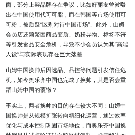
面，部分上架品牌存在争议，比如好丽友曾被曝
出在中国使用代可可脂，而在韩国等市场使用可
可粉，被质疑“区别对待中国市场”。此外，山姆
会员店还频繁因商品变质、奶粉异物、标签不符
等引发食品安全危机，导致不少会员认为其“高端
人设”与实际表现存在巨大落差。
山姆中国换帅后因选品、品控等问题引发信任危
机，如今奥乐齐中国也完成了换帅，其是否会重
蹈山姆中国的覆辙？
事实上，两者换帅的目的存在较大不同：山姆中
国换帅是从规模扩张转向精细化运营，通过效率
优化与成本控制巩固市场地位，而奥乐齐中国换