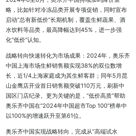
略，比如针对冷冻品类开展专项促销，同时宣布
启动“总有新低价”长期机制，覆盖生鲜蔬果、酒
水饮料等品类，最高降幅达到45%，进一步强
化“低价”认知。
战略转向快速转化为市场成果：2024年，奥乐齐
中国上海市场生鲜销售额实现38%的双位数增
长，近1/4上海家庭成为其生鲜客群；同年5月昆
山金鹰店开业首日销售额突破110万元，刷新中
国区门店纪录。更为关键的是，“低价高质”帮助
奥乐齐中国在“2024年中国超市Top 100”榜单中
以100%的增速跃升至第61位。
奥乐齐中国实现战略转向，完成从“高端试水