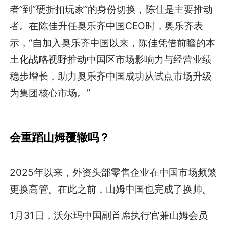
者”到“硬折扣玩家”的身份切换，陈佳是主要推动
者。在陈佳升任奥乐齐中国CEO时，奥乐齐表
示，“自加入奥乐齐中国以来，陈佳凭借前瞻的本
土化战略视野推动中国区市场影响力与经营业绩
稳步增长，助力奥乐齐中国成功从试点市场升级
为集团核心市场。”
会重蹈山姆覆辙吗？
2025年以来，外资头部零售企业在中国市场频繁
更换高管。在此之前，山姆中国也完成了换帅。
1月31日，沃尔玛中国副首席执行官兼山姆会员