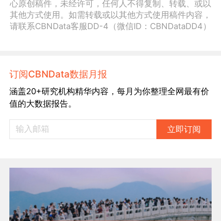
心原创稿件，未经许可，任何人不得复制、转载、或以
其他方式使用。如需转载或以其他方式使用稿件内容，
请联系CBNData客服DD-4（微信ID：CBNDataDD4）
订阅CBNData数据月报
涵盖20+研究机构精华内容，每月为你整理全网最有价
值的大数据报告。
立即订阅