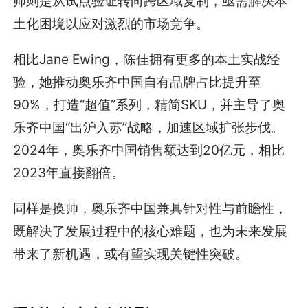
帅则是从试点验证转向跨区域复制，亟需解决本
土化困境以应对激烈的市场竞争。
相比Jane Ewing，陈佳拥有更多的本土实战经
验，她推动奥乐齐中国自有品牌占比提升至
90%，打造“超值”系列，精简SKU，并主导了奥
乐齐中国“出沪入苏”战略，加速区域扩张步伐。
2024年，奥乐齐中国销售额达到20亿元，相比
2023年直接翻倍。
同样是换帅，奥乐齐中国兼具针对性与前瞻性，
既解决了发展过程中的核心难题，也为未来发展
带来了新机遇，或有望实现关键性突破。