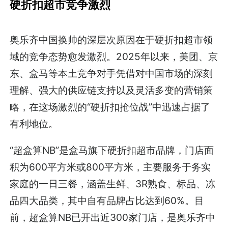
硬折扣超市竞争激烈
奥乐齐中国换帅的深层次原因在于硬折扣超市领
域的竞争态势愈发激烈。2025年以来，美团、京
东、盒马等本土竞争对手凭借对中国市场的深刻
理解、强大的供应链支持以及灵活多变的营销策
略，在这场激烈的“硬折扣抢位战”中迅速占据了
有利地位。
“超盒算NB”是盒马旗下硬折扣超市品牌，门店面
积为600平方米或800平方米，主要服务于务实
家庭的一日三餐，涵盖生鲜、3R熟食、标品、冻
品四大品类，其中自有品牌占比达到60%。目
前，超盒算NB已开出近300家门店，是奥乐齐中