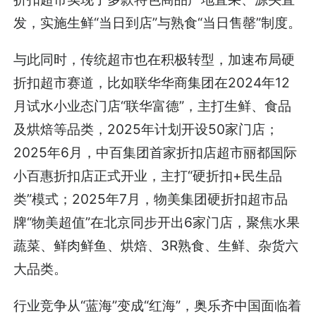
发，实施生鲜“当日到店”与熟食“当日售罄”制度。
与此同时，传统超市也在积极转型，加速布局硬
折扣超市赛道，比如联华华商集团在2024年12
月试水小业态门店“联华富德”，主打生鲜、食品
及烘焙等品类，2025年计划开设50家门店；
2025年6月，中百集团首家折扣店超市丽都国际
小百惠折扣店正式开业，主打“硬折扣+民生品
类”模式；2025年7月，物美集团硬折扣超市品
牌“物美超值”在北京同步开出6家门店，聚焦水果
蔬菜、鲜肉鲜鱼、烘焙、3R熟食、生鲜、杂货六
大品类。
行业竞争从“蓝海”变成“红海”，奥乐齐中国面临着