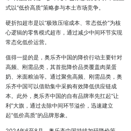
式以“低价高质”策略参与本土市场竞争。
硬折扣超市是以“极致压缩成本、常态低价”为核
心逻辑的零售模式超市，通过减少中间环节实现
常态化低价运营。
值得一提的是，奥乐齐中国的降价行动主要针对
高频、刚需品类，其首批降价品类覆盖肉菜蛋
奶、米面粮油等。通过聚焦高频、刚需品类，奥
乐齐中国可以借助集中采购有效降低供应链成
本。此外，奥乐齐中国的自有品牌率先扛起“让
利”大旗，通过去除中间环节溢价，迅速建立
起“低价高质”的品牌形象。
2024年6至8月，奥乐齐中国持续加码降价策