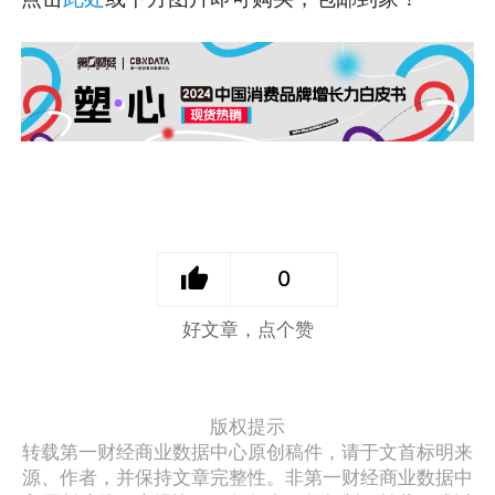
0
好文章，点个赞
版权提示
转载第一财经商业数据中心原创稿件，请于文首标明来
源、作者，并保持文章完整性。非第一财经商业数据中