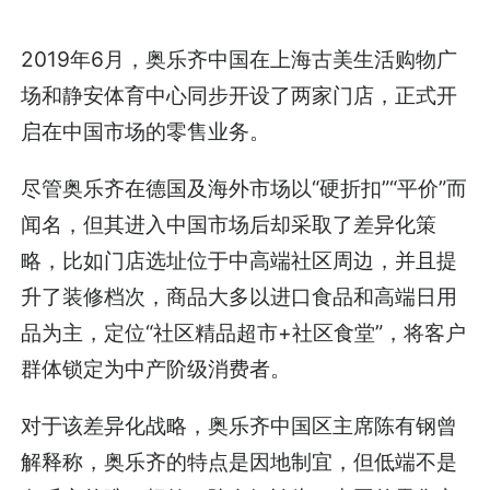
2019年6月，奥乐齐中国在上海古美生活购物广
场和静安体育中心同步开设了两家门店，正式开
启在中国市场的零售业务。
尽管奥乐齐在德国及海外市场以“硬折扣”“平价”而
闻名，但其进入中国市场后却采取了差异化策
略，比如门店选址位于中高端社区周边，并且提
升了装修档次，商品大多以进口食品和高端日用
品为主，定位“社区精品超市+社区食堂”，将客户
群体锁定为中产阶级消费者。
对于该差异化战略，奥乐齐中国区主席陈有钢曾
解释称，奥乐齐的特点是因地制宜，但低端不是