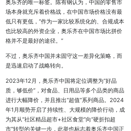
奥乐齐的唯一标签。陈有钢认为，中国的零售市
场本身就充斥着价格战，在中国市场价格没有最
低只有更低，“作为一家比较系统化的、合规成本
也比较高的外资企业，奥乐齐在中国市场比拼价
格并不是最好的途径。”
不过，奥乐齐中国并未固守这一差异化策略，而
是迅速启动了战略转向。
2023年12月，奥乐齐中国将定位调整为“好品
质，够低价”，对食品、日用品等多个品类的商品
进行大幅降价，并且推出“超值”系列商品。2024
年1月顺势开启了持续性、大规模的降价行动，成
为其从“社区精品超市+社区食堂”向“硬折扣超
市”转型的关键一步，此举也标志着奥乐齐中国正