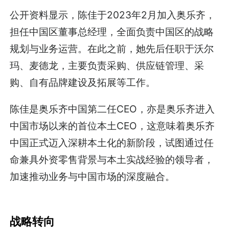
公开资料显示，陈佳于2023年2月加入奥乐齐，
担任中国区董事总经理，全面负责中国区的战略
规划与业务运营。在此之前，她先后任职于沃尔
玛、麦德龙，主要负责采购、供应链管理、采
购、自有品牌建设及拓展等工作。
陈佳是奥乐齐中国第二任CEO，亦是奥乐齐进入
中国市场以来的首位本土CEO，这意味着奥乐齐
中国正式迈入深耕本土化的新阶段，试图通过任
命兼具外资零售背景与本土实战经验的领导者，
加速推动业务与中国市场的深度融合。
战略转向