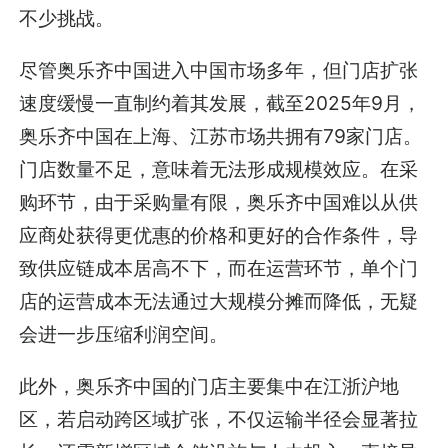
不少挑战。
尽管奥乐齐中国进入中国市场多年，但门店扩张
速度缓慢一直制约着其发展，截至2025年9月，
奥乐齐中国在上海、江苏市场共拥有79家门店。
门店数量不足，意味着无法形成规模效应。在采
购环节，由于采购量有限，奥乐齐中国难以从供
应商处获得更优惠的价格和更好的合作条件，导
致供应链成本居高不下，而在运营环节，单个门
店的运营成本无法通过大规模分摊而降低，无疑
会进一步压缩利润空间。
此外，奥乐齐中国的门店主要集中在江浙沪地
区，若启动跨区域扩张，不仅运输半径会显著拉