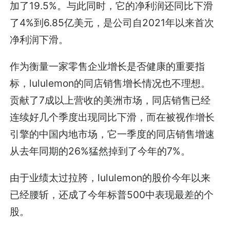
加了19.5%。与此同时，它的净利润还同比下滑
了4%到6.85亿美元，是公司自2021年以来首次
净利润下滑。
作为衡量一家零售企业增长是否健康的重要指
标，lululemon的同店销售增长情况也不理想。
贡献了7成以上营收的美洲市场，同店销售已经
连续好几个季度出现同比下滑，而在被视作增长
引擎的中国内地市场，它一季度的同店销售增速
从去年同期的26%猛然掉到了今年的7%。
由于业绩太过拉胯，lululemon的股价今年以来
已经腰斩，还成了今年标普500中表现最差的个
股。