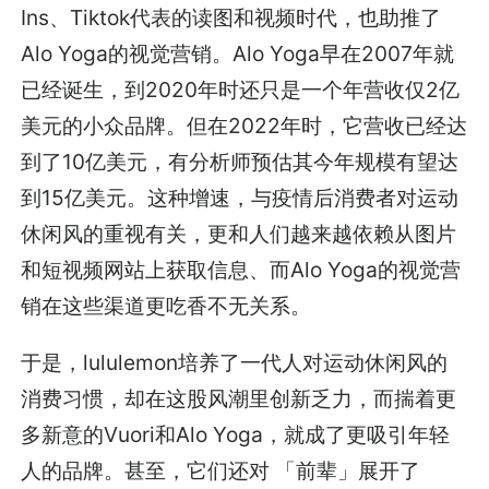
Ins、Tiktok代表的读图和视频时代，也助推了
Alo Yoga的视觉营销。Alo Yoga早在2007年就
已经诞生，到2020年时还只是一个年营收仅2亿
美元的小众品牌。但在2022年时，它营收已经达
到了10亿美元，有分析师预估其今年规模有望达
到15亿美元。这种增速，与疫情后消费者对运动
休闲风的重视有关，更和人们越来越依赖从图片
和短视频网站上获取信息、而Alo Yoga的视觉营
销在这些渠道更吃香不无关系。
于是，lululemon培养了一代人对运动休闲风的
消费习惯，却在这股风潮里创新乏力，而揣着更
多新意的Vuori和Alo Yoga，就成了更吸引年轻
人的品牌。甚至，它们还对 「前辈」展开了