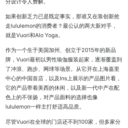
分设计令人费解。
如果创新乏力已是既定事实，那谁又在靠创新抢
走lululemon的消费者？最公认的两大新对手，
就是Vuori和Alo Yoga。
作为一个生于美国加州、创立于2015年的新品
牌，Vuori最初以男性瑜伽服装起家，逐渐覆盖到
了冲浪、跑步、网球等场景。从它开在上海嘉里
中心的中国首店，以及Ins上展示的产品图片看，
它的产品带着美西的休闲，以及新一代中产在配
色上的不张扬，对产品面料的选择也像
lululemon一样主打舒适高品质。
尽管Vuori在全球的门店还不到100家，但多家分