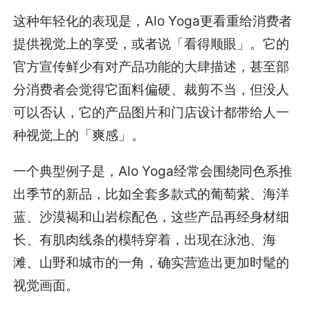
这种年轻化的表现是，Alo Yoga更看重给消费者
提供视觉上的享受，或者说「看得顺眼」。它的
官方宣传鲜少有对产品功能的大肆描述，甚至部
分消费者会觉得它面料偏硬、裁剪不当，但没人
可以否认，它的产品图片和门店设计都带给人一
种视觉上的「爽感」。
一个典型例子是，Alo Yoga经常会围绕同色系推
出季节的新品，比如全套多款式的葡萄紫、海洋
蓝、沙漠褐和山岩棕配色，这些产品再经身材细
长、有肌肉线条的模特穿着，出现在泳池、海
滩、山野和城市的一角，确实营造出更加时髦的
视觉画面。