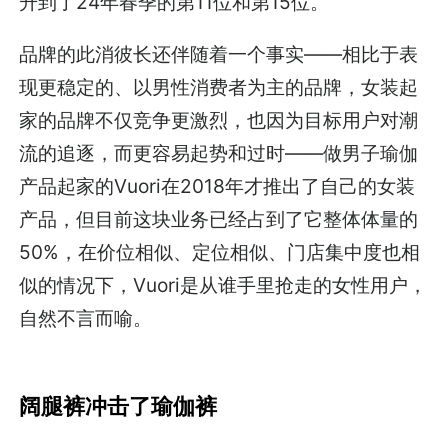
升到了24年春季的第11位和第15位。
品牌的此消彼长还伴随着一个事实——相比于表
现更稳定的、以男性消费者为主的品牌，女装起
家的品牌不仅竞争更激烈，也因为目标用户对潮
流的追逐，而更容易起势和过时——做男子瑜伽
产品起家的Vuori在2018年才推出了自己的女装
产品，但目前这块业务已经占到了它整体体量的
50%，在价位相似、定位相似、门店集中度也相
似的情况下，Vuori是从谁手里抢走的女性用户，
自然不言而喻。
阔腿裤冲击了瑜伽裤