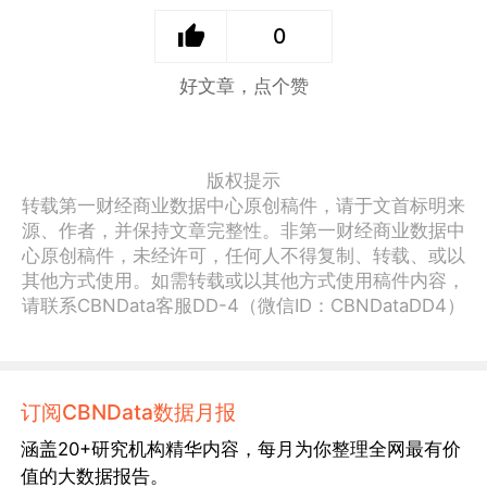
0
好文章，点个赞
版权提示
转载第一财经商业数据中心原创稿件，请于文首标明来
源、作者，并保持文章完整性。非第一财经商业数据中
心原创稿件，未经许可，任何人不得复制、转载、或以
其他方式使用。如需转载或以其他方式使用稿件内容，
请联系CBNData客服DD-4（微信ID：CBNDataDD4）
订阅CBNData数据月报
涵盖20+研究机构精华内容，每月为你整理全网最有价
值的大数据报告。