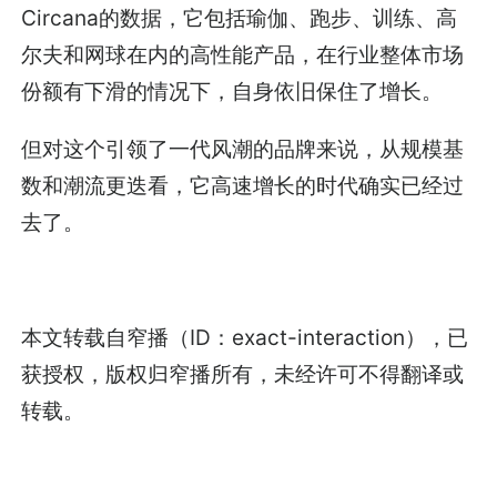
Circana的数据，它包括瑜伽、跑步、训练、高
尔夫和网球在内的高性能产品，在行业整体市场
份额有下滑的情况下，自身依旧保住了增长。
但对这个引领了一代风潮的品牌来说，从规模基
数和潮流更迭看，它高速增长的时代确实已经过
去了。
本文转载自窄播（ID：exact-interaction），已
获授权，版权归窄播所有，未经许可不得翻译或
转载。