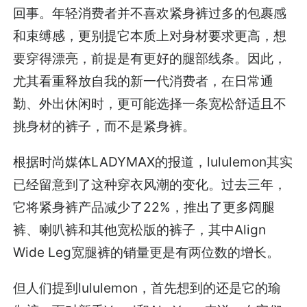
回事。年轻消费者并不喜欢紧身裤过多的包裹感
和束缚感，更别提它本质上对身材要求更高，想
要穿得漂亮，前提是有更好的腿部线条。因此，
尤其看重释放自我的新一代消费者，在日常通
勤、外出休闲时，更可能选择一条宽松舒适且不
挑身材的裤子，而不是紧身裤。
根据时尚媒体LADYMAX的报道，lululemon其实
已经留意到了这种穿衣风潮的变化。过去三年，
它将紧身裤产品减少了22%，推出了更多阔腿
裤、喇叭裤和其他宽松版的裤子，其中Align
Wide Leg宽腿裤的销量更是有两位数的增长。
但人们提到lululemon，首先想到的还是它的瑜