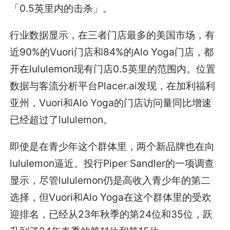
「0.5英里内的击杀」。
行业数据显示，在三者门店最多的美国市场，有
近90%的Vuori门店和84%的Alo Yoga门店，都
开在lululemon现有门店0.5英里的范围内。位置
数据与客流分析平台Placer.ai发现，在加利福利
亚州，Vuori和Alo Yoga的门店访问量同比增速
已经超过了lululemon。
即使是在青少年这个群体里，两个新品牌也在向
lululemon逼近。投行Piper Sandler的一项调查
显示，尽管lululemon仍是高收入青少年的第二
选择，但Vuori和Alo Yoga在这个群体里的受欢
迎排名，已经从23年秋季的第24位和35位，跃