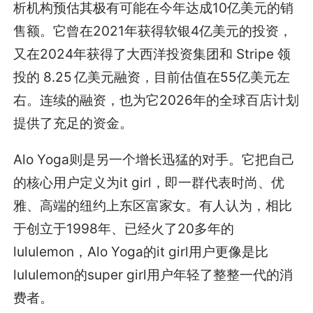
析机构预估其极有可能在今年达成10亿美元的销
售额。它曾在2021年获得软银4亿美元的投资，
又在2024年获得了大西洋投资集团和 Stripe 领
投的 8.25 亿美元融资，目前估值在55亿美元左
右。连续的融资，也为它2026年的全球百店计划
提供了充足的资金。
Alo Yoga则是另一个增长迅猛的对手。它把自己
的核心用户定义为it girl，即一群代表时尚、优
雅、高端的纽约上东区富家女。有人认为，相比
于创立于1998年、已经火了20多年的
lululemon，Alo Yoga的it girl用户更像是比
lululemon的super girl用户年轻了整整一代的消
费者。