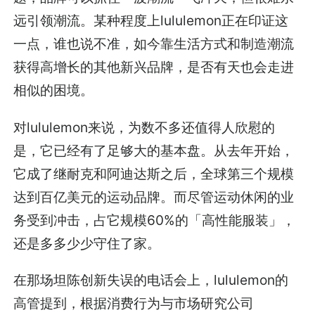
远引领潮流。某种程度上lululemon正在印证这
一点，谁也说不准，如今靠生活方式和制造潮流
获得高增长的其他新兴品牌，是否有天也会走进
相似的困境。
对lululemon来说，为数不多还值得人欣慰的
是，它已经有了足够大的基本盘。从去年开始，
它成了继耐克和阿迪达斯之后，全球第三个规模
达到百亿美元的运动品牌。而尽管运动休闲的业
务受到冲击，占它规模60%的「高性能服装」，
还是多多少少守住了家。
在那场坦陈创新失误的电话会上，lululemon的
高管提到，根据消费行为与市场研究公司