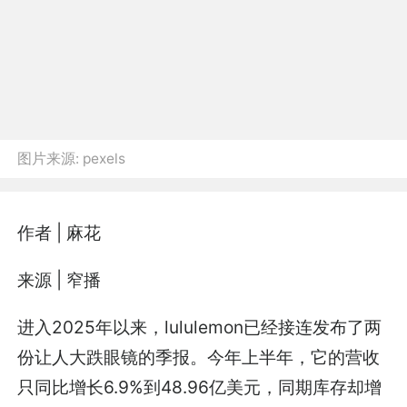
图片来源:
pexels
作者 | 麻花
来源 | 窄播
进入2025年以来，lululemon已经接连发布了两
份让人大跌眼镜的季报。今年上半年，它的营收
只同比增长6.9%到48.96亿美元，同期库存却增