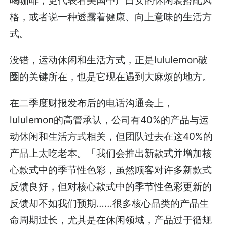
格，或者说一种透露着健康、向上意味的生活方
式。
没错，运动休闲和生活方式，正是lululemon破
圈的关键所在，也是它现在遇到大麻烦的地方。
在二季度财报发布后的电话沟通会上，
lululemon的高管承认，公司有40%的产品与运
动休闲和生活方式相关，但团队过去在这40%的
产品上太吃老本。「我们会推出新款式并增加核
心款式中的季节性色彩，虽然顾客对许多新款式
反馈良好，但对核心款式中的季节性色彩更新的
反馈却不如我们预期……很多核心品类的产品生
命周期过长，尤其是在休闲领域，产品过于循规