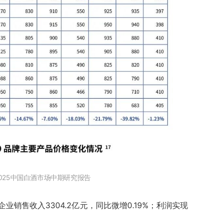
025中国白酒市场中期研究报告
销售收入3304.2亿元，同比微增0.19%；利润实现