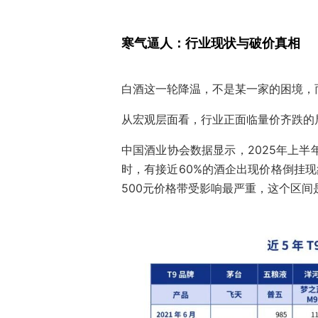
寒气逼人：行业现状与破价真相
白酒这一轮降温，不是某一家的困境，
从宏观层面看，行业正面临量价齐跌的
中国酒业协会数据显示，2025年上半年
时，有接近60%的酒企出现价格倒挂现
500元价格带受影响最严重，这个区间