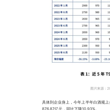
图片来源：2
具体到企业身上，今年上半年白酒规上企业
876.87亿元，同比下降10.93%。