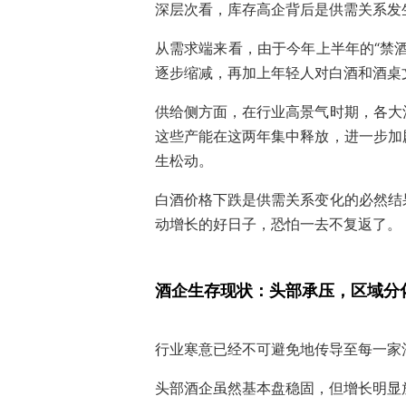
深层次看，库存高企背后是供需关系发
从需求端来看，由于今年上半年的“禁
逐步缩减，再加上年轻人对白酒和酒桌
供给侧方面，在行业高景气时期，各大
这些产能在这两年集中释放，进一步加
生松动。
白酒价格下跌是供需关系变化的必然结
动增长的好日子，恐怕一去不复返了。
酒企生存现状：头部承压，区域分
行业寒意已经不可避免地传导至每一家
头部酒企虽然基本盘稳固，但增长明显