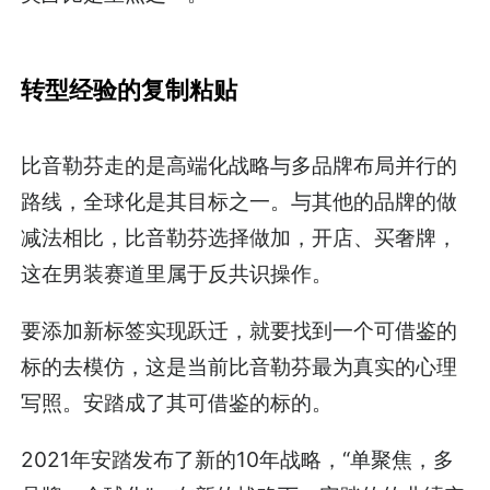
转型经验的复制粘贴
比音勒芬走的是高端化战略与多品牌布局并行的
路线，全球化是其目标之一。与其他的品牌的做
减法相比，比音勒芬选择做加，开店、买奢牌，
这在男装赛道里属于反共识操作。
要添加新标签实现跃迁，就要找到一个可借鉴的
标的去模仿，这是当前比音勒芬最为真实的心理
写照。安踏成了其可借鉴的标的。
2021年安踏发布了新的10年战略，“单聚焦，多