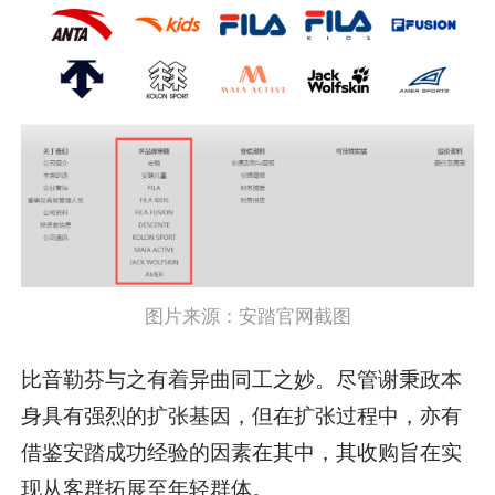
图片来源：安踏官网截图
比音勒芬与之有着异曲同工之妙。尽管谢秉政本
身具有强烈的扩张基因，但在扩张过程中，亦有
借鉴安踏成功经验的因素在其中，其收购旨在实
现从客群拓展至年轻群体。