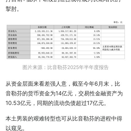
掣肘。
图片来源：比音勒芬2025年半年度报告
从资金层面来看差强人意，截至今年6月末，比
音勒芬的货币资金为14亿元，交易性金融资产为
10.53亿元，同期的流动负债超过17亿元。
本土男装的艰难转型也可从比音勒芬的进程中得
以窥见。