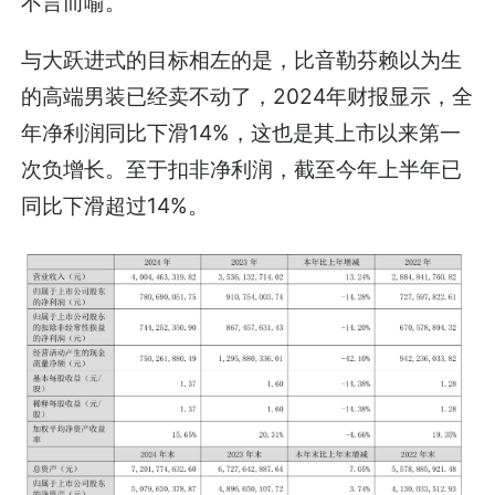
不言而喻。
与大跃进式的目标相左的是，比音勒芬赖以为生
的高端男装已经卖不动了，2024年财报显示，全
年净利润同比下滑14%，这也是其上市以来第一
次负增长。至于扣非净利润，截至今年上半年已
同比下滑超过14%。