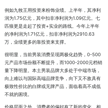
例如九牧王用投资来粉饰业绩。上半年，其净利
润为1.75亿元，其中扣非净利润为1.09亿元。七
匹狼更是走起了投资+实业的路线。今年上半年
的净利润为1.71亿元，扣非净利润为2910.63
万，业绩更多的靠投资来支撑。
很明显，当前男装消费呈现两极化趋势，0-500
元产品市场份额不断提升，而1000-2000元档销
量下降明显。本土男装品牌大多处于中端市场，
向上难以与国际高端品牌竞争，向下又不敌具有
极致性价比的白牌或无牌产品，面临着高不成低
不就的困境。
价格层面之外，消费者的偏好有了新的变化，相