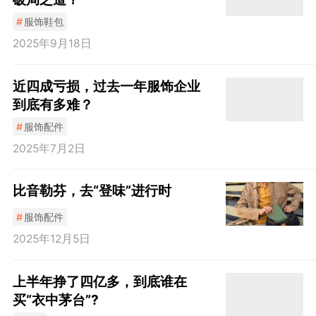
#
服饰鞋包
2025年9月18日
近四成亏损，过去一年服饰企业
到底有多难？
#
服饰配件
2025年7月2日
比音勒芬，去“登味”进行时
#
服饰配件
2025年12月5日
上半年挣了四亿多，到底谁在
买“衣中茅台”?