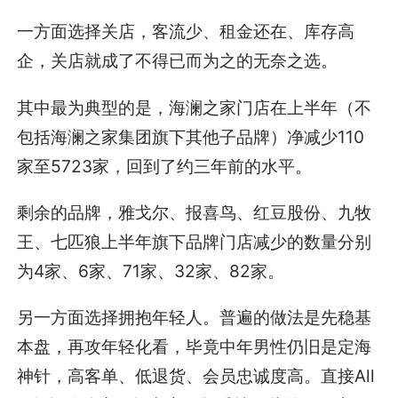
一方面选择关店，客流少、租金还在、库存高
企，关店就成了不得已而为之的无奈之选。
其中最为典型的是，海澜之家门店在上半年（不
包括海澜之家集团旗下其他子品牌）净减少110
家至5723家，回到了约三年前的水平。
剩余的品牌，雅戈尔、报喜鸟、红豆股份、九牧
王、七匹狼上半年旗下品牌门店减少的数量分别
为4家、6家、71家、32家、82家。
另一方面选择拥抱年轻人。普遍的做法是先稳基
本盘，再攻年轻化看，毕竟中年男性仍旧是定海
神针，高客单、低退货、会员忠诚度高。直接All