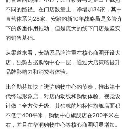
不同的路径。在门店数量上，净增加34家，其中
直营体系为28家。安踏的新10年战略虽是多管齐
下的多重作用推动，但是庞大的线下门店是坚实
的销售基础。
从渠道来看，安踏系品牌注重在核心商圈开设大
店，强势占据购物中心一层，通过大店策略提升
品牌影响力和消费者体验。
比音勒芬加快了进驻购物中心的节奏，推出第十
代终端形象店，对店内动线和购物体验、视觉设
计做了全方位升级。其独栋的地标性旗舰店面积
不低于400平米，购物中心旗舰店在200平米左
右，并且在华润购物中心等核心商圈明显增加。