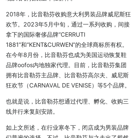
2018年，比音勒芬收购意大利男装品牌威尼斯狂
欢节。2023年5月中旬，通过一系列收购，间接
拿下的国际奢侈品牌“CERRUTI
1881”和“KENT&CURWEN”的全球商标所有权。
在今年8月份，比音勒芬也成为美国运动恢复鞋
品牌oofos内地独家代理。目前，比音勒芬集团
拥有比音勒芬主品牌、比音勒芬高尔夫、威尼斯
狂欢节（CARNAVAL DE VENISE）等5个品牌。
也就是说，比音勒芬想通过代理、孵化、收购三
线并行来复刻安踏。
如上文所述，在行业寒冬下，闭店成为男装品牌
们普遍的选择。不过，比音勒芬与之走出了截然