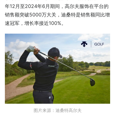
年12月至2024年6月期间，高尔夫服饰在平台的
销售额突破5000万大关，迪桑特是销售额同比增
速冠军，增长率接近100%。
图片来源：迪桑特高尔夫