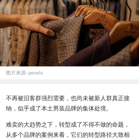
图片来源:
pexels
不再被旧客群强烈需要，也尚未被新人群真正接
纳，似乎成了本土男装品牌的集体处境。
难卖的大趋势之下，转型成了不得不做的命题，
从多个品牌的案例来看，它们的转型路径大致相