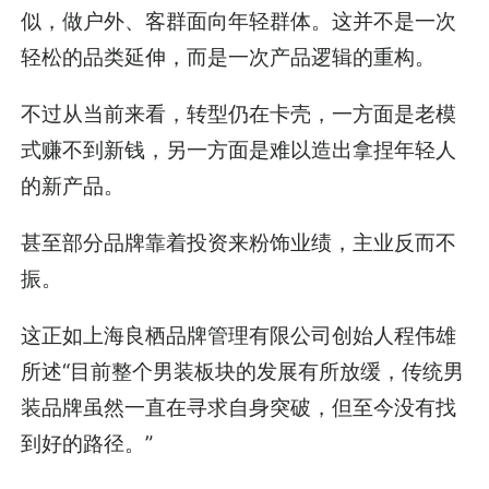
似，做户外、客群面向年轻群体。这并不是一次
轻松的品类延伸，而是一次产品逻辑的重构。
不过从当前来看，转型仍在卡壳，一方面是老模
式赚不到新钱，另一方面是难以造出拿捏年轻人
的新产品。
甚至部分品牌靠着投资来粉饰业绩，主业反而不
振。
这正如上海良栖品牌管理有限公司创始人程伟雄
所述“目前整个男装板块的发展有所放缓，传统男
装品牌虽然一直在寻求自身突破，但至今没有找
到好的路径。”