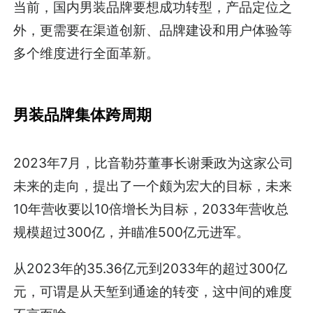
当前，国内男装品牌要想成功转型，产品定位之
外，更需要在渠道创新、品牌建设和用户体验等
多个维度进行全面革新。
男装品牌集体跨周期
2023年7月，比音勒芬董事长谢秉政为这家公司
未来的走向，提出了一个颇为宏大的目标，未来
10年营收要以10倍增长为目标，2033年营收总
规模超过300亿，并瞄准500亿元进军。
从2023年的35.36亿元到2033年的超过300亿
元，可谓是从天堑到通途的转变，这中间的难度