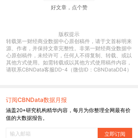
好文章，点个赞
版权提示
转载第一财经商业数据中心原创稿件，请于文首标明来
源、作者，并保持文章完整性。非第一财经商业数据中
心原创稿件，未经许可，任何人不得复制、转载、或以
其他方式使用。如需转载或以其他方式使用稿件内容，
请联系CBNData客服DD-4（微信ID：CBNDataDD4）
订阅CBNData数据月报
涵盖20+研究机构精华内容，每月为你整理全网最有价
值的大数据报告。
立即订阅