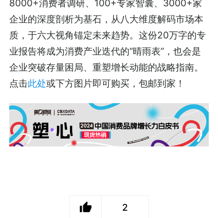
8000+消费者调研、100+专家智囊、3000+家
企业的深度剖析为基石，从八大维度解码市场本
质，于六大视角锚定未来趋势。这份20万字的专
业报告将成为消费产业迭代的“晴雨表”，也会是
企业突破存量困局、重塑增长动能的战略指南。
点击
此处
或下方图片即可购买，包邮到家！
2