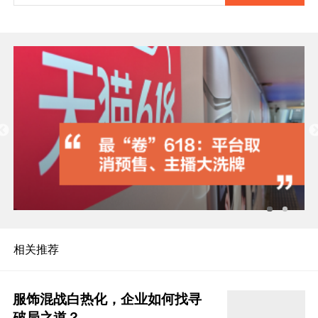
相关推荐
服饰混战白热化，企业如何找寻
破局之道？