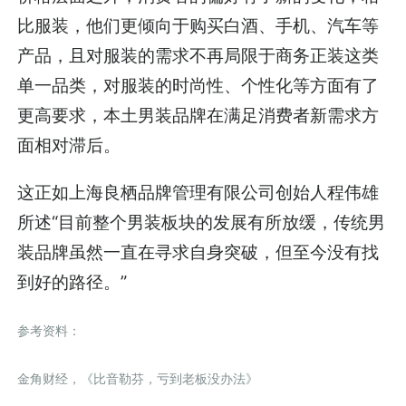
比服装，他们更倾向于购买白酒、手机、汽车等
产品，且对服装的需求不再局限于商务正装这类
单一品类，对服装的时尚性、个性化等方面有了
更高要求，本土男装品牌在满足消费者新需求方
面相对滞后。
这正如
上海良栖品牌管理有限公司创始人程伟雄
所述“目前整个男装板块的发展有所放缓，传统男
装品牌虽然一直在寻求自身突破，但至今没有找
到好的路径。”
参考资料：
金角财经，《比音勒芬，亏到老板没办法》