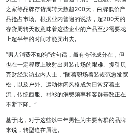
之家等品牌存货周转天数超200天，白牌低价产
品抢占市场。根据业内普遍的说法，超200天的
存货周转天数意味着这些企业的产品至少需要花
上超半年的时间才能卖出去。
“男人消费不如狗”这句话，虽有夸张成分在，但
也在一定程度上映射出男装市场的艰难。援引贝
壳财经采访业内人士，“随着职场着装规范愈发宽
松，以及户外、运动休闲风格成为日常穿着主
流，传统西服、衬衫的消费频率和客群基数正在
不断下降。”
基于此，对于这些以中年男性为主要客群的品牌
来说，转型迫在眉睫。