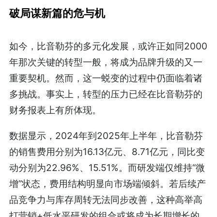
破局谋新篇的危与机
如今，比音勒芬的多元化发展，或许正如同2000
年那次关键的转型一般，将成为品牌升级的又一
重要契机。然而，这一蜕变的过程中仍面临着诸
多挑战。事实上，转型的压力已经在比音勒芬的
财务报表上有所体现。
数据显示，2024年到2025年上半年，比音勒芬
的销售费用分别为16.13亿元、8.71亿元，同比变
动分别为22.96%、15.51%。而研发端仅维持“微
增”状态，费用结构明显向市场端倾斜。若后续产
品竞争力与库存周转无法同步改善，这种高举高
打营销+低水平研发的组合或将成为长期增长的