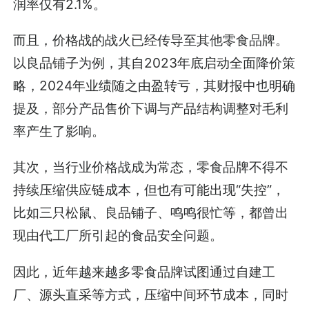
润率仅有2.1%。
而且，价格战的战火已经传导至其他零食品牌。
以良品铺子为例，其自2023年底启动全面降价策
略，2024年业绩随之由盈转亏，其财报中也明确
提及，部分产品售价下调与产品结构调整对毛利
率产生了影响。
其次，当行业价格战成为常态，零食品牌不得不
持续压缩供应链成本，但也有可能出现“失控”，
比如三只松鼠、良品铺子、鸣鸣很忙等，都曾出
现由代工厂所引起的食品安全问题。
因此，近年越来越多零食品牌试图通过自建工
厂、源头直采等方式，压缩中间环节成本，同时