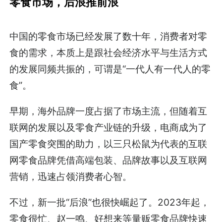
零食市场，后浪推前浪
中国的零食市场已经发展了数十年，消费者对零
食的需求，本质上是跟社会经济水平与生活方式
的发展同频共振的，可谓是“一代人有一代人的零
食”。
早期，海外品牌一度占据了市场主流，但随着互
联网的发展以及零食产业链的升级，电商成为了
国产零食突围的助力，以三只松鼠为代表的互联
网零食品牌凭借高端包装、品牌故事以及互联网
营销，迅速占领消费者心智。
不过，新一批“后浪”也很快崛起了。2023年起，
零食很忙、赵一鸣、好想来等量贩零食品牌快速