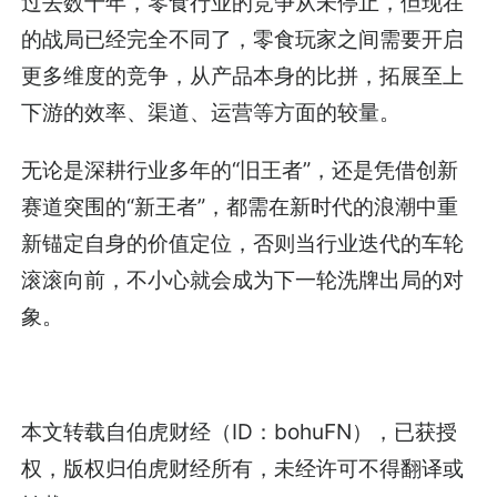
过去数十年，零食行业的竞争从未停止，但现在
的战局已经完全不同了，零食玩家之间需要开启
更多维度的竞争，从产品本身的比拼，拓展至上
下游的效率、渠道、运营等方面的较量。
无论是深耕行业多年的“旧王者”，还是凭借创新
赛道突围的“新王者”，都需在新时代的浪潮中重
新锚定自身的价值定位，否则当行业迭代的车轮
滚滚向前，不小心就会成为下一轮洗牌出局的对
象。
本文转载自伯虎财经（ID：bohuFN），已获授
权，版权归伯虎财经所有，未经许可不得翻译或