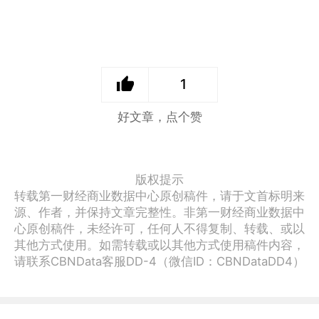
1
好文章，点个赞
版权提示
转载第一财经商业数据中心原创稿件，请于文首标明来
源、作者，并保持文章完整性。非第一财经商业数据中
心原创稿件，未经许可，任何人不得复制、转载、或以
其他方式使用。如需转载或以其他方式使用稿件内容，
请联系CBNData客服DD-4（微信ID：CBNDataDD4）