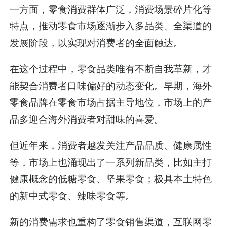
一方面，零食消费群体广泛，消费场景碎片化等
特点，推动零食市场逐渐步入多品类、全渠道的
发展阶段，以实现对消费者的全面触达。
在这个过程中，零食品类唯有不断自我革新，才
能契合消费者口味偏好的动态变化。早期，海外
零食品牌在零食市场占据主导地位，市场上的产
品多迎合海外消费者对甜味的喜爱。
但近年来，消费者越发关注产品品质、健康属性
等，市场上也涌现出了一系列新品类，比如主打
健康概念的低糖零食、坚果零食；极具本土特色
的新中式零食、辣味零食等。
新的消费需求也重构了零食销售渠道，互联网零