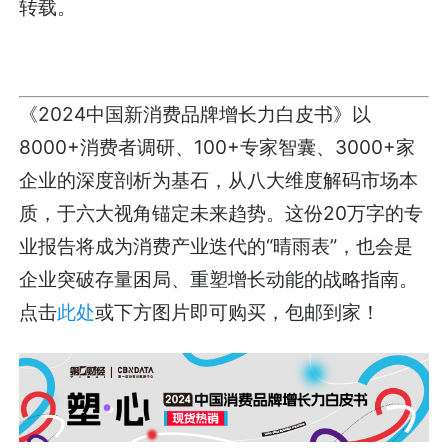
转载。
《2024中国新消费品牌增长力白皮书》以
8000+消费者调研、100+专家智囊、3000+家
企业的深度剖析为基石，从八大维度解码市场本
质，于六大视角锚定未来趋势。这份20万字的专
业报告将成为消费产业迭代的“晴雨表”，也会是
企业突破存量困局、重塑增长动能的战略指南。
点击
此处
或下方图片即可购买，包邮到家！