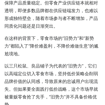
保障产品质量稳定。但零食产业供应链本就相对
透明，即便多数品牌都在供应链端发力，也难以
形成独特壁垒，随着市场参与者不断增加，产品
同质化问题还是日渐突出。
在这样的背景下，零食市场的“旧势力”和“新势
力”都陷入了“降价难盈利，不降价难做生意”的尴
尬境地。
以三只松鼠、良品铺子为代表的“旧势力”，它们
以高端定位切入零食市场，坚持低价策略会削弱
品牌价值的认同感，导致原来的忠诚用户出现流
失。但如果要全面践行低价战略，这个市场早就
被量贩零食抢了先手，“旧势力”并不具备价格优
势。