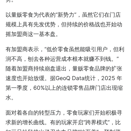
以量贩零食为代表的“新势力”，虽然它们在门店
规模上具有先发优势，但持续的价格战也开始动
摇加盟商这一基本盘。
有加盟商表示，“低价零食虽然能吸引用户，但利
润不高，刨去各种运营成本根本就赚不到钱。”
随着加盟商持续崩盘退出，量贩零食品牌的扩张
速度也开始放缓。据GeoQ Data统计，2025 年
第一季度，60%以上的连锁零售品牌门店出现缩
水。
面对着各自的转型压力，零食玩家们开始积极寻
求新的增长曲线。有的玩家开启“跨界模式”，比