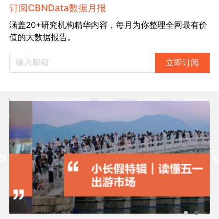
订阅CBNData数据月报
涵盖20+研究机构精华内容，每月为你整理全网最有价
值的大数据报告。
立即订阅