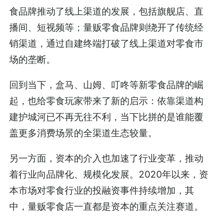
食品牌推动了线上渠道的发展，包括旗舰店、直
播间、短视频等；量贩零食品牌则绕开了传统经
销渠道，通过自建终端打破了线上渠道对零食市
场的垄断。
回到当下，盒马、山姆、叮咚等新零食品牌的崛
起，也给零食玩家带来了新的启示：依靠渠道构
建护城河已不再无往不利，当下比拼的是谁能覆
盖更多消费场景的全渠道生态较量。
另一方面，资本的介入也加速了行业变革，推动
着行业向品牌化、规模化发展。2020年以来，资
本市场对零食行业的投融资事件持续增加，其
中，量贩零食店一直都是资本的重点关注赛道。