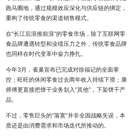
跑马圈地，通过规模效应深化与供应链的绑定，
重构了传统零食的渠道销售模式。
在“长江后浪推前浪”的零食市场，除了互联网零
食品牌遭遇转型和业绩压力之外，传统零食品牌
也同样在时代变革中奋力挣扎。
今年3月，雀巢宣布已完成对徐福记的全面掌
控；旺旺的休闲零食过去两年收入持续下滑；康
师傅更直接把饼干业务划入“其他”，下架饼干产
品。
不过，零售巨头的“落寞”并非全因战略失误，本
质还是由消费需求和市场迭代所推动的。