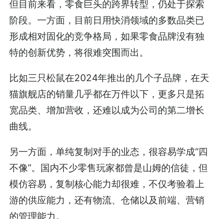
但目前来看，零食巨头的跨界转型，仍处于探索
阶段。一方面，目前日用快消领域的多数品类已
形成相对固化的竞争格局，如果零食品牌没有独
特的创新优势，将很难突围而出。
比如三只松鼠在2024年推出的几个子品牌，在天
猫旗舰店的销量几乎都在万件以下，更多只是拓
宽品类、增加营收，还难以成为公司的第二增长
曲线。
另一方面，单纯复制对手的业态，很容易学成“四
不像”。国内不少零售玩家都曾是山姆的信徒，但
模仿容易，复制核心能力却很难，不仅考验着上
游的供应能力，还有物流、仓储以及前端、营销
的管理能力。