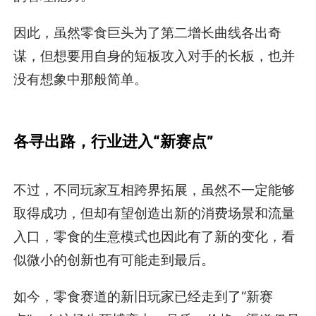
因此，虽然零食巨头为了第二增长曲线各出奇
谋，但想要用自身的短板攻入对手的长板，也并
没有想象中那般简单。
各寻出路，行业进入“新赛点”
不过，不同玩家互相跨界拓展，虽然不一定能够
取得成功，但却有望创造出新的消费场景和流量
入口，零食的生意模式也因此有了新的变化，看
似微小的创新也有可能走到最后。
如今，零食赛道的新旧玩家已经走到了“新赛