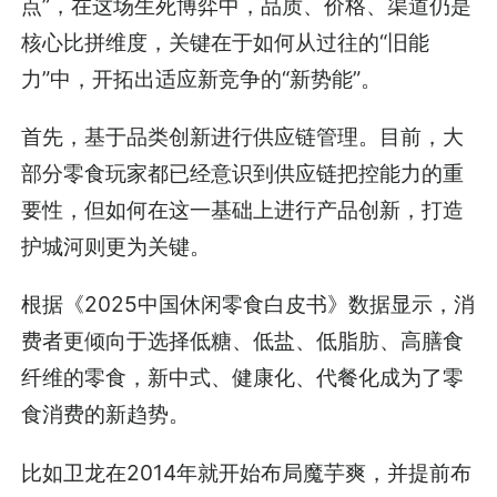
点”，在这场生死博弈中，品质、价格、渠道仍是
核心比拼维度，关键在于如何从过往的“旧能
力”中，开拓出适应新竞争的“新势能”。
首先，基于品类创新进行供应链管理。目前，大
部分零食玩家都已经意识到供应链把控能力的重
要性，但如何在这一基础上进行产品创新，打造
护城河则更为关键。
根据《2025中国休闲零食白皮书》数据显示，消
费者更倾向于选择低糖、低盐、低脂肪、高膳食
纤维的零食，新中式、健康化、代餐化成为了零
食消费的新趋势。
比如卫龙在2014年就开始布局魔芋爽，并提前布