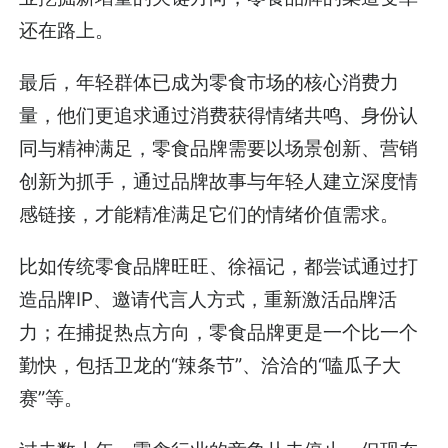
还在路上。
最后，年轻群体已成为零食市场的核心消费力
量，他们更追求通过消费获得情绪共鸣、身份认
同与精神满足，零食品牌需要以场景创新、营销
创新为抓手，通过品牌故事与年轻人建立深度情
感链接，才能精准满足它们的情绪价值需求。
比如传统零食品牌旺旺、徐福记，都尝试通过打
造品牌IP、邀请代言人方式，重新激活品牌活
力；在捕捉热点方向，零食品牌更是一个比一个
勤快，包括卫龙的“辣条节”、洽洽的“嗑瓜子大
赛”等。