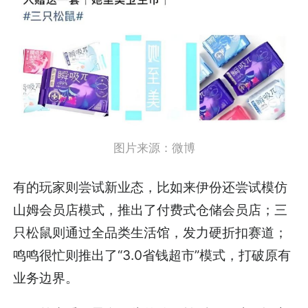
图片来源：微博
有的玩家则尝试新业态，比如来伊份还尝试模仿
山姆会员店模式，推出了付费式仓储会员店；三
只松鼠则通过全品类生活馆，发力硬折扣赛道；
鸣鸣很忙则推出了“3.0省钱超市”模式，打破原有
业务边界。