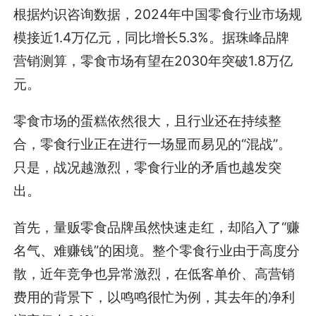
根据灼识咨询数据，2024年中国零食行业市场规
模接近1.4万亿元，同比增长5.3%。据珠峰品牌
营销测算，零食市场有望在2030年突破1.8万亿
元。
零食市场的蛋糕依然很大，且行业还在持续整
合，零食行业正在进行一场显而易见的“混战”。
只是，战况越激烈，零食行业的矛盾也越发突
出。
首先，量贩零食品牌虽然快速走红，却陷入了“赚
名气、难赚钱”的困境。整个零食行业由于高度分
散，近年竞争也异常激烈，在低客单价、高营销
费用的背景下，以鸣鸣很忙为例，其去年的净利