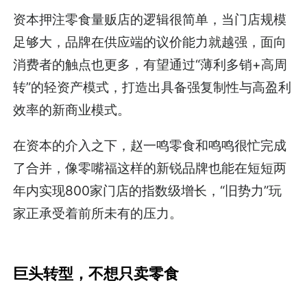
资本押注零食量贩店的逻辑很简单，当门店规模
足够大，品牌在供应端的议价能力就越强，面向
消费者的触点也更多，有望通过“薄利多销+高周
转”的轻资产模式，打造出具备强复制性与高盈利
效率的新商业模式。
在资本的介入之下，赵一鸣零食和鸣鸣很忙完成
了合并，像零嘴福这样的新锐品牌也能在短短两
年内实现800家门店的指数级增长，“旧势力”玩
家正承受着前所未有的压力。
巨头转型，不想只卖零食