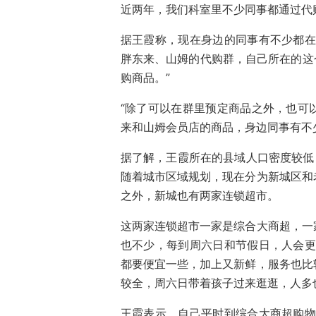
近两年，我们科室里不少同事都通过代
据王霞称，现在身边的同事有不少都在
胖东来、山姆的代购群，自己所在的这
购商品。”
“除了可以在群里预定商品之外，也可
来和山姆会员店的商品，身边同事有不
据了解，王霞所在的县域人口密度较低，
随着城市区域规划，现在分为新城区和
之外，新城也有两家连锁超市。
这两家连锁超市一家是综合大商超，一
也不少，每到周六日和节假日，人会更
都要便宜一些，加上又新鲜，服务也比
较全，周六日带着孩子过来逛逛，人多
王霞表示，自己平时到综合大商超购物