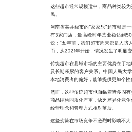
这些超市通常规模适中，商品种类较为
民。
河南省某县级市的“家家乐”超市就是一
有3家门店，最高峰时年营业额达到50
说：“五年前，我们超市周末都是人挤人
而，从2021年开始，情况发生了明显
传统超市在县域市场的主要优势在于地
及长期积累的客户关系。中国人民大学
本地消费者的偏好，能够提供更加个性
然而，这些传统超市也面临着诸多固有
商品结构同质化严重，缺乏差异化竞争
经营理念和管理方式相对落后。
这些劣势在市场竞争不激烈时影响不大