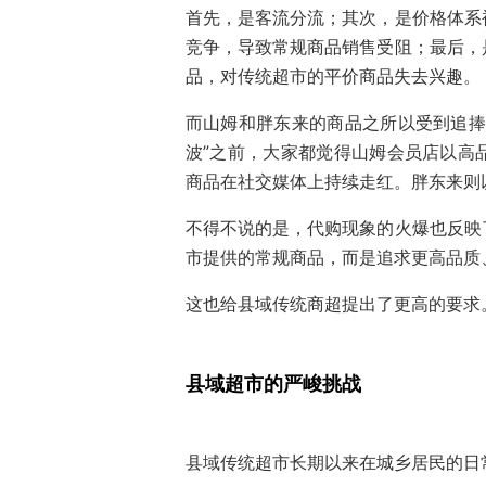
首先，是客流分流；其次，是价格体系
竞争，导致常规商品销售受阻；最后，
品，对传统超市的平价商品失去兴趣。
而山姆和胖东来的商品之所以受到追捧
波”之前，大家都觉得山姆会员店以高
商品在社交媒体上持续走红。胖东来则
不得不说的是，代购现象的火爆也反映
市提供的常规商品，而是追求更高品质
这也给县域传统商超提出了更高的要求
县域超市的严峻挑战
县域传统超市长期以来在城乡居民的日