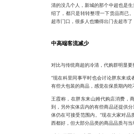
清的没几个人，新城的那个中超也是生
绍了，都只是转转整理一下货品而已。
超市门口，很多人也懒得出门去超市了
中高端客流减少
对比与传统商超的冷清，代购群明显要
“现在科里同事平时也会讨论胖东来或
有些大包装的商品，感觉在保质期内吃
王霞称，在胖东来山姆代购店消费，
到，另外实体店内的有些商品还提供分
体仍在可接受范围内。“现在大家对品
西都好，但大部分品类的商品品质与当