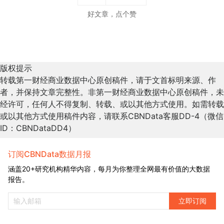
好文章，点个赞
版权提示
转载第一财经商业数据中心原创稿件，请于文首标明来源、作
者，并保持文章完整性。非第一财经商业数据中心原创稿件，未
经许可，任何人不得复制、转载、或以其他方式使用。如需转载
或以其他方式使用稿件内容，请联系CBNData客服DD-4（微信
ID：CBNDataDD4）
订阅CBNData数据月报
涵盖20+研究机构精华内容，每月为你整理全网最有价值的大数据
报告。
立即订阅