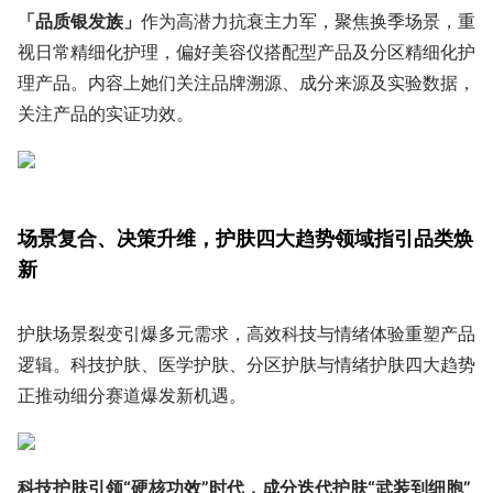
「品质银发族」
作为高潜力抗衰主力军，聚焦换季场景，重
视日常精细化护理，偏好美容仪搭配型产品及分区精细化护
理产品。内容上她们关注品牌溯源、成分来源及实验数据，
关注产品的实证功效。
场景复合、决策升维，护肤四大趋势领域指引品类焕
新
护肤场景裂变引爆多元需求，高效科技与情绪体验重塑产品
逻辑。科技护肤、医学护肤、分区护肤与情绪护肤四大趋势
正推动细分赛道爆发新机遇。
科技护肤引领“硬核功效”时代，成分迭代护肤“武装到细胞”