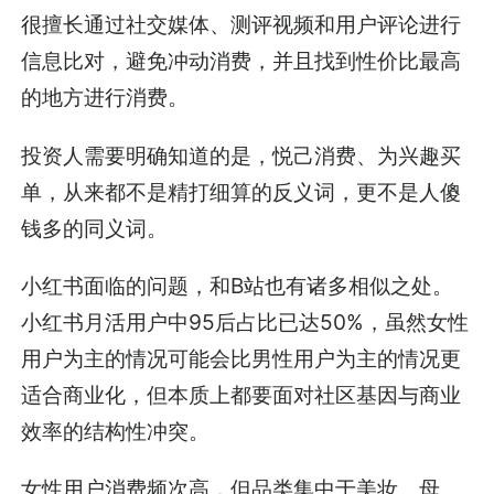
很擅长通过社交媒体、测评视频和用户评论进行
信息比对，避免冲动消费，并且找到性价比最高
的地方进行消费。
投资人需要明确知道的是，悦己消费、为兴趣买
单，从来都不是精打细算的反义词，更不是人傻
钱多的同义词。
小红书面临的问题，和B站也有诸多相似之处。
小红书月活用户中95后占比已达50%，虽然女性
用户为主的情况可能会比男性用户为主的情况更
适合商业化，但本质上都要面对社区基因与商业
效率的结构性冲突。
女性用户消费频次高，但品类集中于美妆、母