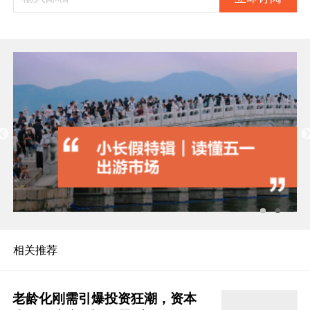
相关推荐
老龄化刚需引爆投资狂潮，资本