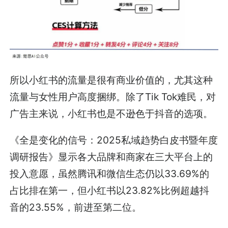
所以小红书的流量是很有商业价值的，尤其这种
流量与女性用户高度捆绑。除了Tik Tok难民，对
广告主来说，小红书也是不逊色于抖音的选项。
《全是变化的信号：2025私域趋势白皮书暨年度
调研报告》显示各大品牌和商家在三大平台上的
投入意愿，虽然腾讯和微信生态仍以33.69%的
占比排在第一，但小红书以23.82%比例超越抖
音的23.55%，前进至第二位。