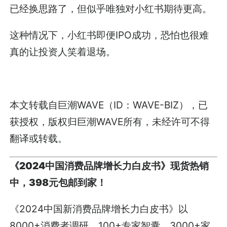
已经换思路了，但似乎唯独对小红书期待更高。
这种情况下，小红书即便IPO成功，恐怕也很难
真的让投资人笑着退场。
本文转载自巨潮WAVE（ID：WAVE-BIZ），已
获授权，版权归巨潮WAVE所有，未经许可不得
翻译或转载。
《2024中国消费品牌增长力白皮书》现货热销
中，398元包邮到家！
《2024中国新消费品牌增长力白皮书》以
8000+消费者调研、100+专家智囊、3000+家