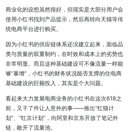
商业化的设想虽然很好，但现实是大部分用户会
使用小红书找到产品提示，然后再转向天猫等传
统电商平台进行购买。
因为小红书的供应链体系还没建立起来，面临品
类与质量的双重制约，在时效和成本上的劣势也
非常明显。而且这种基础建设可不像流量一样能
够“暴增”，小红书的财务状况能否支撑的住电商
基础建设的巨额投入，其实是个大问题。
看起来大力发展电商业务的小红书在这次618之
前，又干了件让人意外的事——推出“红猫计
划”、“红京计划”，向阿里和京东开放了笔记外
链，敞开了流量池。