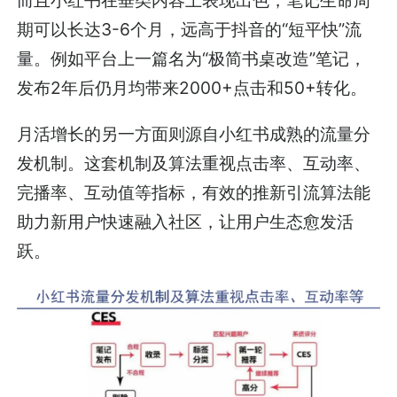
期可以长达3-6个月，远高于抖音的“短平快”流
量。例如平台上一篇名为“极简书桌改造”笔记，
发布2年后仍月均带来2000+点击和50+转化。
月活增长的另一方面则源自小红书成熟的流量分
发机制。这套机制及算法重视点击率、互动率、
完播率、互动值等指标，有效的推新引流算法能
助力新用户快速融入社区，让用户生态愈发活
跃。