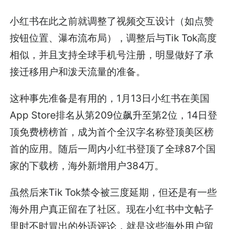
小红书在此之前就调整了视频交互设计（如点赞
按钮位置、瀑布流布局），调整后与Tik Tok高度
相似，并且支持全球手机号注册，明显做好了承
接迁移用户和泼天流量的准备。
这种事先准备是有用的，1月13日小红书在美国
App Store排名从第209位飙升至第2位，14日登
顶免费榜榜首，成为首个全汉字名称登顶美区榜
首的应用。随后一周内小红书登顶了全球87个国
家的下载榜，海外新增用户384万。
虽然后来Tik Tok禁令被三度延期，但还是有一些
海外用户真正留在了社区。现在小红书中文帖子
里时不时冒出的外语评论，就是这些海外用户留