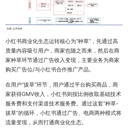
小红书商业化生态运转核心为“种草”，先通过高
质量内容吸引用户，商家也随之而来，然后在商
家种草环节通过广告收入变现，主要业务为商家
购买广告位/与小红书合作推广产品。
在用户“拔草”环节，用户通过平台购买商品，商
家获得GMV收入，小红书则按比例收取基础技术
服务费和支付渠道技术服务费。通过这套“种草-
拔草”的循环，小红书通过广告、电商两种模式将
流量变现，从而打通商业化生态。