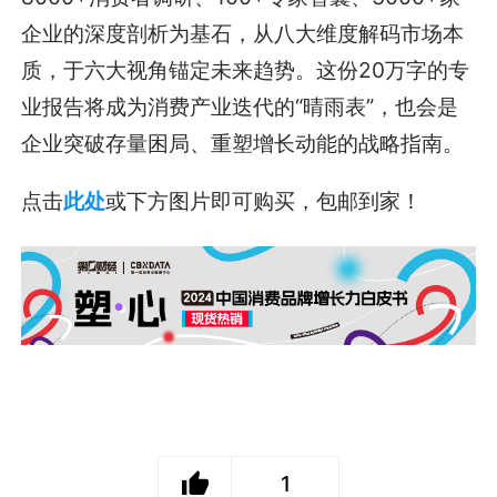
企业的深度剖析为基石，从八大维度解码市场本
质，于六大视角锚定未来趋势。这份20万字的专
业报告将成为消费产业迭代的“晴雨表”，也会是
企业突破存量困局、重塑增长动能的战略指南。
点击
此处
或下方图片即可购买，包邮到家！
1