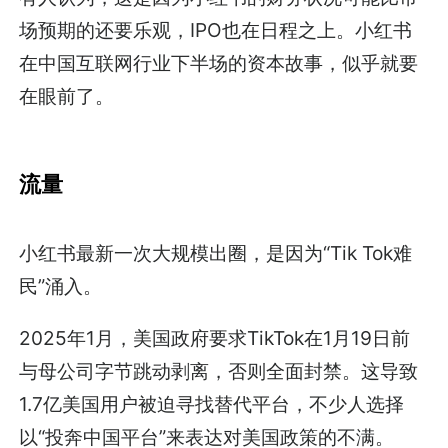
场预期的还要乐观，IPO也在日程之上。小红书
在中国互联网行业下半场的资本故事，似乎就要
在眼前了。
流量
小红书最新一次大规模出圈，是因为“Tik Tok难
民”涌入。
2025年1月，美国政府要求TikTok在1月19日前
与母公司字节跳动剥离，否则全面封禁。这导致
1.7亿美国用户被迫寻找替代平台，不少人选择
以“投奔中国平台”来表达对美国政策的不满。