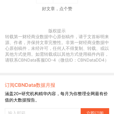
好文章，点个赞
版权提示
转载第一财经商业数据中心原创稿件，请于文首标明来
源、作者，并保持文章完整性。非第一财经商业数据中
心原创稿件，未经许可，任何人不得复制、转载、或以
其他方式使用。如需转载或以其他方式使用稿件内容，
请联系CBNData客服DD-4（微信ID：CBNDataDD4）
订阅CBNData数据月报
涵盖20+研究机构精华内容，每月为你整理全网最有价
值的大数据报告。
立即订阅