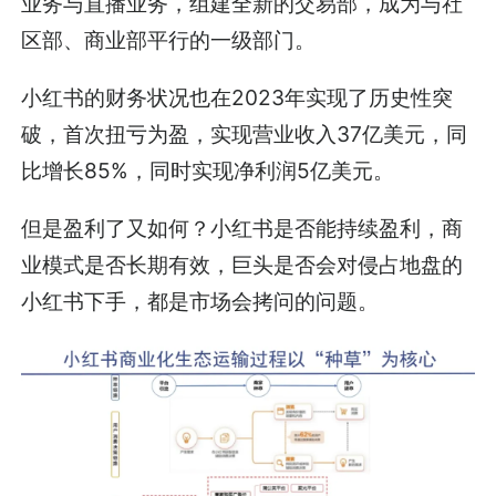
业务与直播业务，组建全新的交易部，成为与社
区部、商业部平行的一级部门。
小红书的财务状况也在2023年实现了历史性突
破，首次扭亏为盈，实现营业收入37亿美元，同
比增长85%，同时实现净利润5亿美元。
但是盈利了又如何？小红书是否能持续盈利，商
业模式是否长期有效，巨头是否会对侵占地盘的
小红书下手，都是市场会拷问的问题。