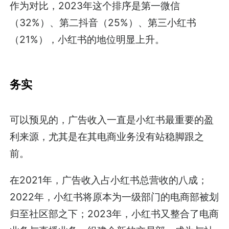
作为对比，2023年这个排序是第一微信
（32%）、第二抖音（25%）、第三小红书
（21%），小红书的地位明显上升。
务实
可以预见的，广告收入一直是小红书最重要的盈
利来源，尤其是在其电商业务没有站稳脚跟之
前。
在2021年，广告收入占小红书总营收的八成；
2022年，小红书将原本为一级部门的电商部被划
归至社区部之下；2023年，小红书又整合了电商