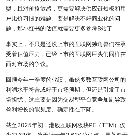
婴，且对价格敏感，更需要解决供应链短板和用
户比价习惯的难题。要是解决不好商业化的问
题，那小红书的估值就需要更多参考B站了。
事实上，不只是还没上市的互联网独角兽们在承
受着估值压力，已经上市的互联网巨头们同样在
面对市场的争议。
回顾今年一季度的业绩，虽然多数互联网公司的
利润水平符合或好于市场预期，但还是引发了市
场担忧，这主要是因为交易型平台竞争加剧导致
盈利增长的能见度、确定性在下降。
截至2025年初，港股互联网板块PE（TTM）仅