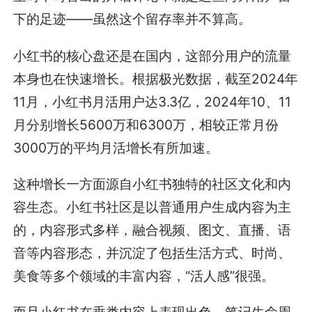
下的足迹——虽然这个留存率并不算高。
小红书的核心盘还是在国内，这部分用户的流量
本身也在快速增长。根据极光数据，截至2024年
11月，小红书月活用户达3.3亿，2024年10、11
月分别增长5600万和6300万，相较正常月份
3000万的平均月活增长有所加速。
这种增长一方面源自小红书独特的社区文化和内
容生态。小红书社区是以普通用户生成内容为主
的，内容形式多样，融合视频、图文、直播、语
音等内容形态，并沉淀了包括生活方式、时尚、
美食等多个领域的丰富内容，“活人感”很强。
而且小红书在垂类内容上表现出色，笔记生命周