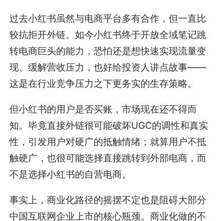
过去小红书虽然与电商平台多有合作，但一直比
较抗拒开外链。如今小红书终于开放全域笔记跳
转电商巨头的能力，恐怕还是想快速实现流量变
现、缓解营收压力，也好给投资人讲点故事——
这是在行业竞争压力之下更务实的生存策略。
但小红书的用户是否买账，市场现在还不得而
知。毕竟直接外链很可能破坏UGC的调性和真实
性，引发用户对硬广的抵触情绪；就算用户不抵
触硬广，也很可能选择直接跳转到外部电商，而
不是选择小红书的自营电商。
事实上，商业化路径的摇摆不定也是阻碍大部分
中国互联网企业上市的核心瓶颈。商业化做的不