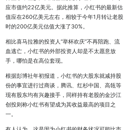
应市值约22亿美元。据此推算，小红书的最新估
值应在260亿美元左右，相较于今年1月转让老股
时的200亿美元估值大涨了30%。
相比喜马拉雅的投资人“举杯欢庆”不再陪跑、流
血逃亡，小红书的外部投资人却是不太愿意放
手，哪怕是在高位套现。
根据彭博社年初报道，小红书的大股东就减持股
份的事宜进行过商谈，腾讯、红杉中国、高瓴等
现有股东均有兴趣接手，同样持有老股的金沙江
创投则称小红书有望成为其收益最高的项目之
一。
有人认为，这是因为小红书的财务状况可能比市