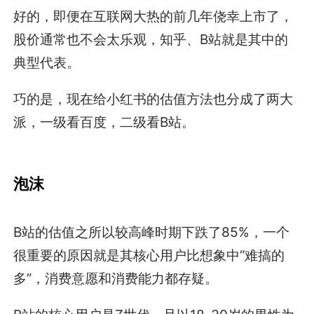
好的，即便在互联网大热的前几年侥幸上市了，
股价通常也不会太乐观，知乎、B站就是其中的
典型代表。
巧的是，现在给小红书的估值方法也分成了两大
派，一级看百度，二级看B站。
泡沫
B站的估值之所以较高峰时期下跌了85%，一个
很重要的原因就是其核心用户比想象中“难搞的
多”，消费意愿和消费能力都存疑。